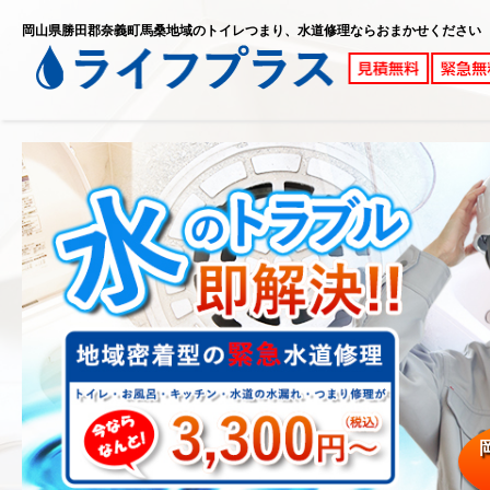
岡山県勝田郡奈義町馬桑地域のトイレつまり、水道修理ならおまかせください