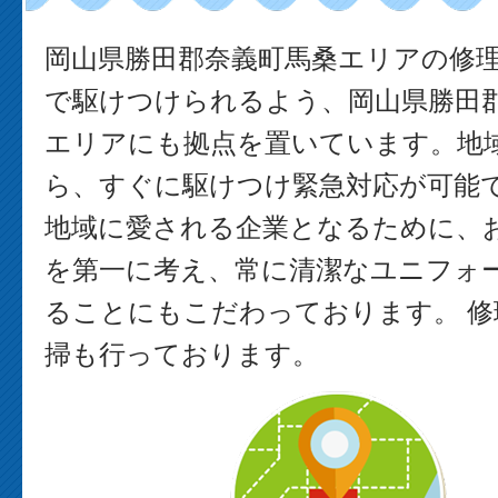
岡山県勝田郡奈義町馬桑エリアの修
で駆けつけられるよう、岡山県勝田
エリアにも拠点を置いています。地
ら、すぐに駆けつけ緊急対応が可能で
地域に愛される企業となるために、
を第一に考え、常に清潔なユニフォ
ることにもこだわっております。 修
掃も行っております。