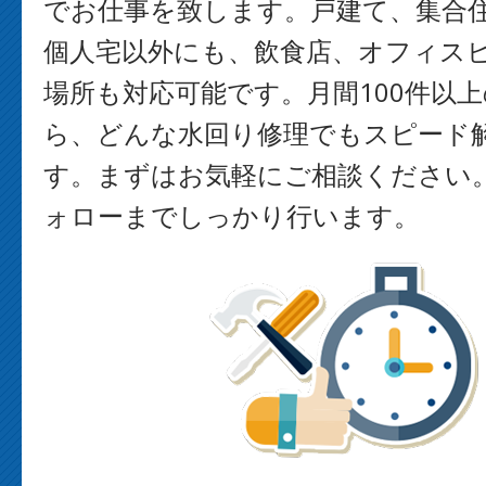
でお仕事を致します。戸建て、集合
個人宅以外にも、飲食店、オフィス
場所も対応可能です。月間100件以
ら、どんな水回り修理でもスピード
す。まずはお気軽にご相談ください
ォローまでしっかり行います。