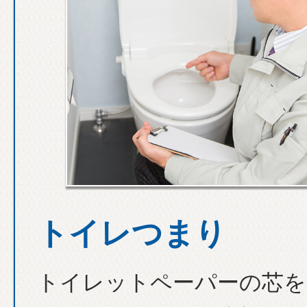
トイレつまり
トイレットペーパーの芯を