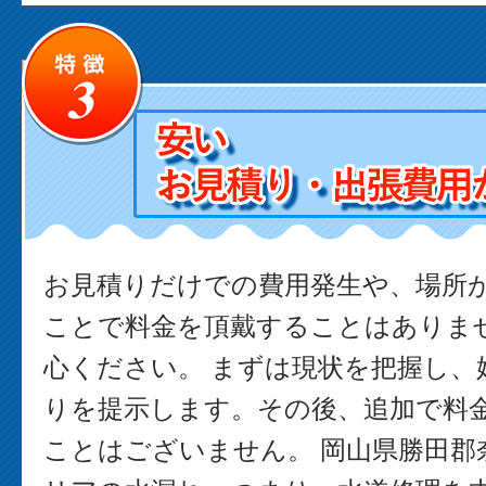
お見積りだけでの費用発生や、場所
ことで料金を頂戴することはありま
心ください。 まずは現状を把握し、
りを提示します。その後、追加で料
ことはございません。 岡山県勝田郡