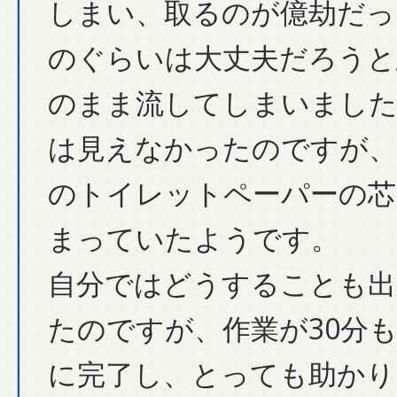
しまい、取るのが億劫だっ
のぐらいは大丈夫だろうと
のまま流してしまいました
は見えなかったのですが、
のトイレットペーパーの芯
まっていたようです。
自分ではどうすることも出
たのですが、作業が30分
に完了し、とっても助かり