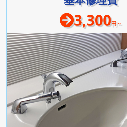
3,300
円～