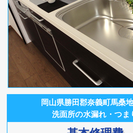
岡山県勝田郡奈義町馬桑
洗面所の水漏れ・つま
基本修理費