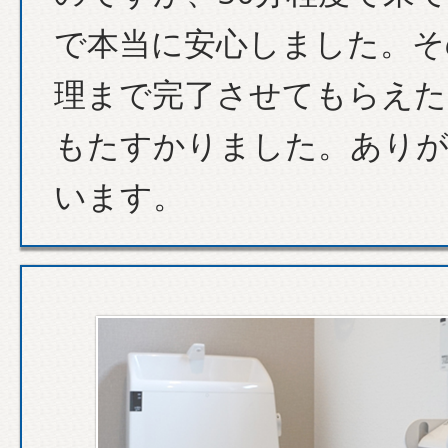
で本当に安心しました。そ
理まで完了させてもらえた
もたすかりました。あり
います。