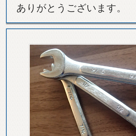
ありがとうございます。