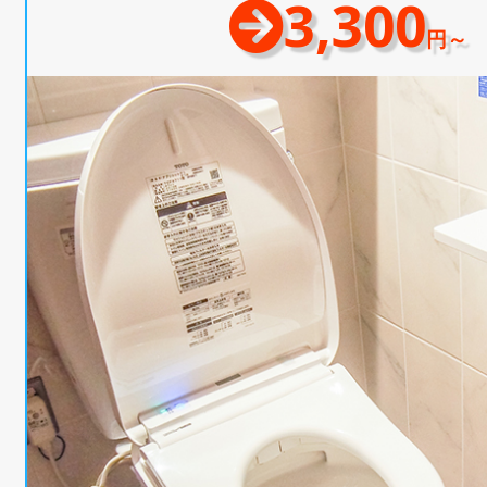
3,300
円～