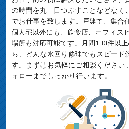
の時間を丸一日つぶすことなどなく
でお仕事を致します。戸建て、集合
個人宅以外にも、飲食店、オフィス
場所も対応可能です。月間100件以
ら、どんな水回り修理でもスピード
す。まずはお気軽にご相談ください
ォローまでしっかり行います。