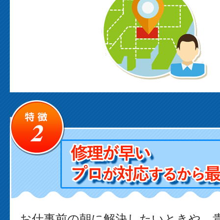
お仕事前の朝に解決したいときや、