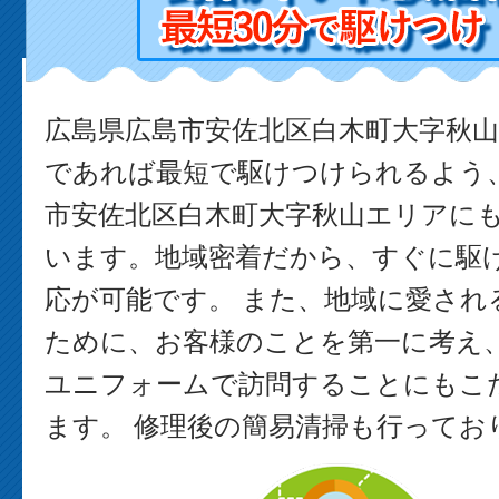
広島県広島市安佐北区白木町大字秋
であれば最短で駆けつけられるよう
市安佐北区白木町大字秋山エリアに
います。地域密着だから、すぐに駆
応が可能です。 また、地域に愛され
ために、お客様のことを第一に考え
ユニフォームで訪問することにもこ
ます。 修理後の簡易清掃も行ってお