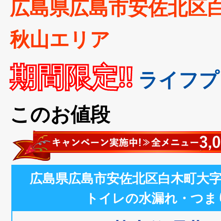
広島県広島市安佐北区
秋山エリア
期間限定!!
ライフプ
このお値段
広島県広島市安佐北区白木町大
トイレの水漏れ・つま