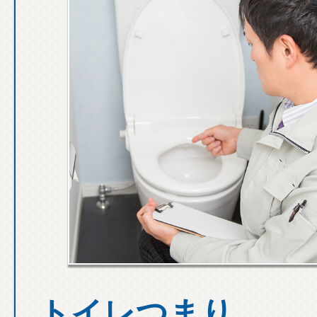
トイレつまり