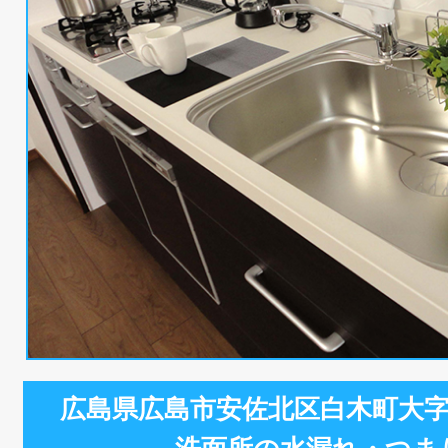
広島県広島市安佐北区白木町大