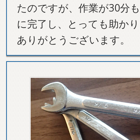
たのですが、作業が30分
に完了し、とっても助かり
ありがとうございます。