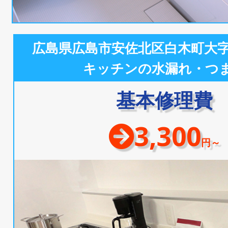
広島県広島市安佐北区白木町大
キッチンの水漏れ・つ
基本修理費
3,300
円～