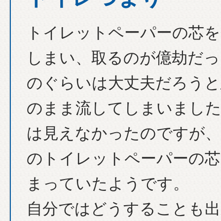
トイレットペーパーの芯を
しまい、取るのが億劫だっ
のぐらいは大丈夫だろうと
のまま流してしまいました
は見えなかったのですが、
のトイレットペーパーの芯
まっていたようです。
自分ではどうすることも出