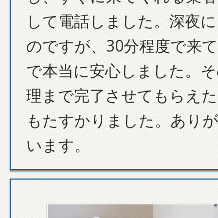
して電話しました。深夜に
のですが、30分程度で来
で本当に安心しました。そ
理まで完了させてもらえた
もたすかりました。あり
います。