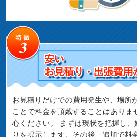
お見積りだけでの費用発生や、場所
ことで料金を頂戴することはありま
心ください。 まずは現状を把握し、
りを提示します。その後、追加で料