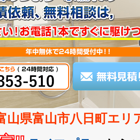
富山県富山市八日町エリ