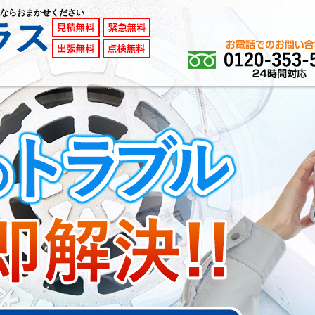
ならおまかせください