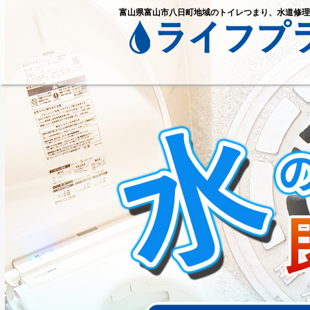
富山県富山市八日町地域のトイレつまり、水道修理