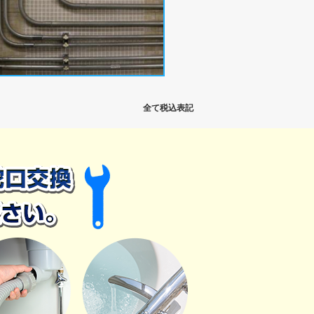
全て税込表記