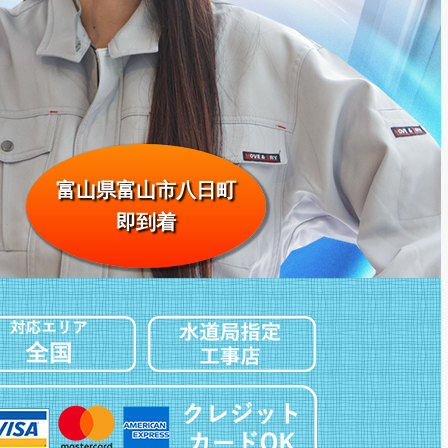
富山県富山市八日町
即到着