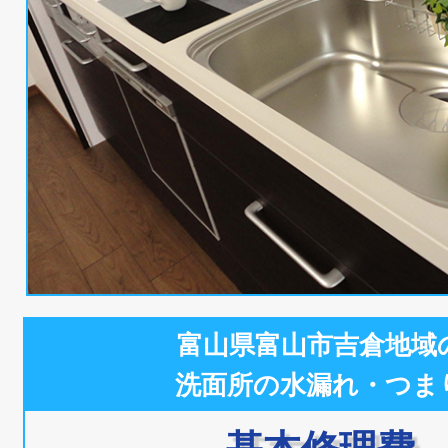
富山県富山市吉倉地域
洗面所の水漏れ・つま
基本修理費