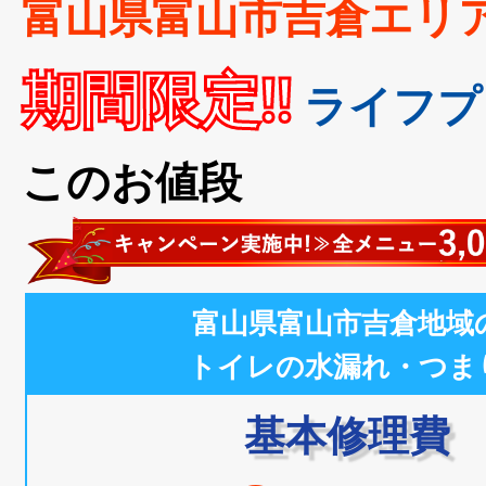
富山県富山市吉倉エリ
期間限定!!
ライフプ
このお値段
富山県富山市吉倉地域
トイレの水漏れ・つま
基本修理費