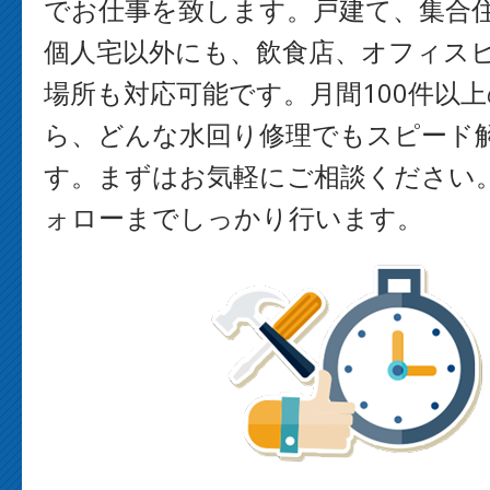
でお仕事を致します。戸建て、集合
個人宅以外にも、飲食店、オフィス
場所も対応可能です。月間100件以
ら、どんな水回り修理でもスピード
す。まずはお気軽にご相談ください
ォローまでしっかり行います。