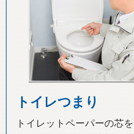
トイレつまり
トイレットペーパーの芯を