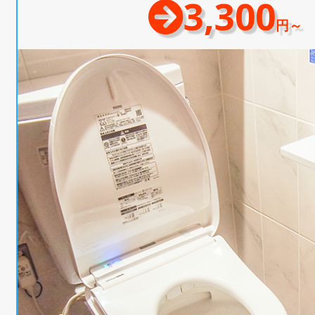
3,300
円～