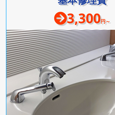
3,300
円～