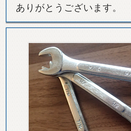
ありがとうございます。