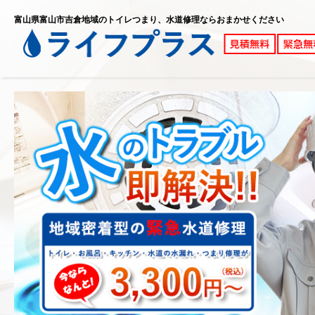
富山県富山市吉倉地域のトイレつまり、水道修理ならおまかせください