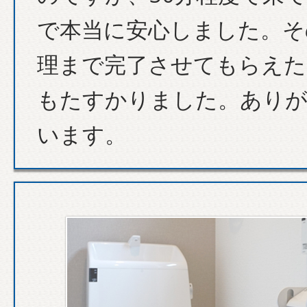
で本当に安心しました。そ
理まで完了させてもらえた
もたすかりました。あり
います。