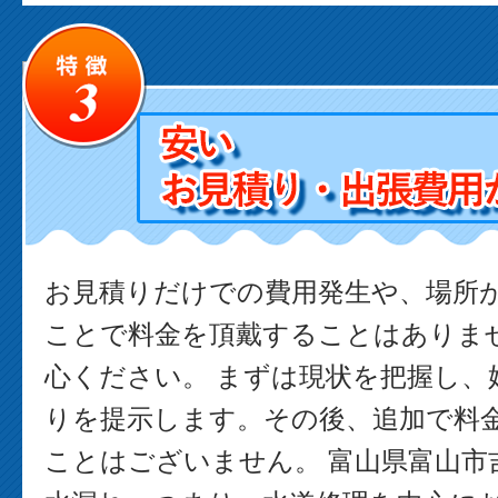
お見積りだけでの費用発生や、場所
ことで料金を頂戴することはありま
心ください。 まずは現状を把握し、
りを提示します。その後、追加で料
ことはございません。 富山県富山市