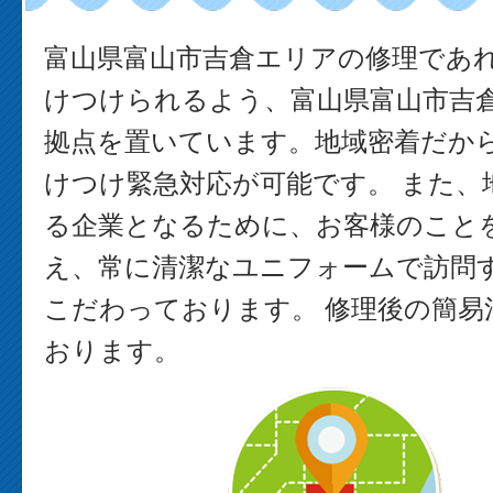
富山県富山市吉倉エリアの修理であ
けつけられるよう、富山県富山市吉
拠点を置いています。地域密着だか
けつけ緊急対応が可能です。 また、
る企業となるために、お客様のこと
え、常に清潔なユニフォームで訪問
こだわっております。 修理後の簡易
おります。