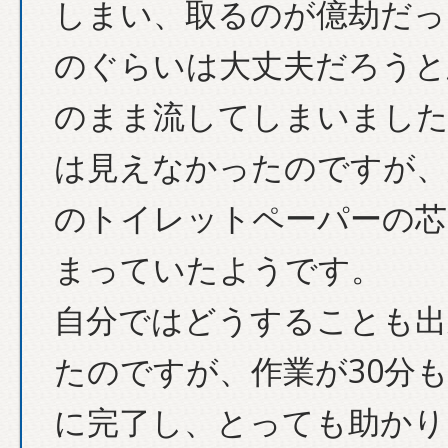
しまい、取るのが億劫だっ
のぐらいは大丈夫だろうと
のまま流してしまいました
は見えなかったのですが、
のトイレットペーパーの芯
まっていたようです。
自分ではどうすることも出
たのですが、作業が30分
に完了し、とっても助かり