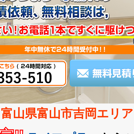
富山県富山市吉岡エリア