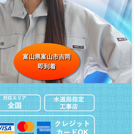
富山県富山市吉岡
即到着