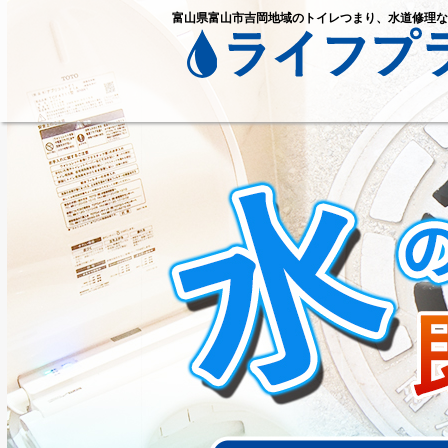
富山県富山市吉岡地域のトイレつまり、水道修理な