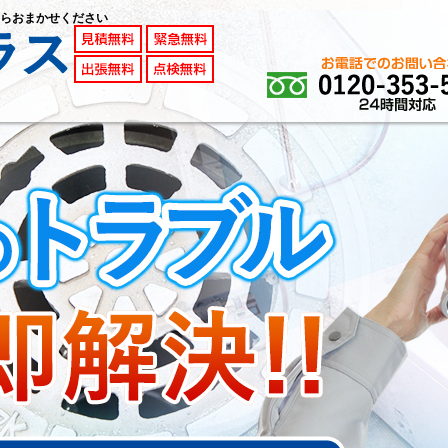
らおまかせください