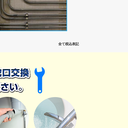
全て税込表記