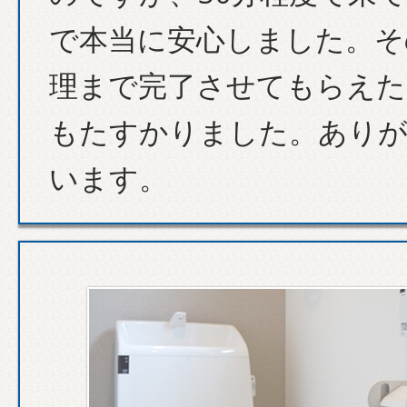
で本当に安心しました。そ
理まで完了させてもらえた
もたすかりました。あり
います。