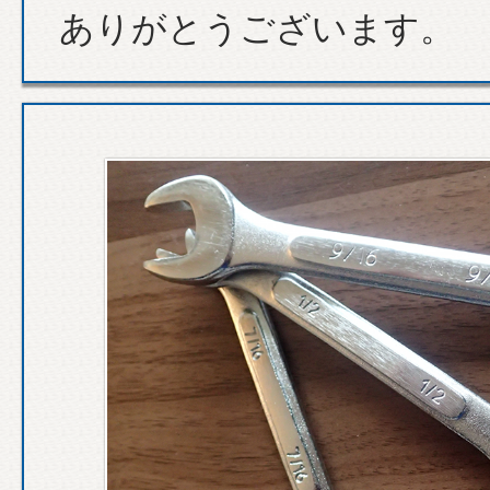
ありがとうございます。