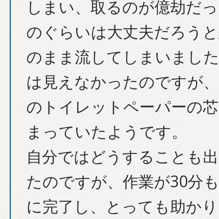
しまい、取るのが億劫だっ
のぐらいは大丈夫だろうと
のまま流してしまいました
は見えなかったのですが、
のトイレットペーパーの芯
まっていたようです。
自分ではどうすることも出
たのですが、作業が30分
に完了し、とっても助かり