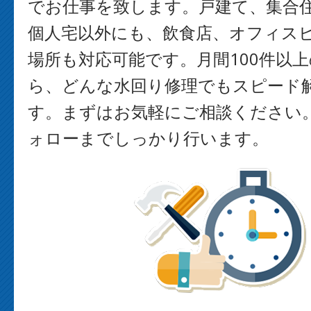
でお仕事を致します。戸建て、集合
個人宅以外にも、飲食店、オフィス
場所も対応可能です。月間100件以
ら、どんな水回り修理でもスピード
す。まずはお気軽にご相談ください
ォローまでしっかり行います。