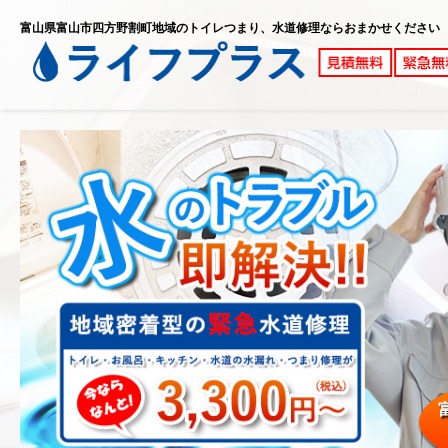
富山県富山市四方野割町地域のトイレつまり、水道修理ならおまかせください