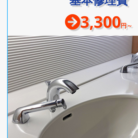
3,300
円～