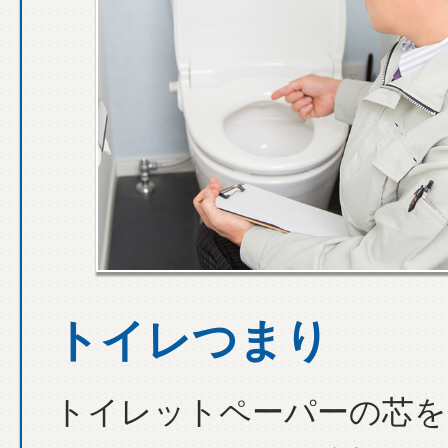
トイレつまり
トイレットペーパーの芯を