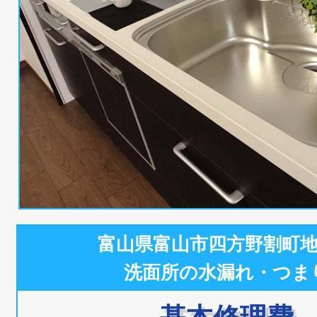
富山県富山市四方野割町
洗面所の水漏れ・つま
基本修理費