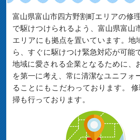
富山県富山市四方野割町エリアの修
で駆けつけられるよう、富山県富山
エリアにも拠点を置いています。地
ら、すぐに駆けつけ緊急対応が可能で
地域に愛される企業となるために、
を第一に考え、常に清潔なユニフォ
ることにもこだわっております。 修
掃も行っております。