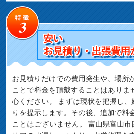
お見積りだけでの費用発生や、場所
ことで料金を頂戴することはありま
心ください。 まずは現状を把握し、
りを提示します。その後、追加で料
ことはございません。 富山県富山市