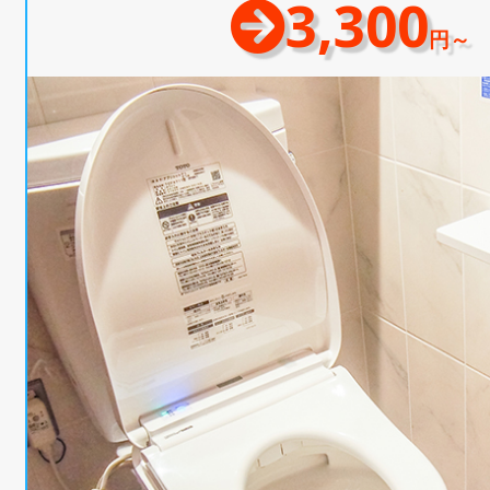
3,300
円～