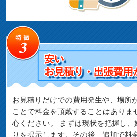
お見積りだけでの費用発生や、場所
ことで料金を頂戴することはありま
心ください。 まずは現状を把握し、
りを提示します。その後、追加で料