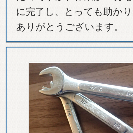
に完了し、とっても助かり
ありがとうございます。