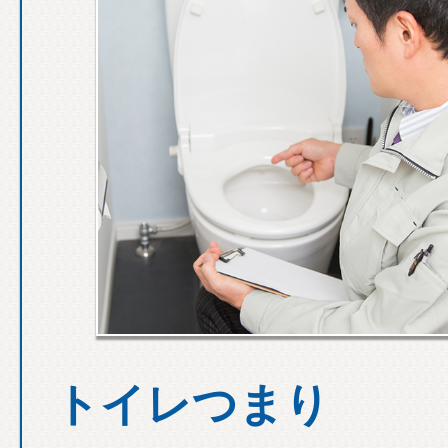
トイレつまり