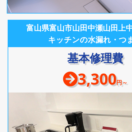
富山県富山市山田中瀬山田上
キッチンの水漏れ・つ
基本修理費
3,300
円～