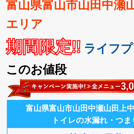
富山県富山市山田中瀬
エリア
期間限定!!
ライフプ
このお値段
富山県富山市山田中瀬山田上
トイレの水漏れ・つま