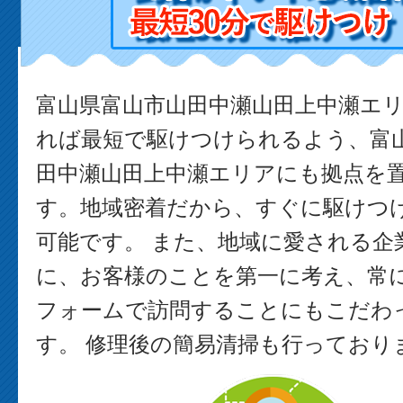
富山県富山市山田中瀬山田上中瀬エ
れば最短で駆けつけられるよう、富
田中瀬山田上中瀬エリアにも拠点を
す。地域密着だから、すぐに駆けつ
可能です。 また、地域に愛される企
に、お客様のことを第一に考え、常
フォームで訪問することにもこだわ
す。 修理後の簡易清掃も行っており