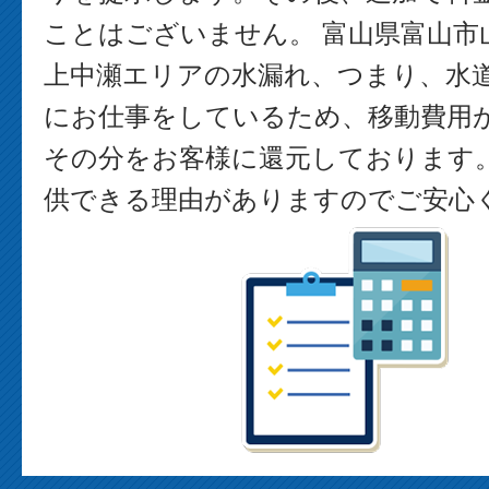
ことはございません。 富山県富山市
上中瀬エリアの水漏れ、つまり、水
にお仕事をしているため、移動費用
その分をお客様に還元しております
供できる理由がありますのでご安心