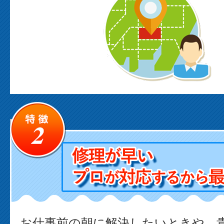
お仕事前の朝に解決したいときや、