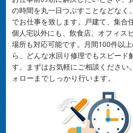
の時間を丸一日つぶすことなどなく
でお仕事を致します。戸建て、集合
個人宅以外にも、飲食店、オフィス
場所も対応可能です。月間100件以
ら、どんな水回り修理でもスピード
す。まずはお気軽にご相談ください
ォローまでしっかり行います。