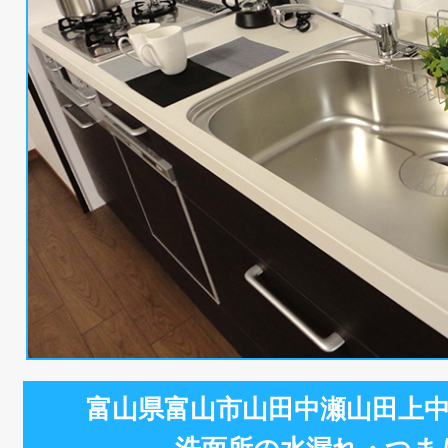
富山県富山市山田中瀬山田上