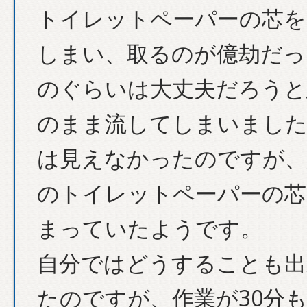
トイレットペーパーの芯を
しまい、取るのが億劫だっ
のぐらいは大丈夫だろうと
のまま流してしまいました
は見えなかったのですが、
のトイレットペーパーの芯
まっていたようです。
自分ではどうすることも出
たのですが、作業が30分