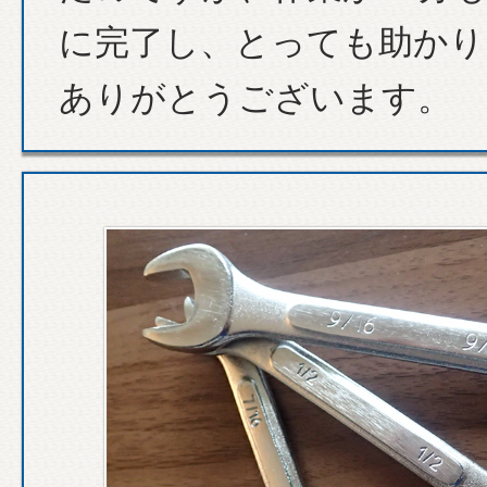
に完了し、とっても助かり
ありがとうございます。