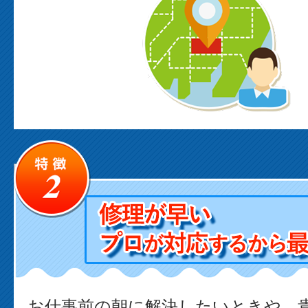
お仕事前の朝に解決したいときや、