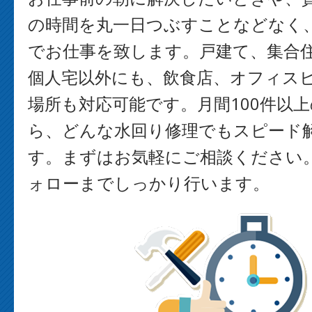
の時間を丸一日つぶすことなどなく
でお仕事を致します。戸建て、集合
個人宅以外にも、飲食店、オフィス
場所も対応可能です。月間100件以
ら、どんな水回り修理でもスピード
す。まずはお気軽にご相談ください
ォローまでしっかり行います。