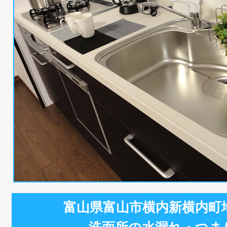
富山県富山市横内新横内町