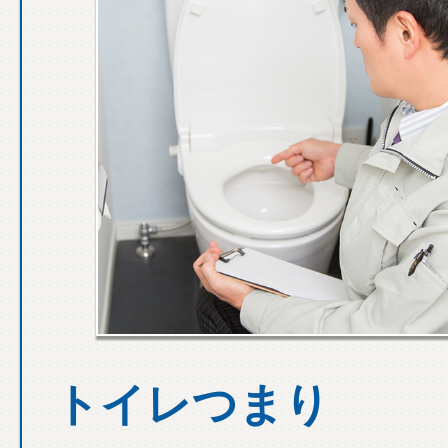
トイレつまり