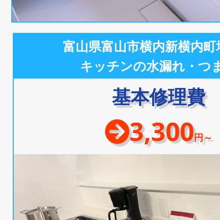
富山県富山市横内新横内町
キッチンの水漏れ・つ
基本修理費
3,300
円～