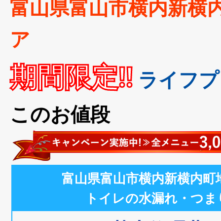
富山県富山市横内新横
ア
期間限定!!
ライフプ
このお値段
富山県富山市横内新横内町
トイレの水漏れ・つま