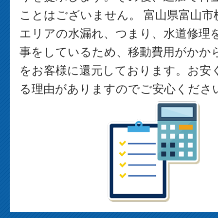
ことはございません。 富山県富山市
エリアの水漏れ、つまり、水道修理
事をしているため、移動費用がかか
をお客様に還元しております。お安
る理由がありますのでご安心くださ