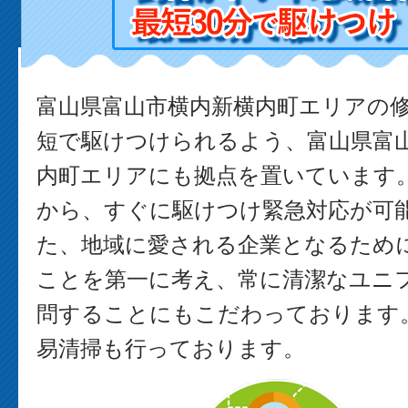
富山県富山市横内新横内町エリアの
短で駆けつけられるよう、富山県富
内町エリアにも拠点を置いています
から、すぐに駆けつけ緊急対応が可能
た、地域に愛される企業となるため
ことを第一に考え、常に清潔なユニ
問することにもこだわっております。
易清掃も行っております。