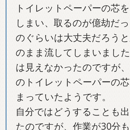
トイレットペーパーの芯を
しまい、取るのが億劫だっ
のぐらいは大丈夫だろうと
のまま流してしまいました
は見えなかったのですが、
のトイレットペーパーの芯
まっていたようです。
自分ではどうすることも出
たのですが、作業が30分