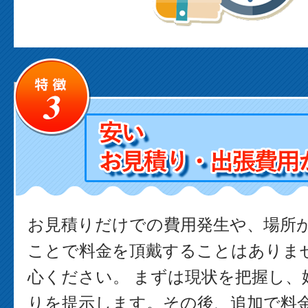
お見積りだけでの費用発生や、場所
ことで料金を頂戴することはありま
心ください。 まずは現状を把握し、
りを提示します。その後、追加で料