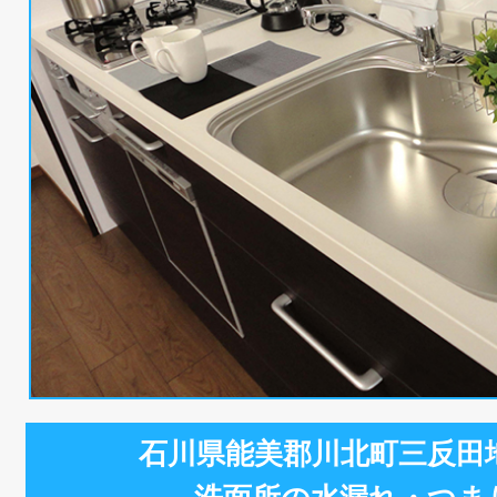
石川県能美郡川北町三反田