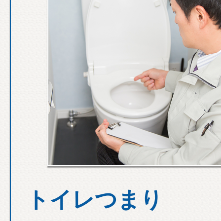
トイレつまり