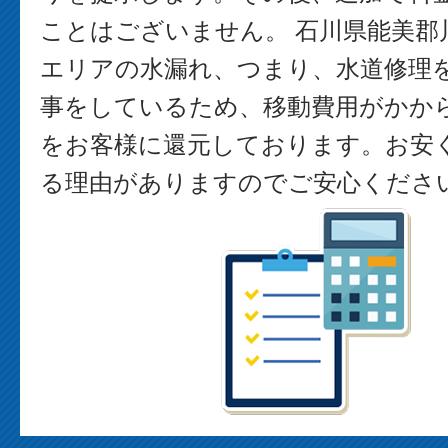
ことはございません。 石川県能美郡
エリアの水漏れ、つまり、水道修理
事をしているため、移動費用がかか
をお客様に還元しております。お安
る理由がありますのでご安心くださ