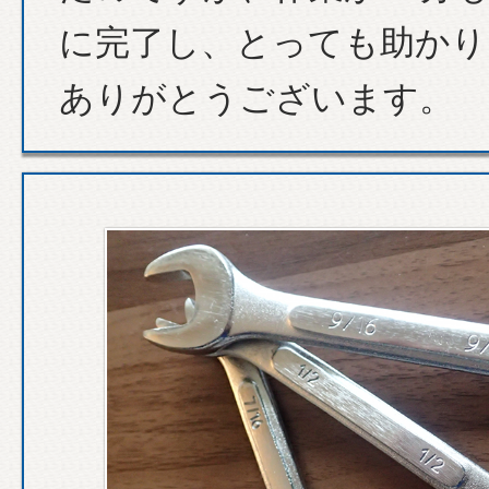
に完了し、とっても助かり
ありがとうございます。