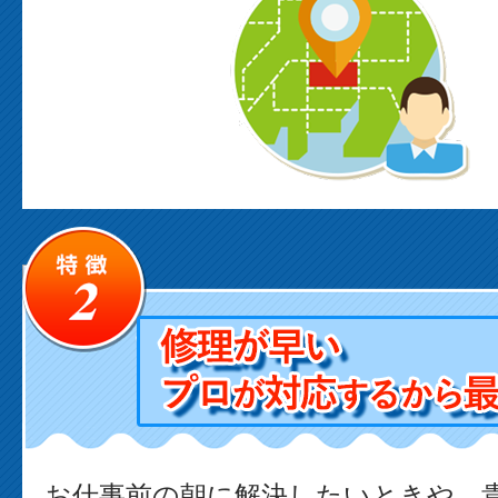
お仕事前の朝に解決したいときや、