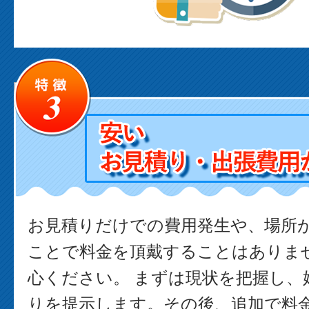
お見積りだけでの費用発生や、場所
ことで料金を頂戴することはありま
心ください。 まずは現状を把握し、
りを提示します。その後、追加で料