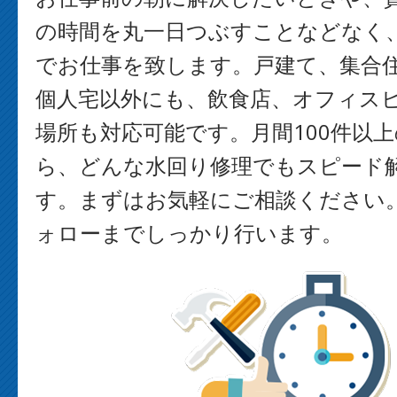
の時間を丸一日つぶすことなどなく
でお仕事を致します。戸建て、集合
個人宅以外にも、飲食店、オフィス
場所も対応可能です。月間100件以
ら、どんな水回り修理でもスピード
す。まずはお気軽にご相談ください
ォローまでしっかり行います。