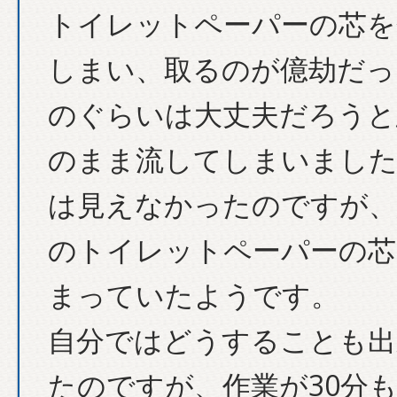
トイレットペーパーの芯を
しまい、取るのが億劫だっ
のぐらいは大丈夫だろうと
のまま流してしまいました
は見えなかったのですが、
のトイレットペーパーの芯
まっていたようです。
自分ではどうすることも出
たのですが、作業が30分