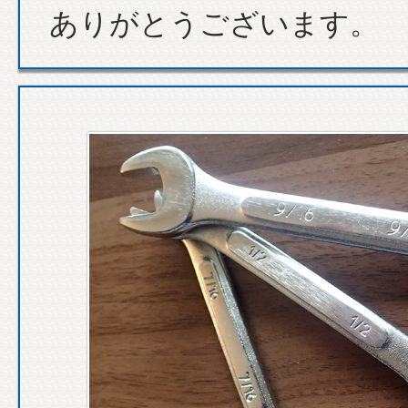
ありがとうございます。