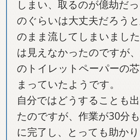
しまい、取るのが億劫だっ
のぐらいは大丈夫だろうと
のまま流してしまいました
は見えなかったのですが、
のトイレットペーパーの芯
まっていたようです。
自分ではどうすることも出
たのですが、作業が30分
に完了し、とっても助かり