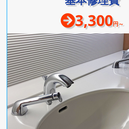
3,300
円～