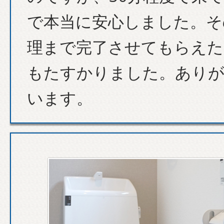
で本当に安心しました。そ
理まで完了させてもらえた
もたすかりました。あり
います。