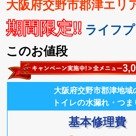
大阪府交野市郡津エリ
期間限定!!
ライフプ
このお値段
大阪府交野市郡津地域
トイレの水漏れ・つま
基本修理費