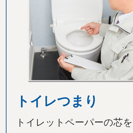
トイレつまり
トイレットペーパーの芯を