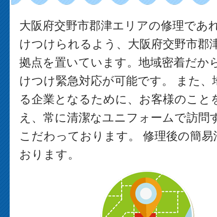
大阪府交野市郡津エリアの修理であ
けつけられるよう、大阪府交野市郡
拠点を置いています。地域密着だか
けつけ緊急対応が可能です。 また、
る企業となるために、お客様のこと
え、常に清潔なユニフォームで訪問
こだわっております。 修理後の簡易
おります。