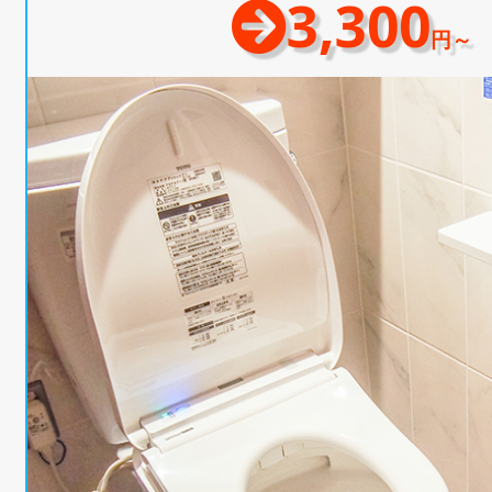
3,300
円～