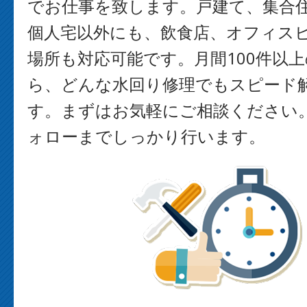
でお仕事を致します。戸建て、集合
個人宅以外にも、飲食店、オフィス
場所も対応可能です。月間100件以
ら、どんな水回り修理でもスピード
す。まずはお気軽にご相談ください
ォローまでしっかり行います。