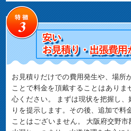
お見積りだけでの費用発生や、場所
ことで料金を頂戴することはありま
心ください。 まずは現状を把握し、
りを提示します。その後、追加で料
ことはございません。 大阪府交野市