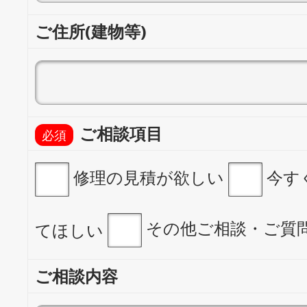
ご住所(建物等)
ご相談項目
修理の見積が欲しい
今す
その他ご相談・ご質
てほしい
ご相談内容