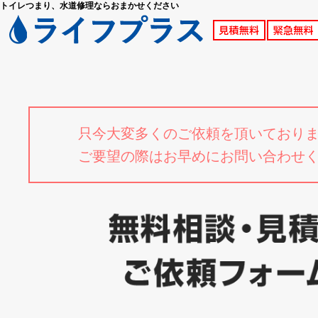
トイレつまり、水道修理ならおまかせください
只今大変多くのご依頼を頂いており
ご要望の際はお早めにお問い合わせ