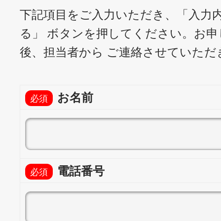
下記項目をご入力いただき、「入力
る」 ボタンを押してください。
お申
後、担当者から ご連絡させていただ
お名前
電話番号