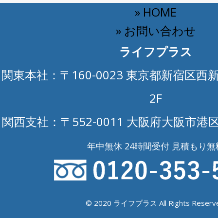
» HOME
» お問い合わせ
ライフプラス
関東本社：〒160-0023 東京都新宿区西新
2F
関西支社：〒552-0011 大阪府大阪市港区
年中無休 24時間受付 見積もり無
© 2020 ライフプラス All Rights Reserve