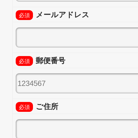
メールアドレス
郵便番号
ご住所