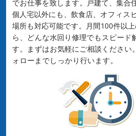
でお仕事を致します。戸建て、集合
個人宅以外にも、飲食店、オフィス
場所も対応可能です。月間100件以
ら、どんな水回り修理でもスピード
す。まずはお気軽にご相談ください
ォローまでしっかり行います。