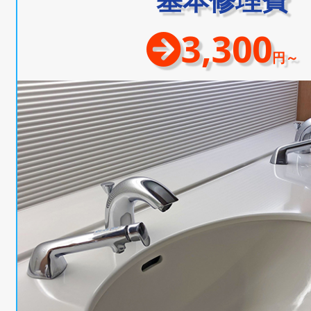
3,300
円～