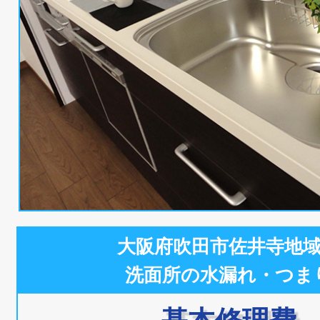
大阪府吹田市佐井寺地
洗面所の水漏れ・つま
基本修理費