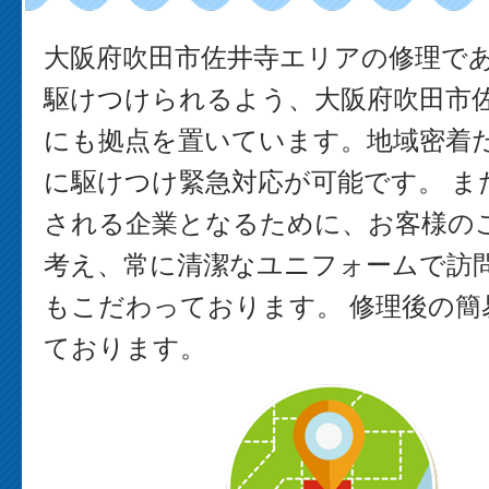
大阪府吹田市佐井寺エリアの修理で
駆けつけられるよう、大阪府吹田市
にも拠点を置いています。地域密着
に駆けつけ緊急対応が可能です。 ま
される企業となるために、お客様の
考え、常に清潔なユニフォームで訪
もこだわっております。 修理後の簡
ております。