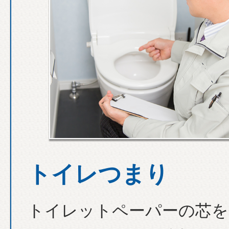
トイレつまり
トイレットペーパーの芯を