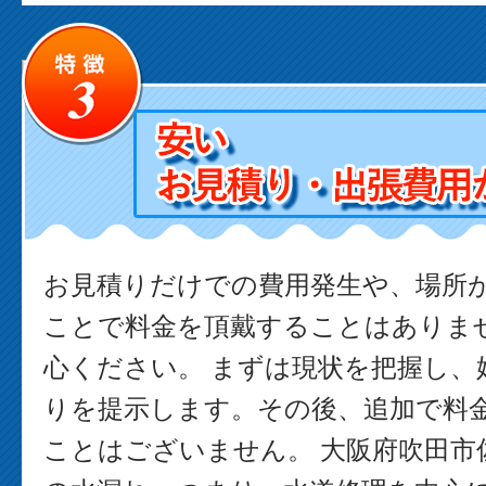
お見積りだけでの費用発生や、場所
ことで料金を頂戴することはありま
心ください。 まずは現状を把握し、
りを提示します。その後、追加で料
ことはございません。 大阪府吹田市