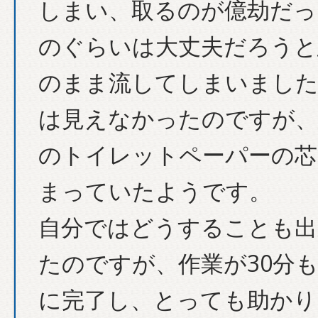
しまい、取るのが億劫だっ
のぐらいは大丈夫だろうと
のまま流してしまいました
は見えなかったのですが、
のトイレットペーパーの芯
まっていたようです。
自分ではどうすることも出
たのですが、作業が30分
に完了し、とっても助かり