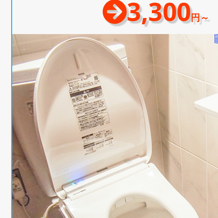
3,300
円～