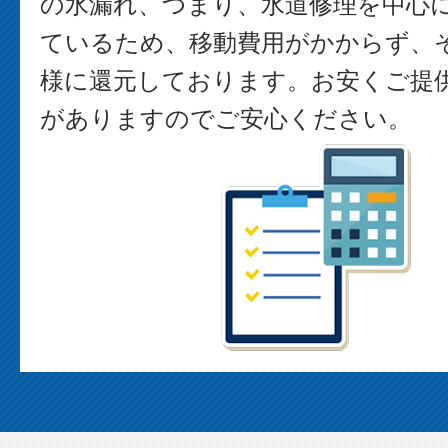
の水漏れ、つまり、水道修理を中心
ているため、移動費用がかからず、
様に還元しております。お安くご提
がありますのでご安心ください。