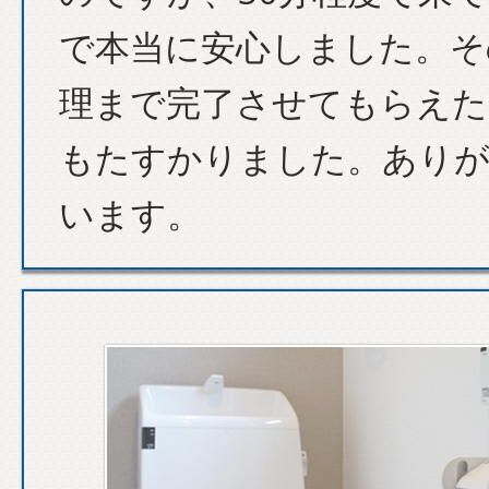
で本当に安心しました。そ
理まで完了させてもらえた
もたすかりました。あり
います。