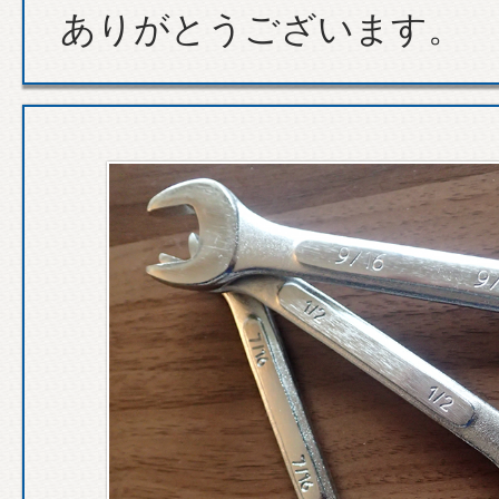
ありがとうございます。