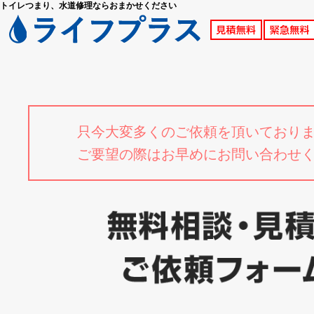
トイレつまり、水道修理ならおまかせください
只今大変多くのご依頼を頂いており
ご要望の際はお早めにお問い合わせ