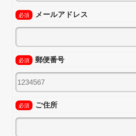
メールアドレス
郵便番号
ご住所