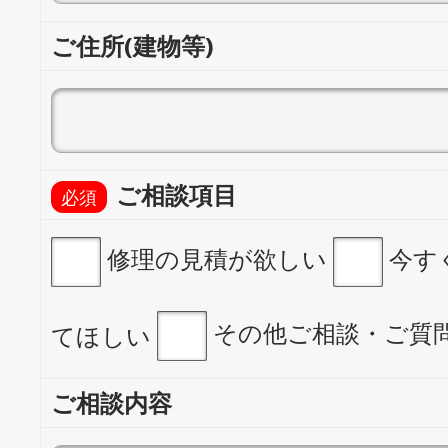
ご住所(建物等)
ご相談項目
修理の見積が欲しい
今す
その他ご相談・ご質
てほしい
ご相談内容