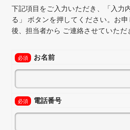
下記項目をご入力いただき、「入力
る」 ボタンを押してください。
お申
後、担当者から ご連絡させていただ
お名前
電話番号