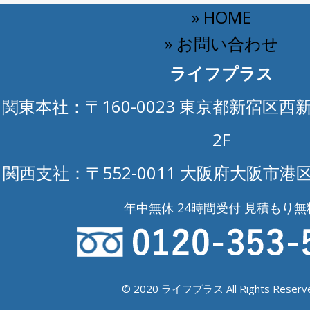
» HOME
» お問い合わせ
ライフプラス
関東本社：〒160-0023 東京都新宿区西新
2F
関西支社：〒552-0011 大阪府大阪市港区
年中無休 24時間受付 見積もり無
© 2020 ライフプラス All Rights Reserve