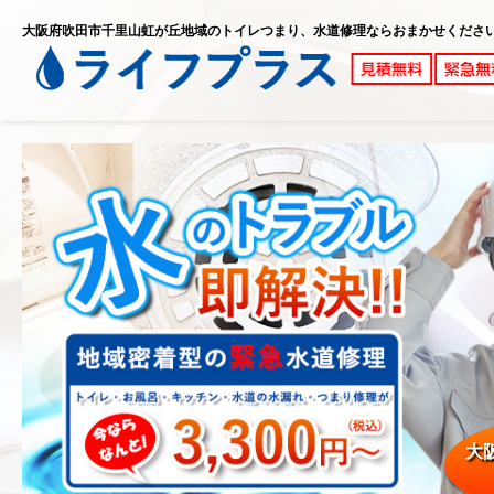
大阪府吹田市千里山虹が丘地域のトイレつまり、水道修理ならおまかせくださ
大