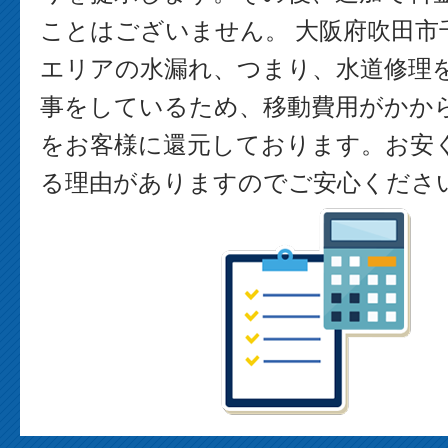
ことはございません。 大阪府吹田市
エリアの水漏れ、つまり、水道修理
事をしているため、移動費用がかか
をお客様に還元しております。お安
る理由がありますのでご安心くださ