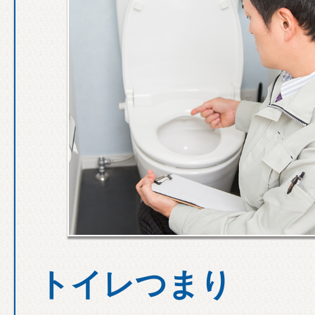
トイレつまり