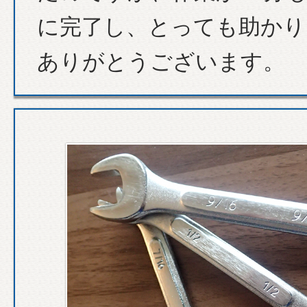
に完了し、とっても助かり
ありがとうございます。