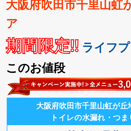
大阪府吹田市千里山虹
ア
期間限定!!
ライフプ
このお値段
大阪府吹田市千里山虹が丘
トイレの水漏れ・つま