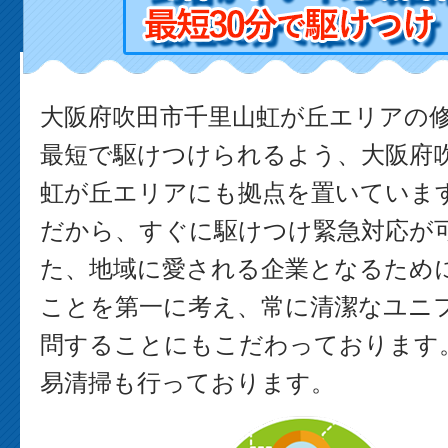
大阪府吹田市千里山虹が丘エリアの
最短で駆けつけられるよう、大阪府
虹が丘エリアにも拠点を置いていま
だから、すぐに駆けつけ緊急対応が可
た、地域に愛される企業となるため
ことを第一に考え、常に清潔なユニ
問することにもこだわっております。
易清掃も行っております。