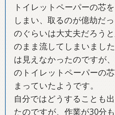
トイレットペーパーの芯を
しまい、取るのが億劫だっ
のぐらいは大丈夫だろうと
のまま流してしまいました
は見えなかったのですが、
のトイレットペーパーの芯
まっていたようです。
自分ではどうすることも出
たのですが、作業が30分