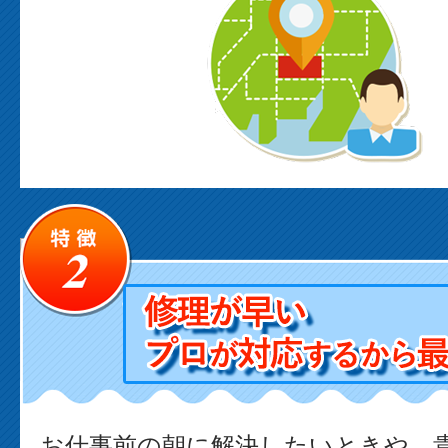
お仕事前の朝に解決したいときや、