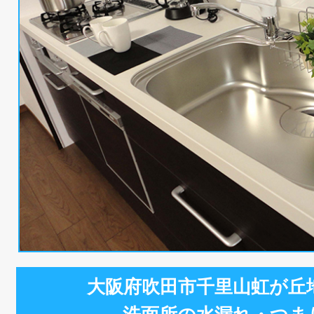
大阪府吹田市千里山虹が丘