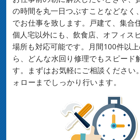
の時間を丸一日つぶすことなどなく
でお仕事を致します。戸建て、集合
個人宅以外にも、飲食店、オフィス
場所も対応可能です。月間100件以
ら、どんな水回り修理でもスピード
す。まずはお気軽にご相談ください
ォローまでしっかり行います。