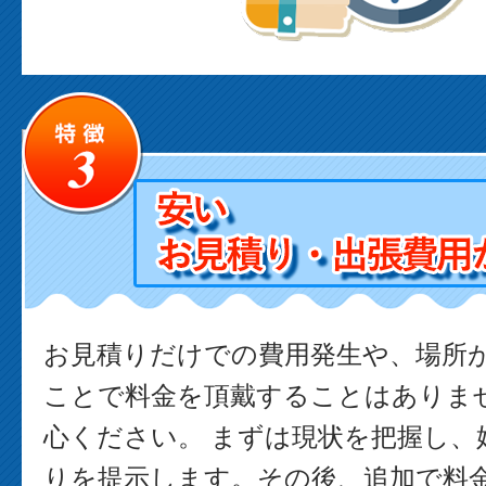
お見積りだけでの費用発生や、場所
ことで料金を頂戴することはありま
心ください。 まずは現状を把握し、
りを提示します。その後、追加で料