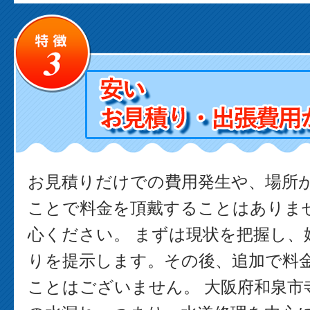
お見積りだけでの費用発生や、場所
ことで料金を頂戴することはありま
心ください。 まずは現状を把握し、
りを提示します。その後、追加で料
ことはございません。 大阪府和泉市