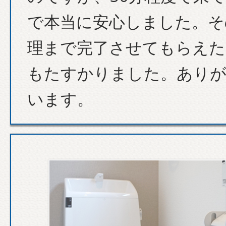
で本当に安心しました。そ
理まで完了させてもらえた
もたすかりました。あり
います。