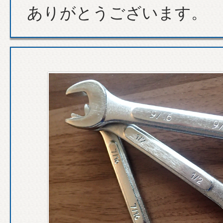
ありがとうございます。