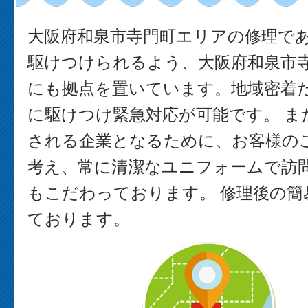
大阪府和泉市寺門町エリアの修理で
駆けつけられるよう、大阪府和泉市
にも拠点を置いています。地域密着
に駆けつけ緊急対応が可能です。 ま
される企業となるために、お客様の
考え、常に清潔なユニフォームで訪
もこだわっております。 修理後の簡
ております。