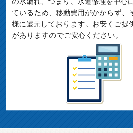
の水漏れ、つまり、水道修理を中心
ているため、移動費用がかからず、
様に還元しております。お安くご提
がありますのでご安心ください。