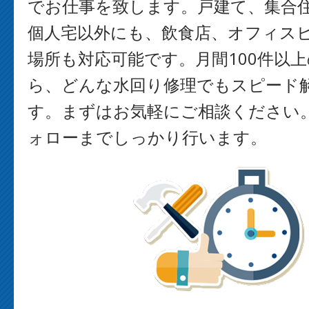
でお仕事を致します。戸建て、集合
個人宅以外にも、飲食店、オフィス
場所も対応可能です。月間100件以
ら、どんな水回り修理でもスピード
す。まずはお気軽にご相談ください
ォローまでしっかり行います。