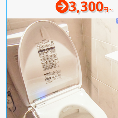
3,300
円～