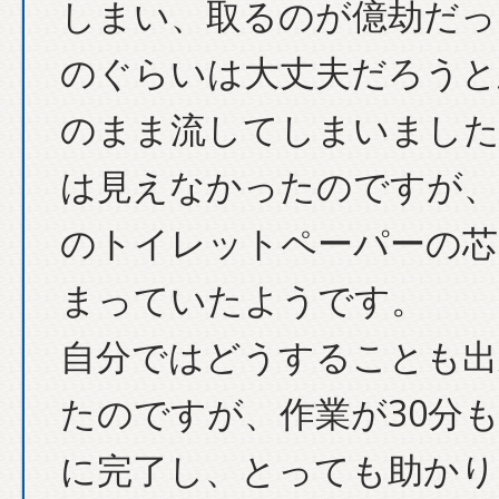
しまい、取るのが億劫だっ
のぐらいは大丈夫だろうと
のまま流してしまいました
は見えなかったのですが、
のトイレットペーパーの芯
まっていたようです。
自分ではどうすることも出
たのですが、作業が30分
に完了し、とっても助かり