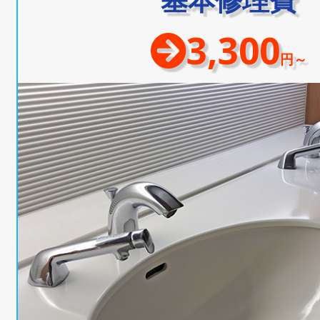
3,300
円～