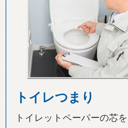
トイレつまり
トイレットペーパーの芯を