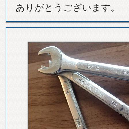
ありがとうございます。