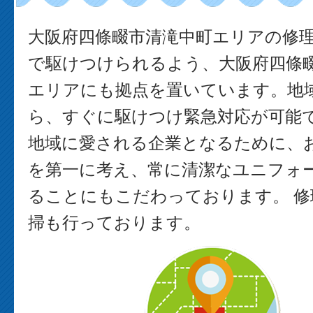
大阪府四條畷市清滝中町エリアの修
で駆けつけられるよう、大阪府四條
エリアにも拠点を置いています。地
ら、すぐに駆けつけ緊急対応が可能で
地域に愛される企業となるために、
を第一に考え、常に清潔なユニフォ
ることにもこだわっております。 修
掃も行っております。