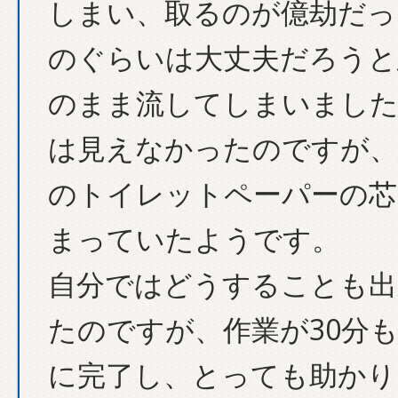
しまい、取るのが億劫だっ
のぐらいは大丈夫だろうと
のまま流してしまいました
は見えなかったのですが、
のトイレットペーパーの芯
まっていたようです。
自分ではどうすることも出
たのですが、作業が30分
に完了し、とっても助かり