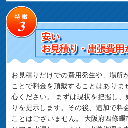
お見積りだけでの費用発生や、場所
ことで料金を頂戴することはありま
心ください。 まずは現状を把握し、
りを提示します。その後、追加で料
ことはございません。 大阪府四條畷