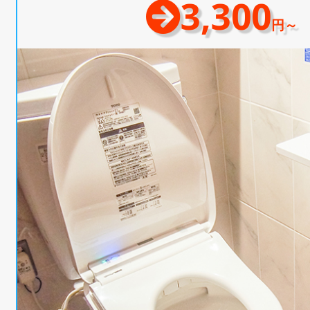
3,300
円～