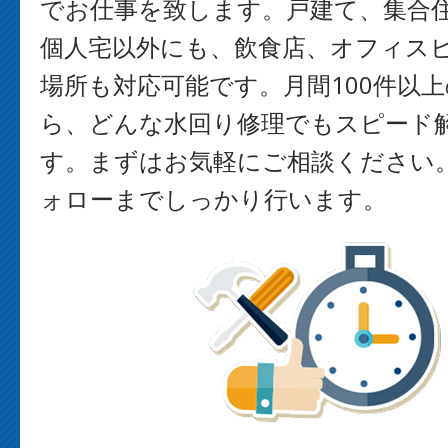
でお仕事を致します。戸建て、集合
個人宅以外にも、飲食店、オフィス
場所も対応可能です。月間100件以
ら、どんな水回り修理でもスピード
す。まずはお気軽にご相談ください
ォローまでしっかり行います。