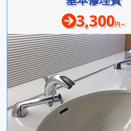
3,300
円～