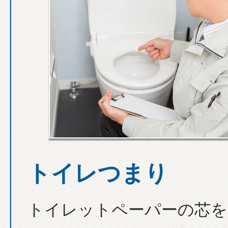
トイレつまり
トイレットペーパーの芯を