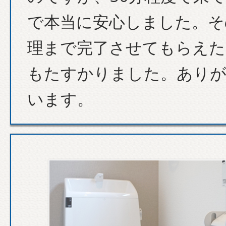
で本当に安心しました。そ
理まで完了させてもらえた
もたすかりました。あり
います。