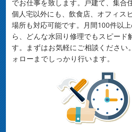
でお仕事を致します。戸建て、集合
個人宅以外にも、飲食店、オフィス
場所も対応可能です。月間100件以
ら、どんな水回り修理でもスピード
す。まずはお気軽にご相談ください
ォローまでしっかり行います。