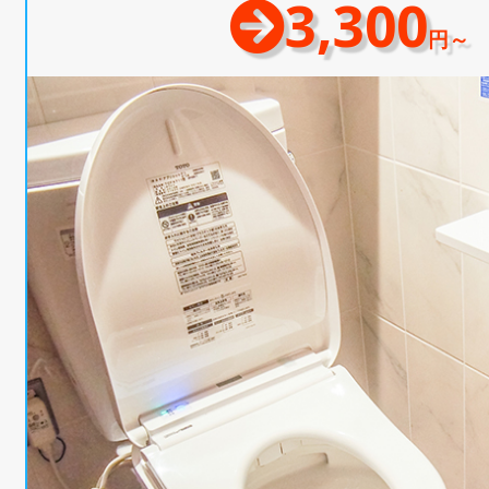
3,300
円～