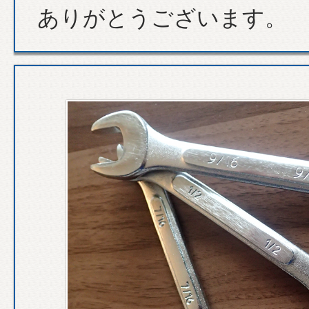
ありがとうございます。