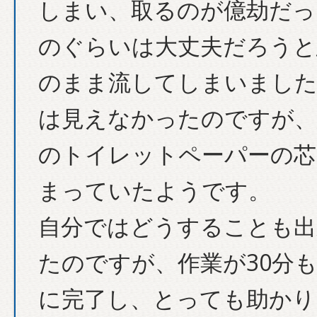
しまい、取るのが億劫だっ
のぐらいは大丈夫だろうと
のまま流してしまいました
は見えなかったのですが、
のトイレットペーパーの芯
まっていたようです。
自分ではどうすることも出
たのですが、作業が30分
に完了し、とっても助かり