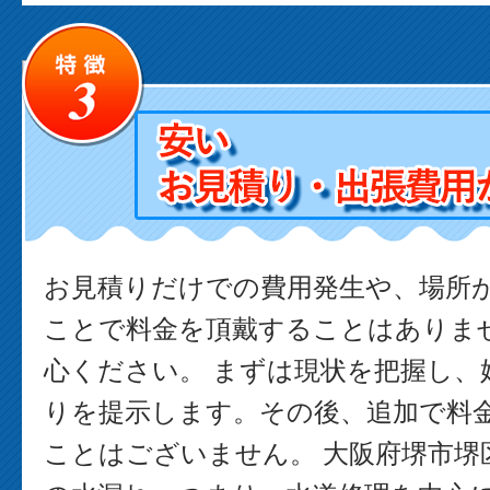
お見積りだけでの費用発生や、場所
ことで料金を頂戴することはありま
心ください。 まずは現状を把握し、
りを提示します。その後、追加で料
ことはございません。 大阪府堺市堺