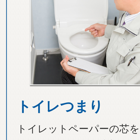
トイレつまり
トイレットペーパーの芯を