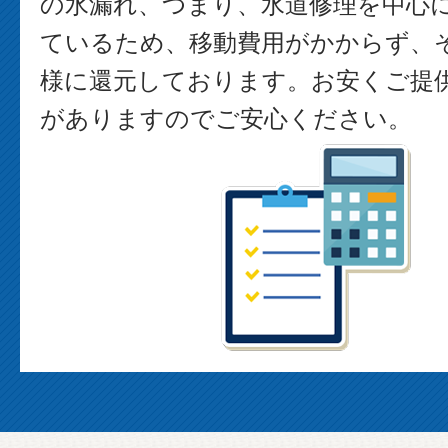
の水漏れ、つまり、水道修理を中心
ているため、移動費用がかからず、
様に還元しております。お安くご提
がありますのでご安心ください。