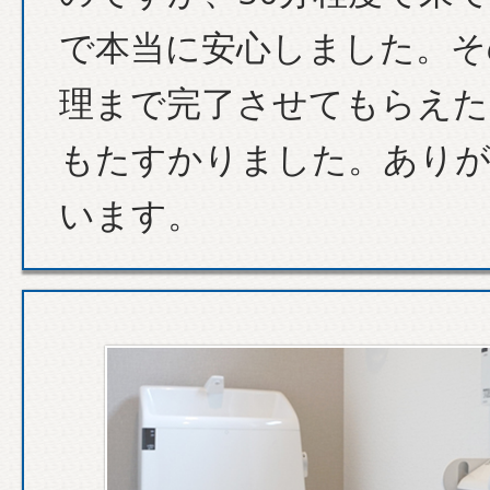
で本当に安心しました。そ
理まで完了させてもらえた
もたすかりました。あり
います。