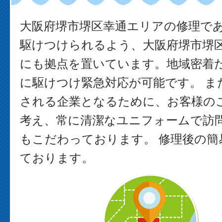
大阪府堺市堺区幸通エリアの修理で
駆けつけられるよう、大阪府堺市堺
にも拠点を置いています。地域密着
に駆けつけ緊急対応が可能です。 ま
される企業となるために、お客様の
考え、常に清潔なユニフォームで訪
もこだわっております。 修理後の簡
ております。