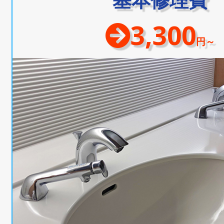
3,300
円～