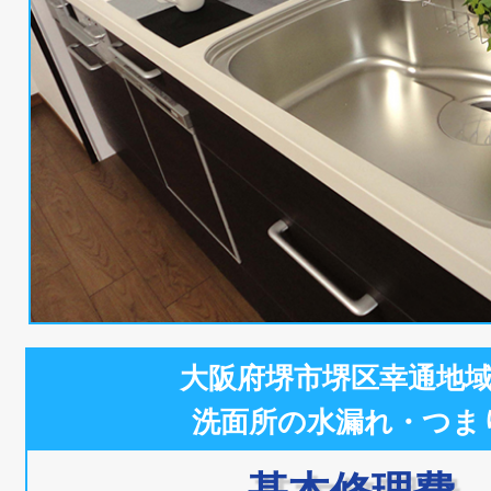
大阪府堺市堺区幸通地
洗面所の水漏れ・つま
基本修理費