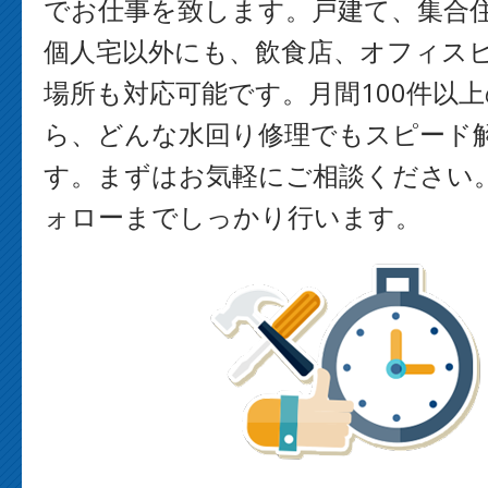
でお仕事を致します。戸建て、集合
個人宅以外にも、飲食店、オフィス
場所も対応可能です。月間100件以
ら、どんな水回り修理でもスピード
す。まずはお気軽にご相談ください
ォローまでしっかり行います。