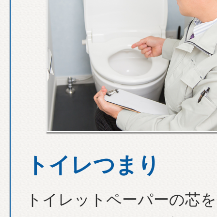
トイレつまり
トイレットペーパーの芯を