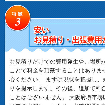
お見積りだけでの費用発生や、場所
ことで料金を頂戴することはありま
心ください。 まずは現状を把握し、
りを提示します。その後、追加で料
ことはございません。 大阪府堺市堺