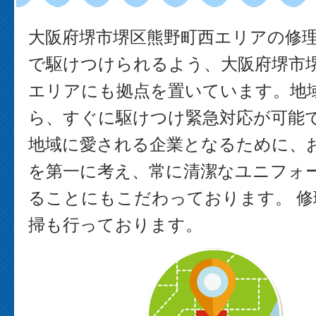
大阪府堺市堺区熊野町西エリアの修
で駆けつけられるよう、大阪府堺市
エリアにも拠点を置いています。地
ら、すぐに駆けつけ緊急対応が可能で
地域に愛される企業となるために、
を第一に考え、常に清潔なユニフォ
ることにもこだわっております。 修
掃も行っております。