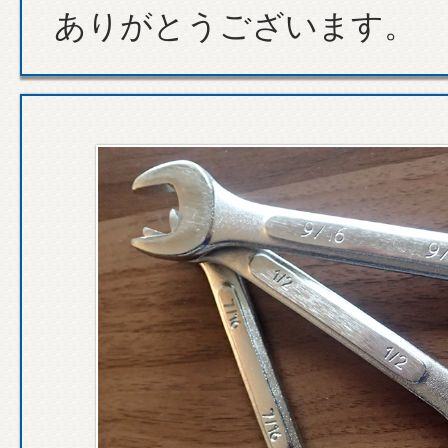
ありがとうございます。