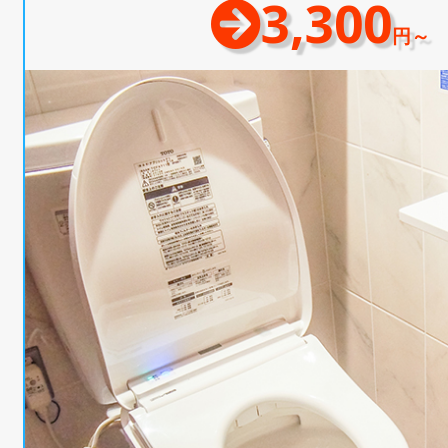
3,300
円～