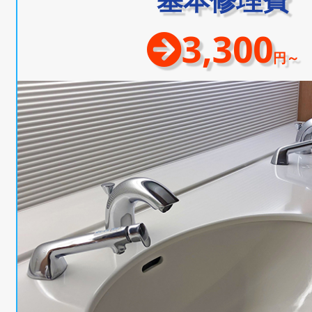
3,300
円～