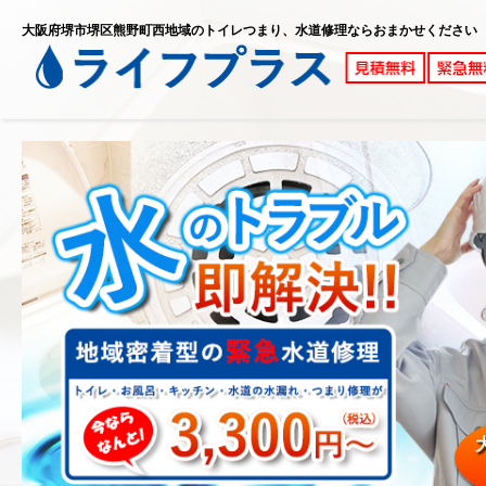
大阪府堺市堺区熊野町西地域のトイレつまり、水道修理ならおまかせください