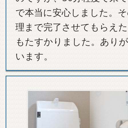
で本当に安心しました。そ
理まで完了させてもらえた
もたすかりました。あり
います。