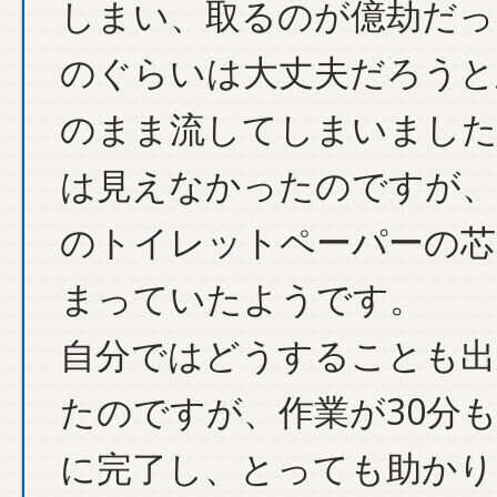
しまい、取るのが億劫だっ
のぐらいは大丈夫だろうと
のまま流してしまいました
は見えなかったのですが、
のトイレットペーパーの芯
まっていたようです。
自分ではどうすることも出
たのですが、作業が30分
に完了し、とっても助かり