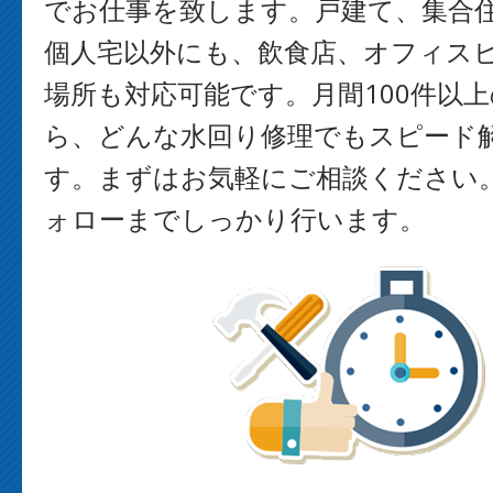
でお仕事を致します。戸建て、集合
個人宅以外にも、飲食店、オフィス
場所も対応可能です。月間100件以
ら、どんな水回り修理でもスピード
す。まずはお気軽にご相談ください
ォローまでしっかり行います。