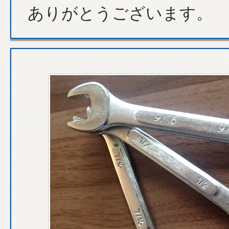
ありがとうございます。