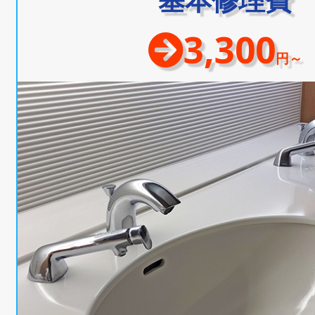
3,300
円～