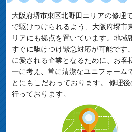
大阪府堺市東区北野田エリアの修理
で駆けつけられるよう、大阪府堺市
リアにも拠点を置いています。地域
すぐに駆けつけ緊急対応が可能です。
に愛される企業となるために、お客
一に考え、常に清潔なユニフォーム
とにもこだわっております。 修理後
行っております。