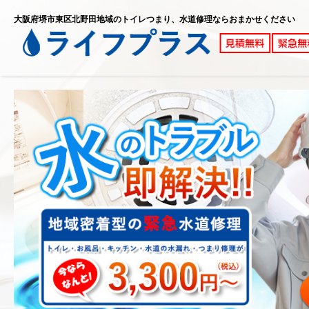
大阪府堺市東区北野田地域のトイレつまり、水道修理ならおまかせください