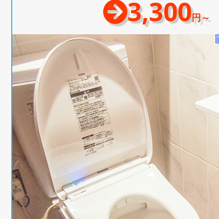
3,300
円～