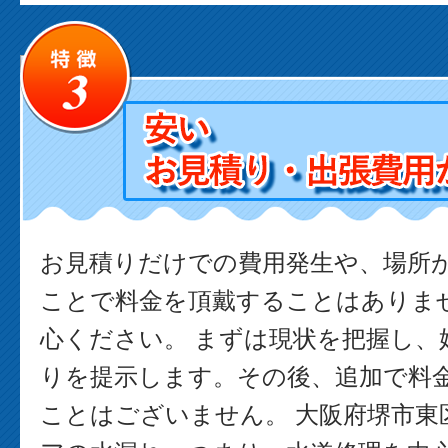
お見積りだけでの費用発生や、場所
ことで料金を頂戴することはありま
心ください。 まずは現状を把握し、
りを提示します。その後、追加で料
ことはございません。 大阪府堺市東