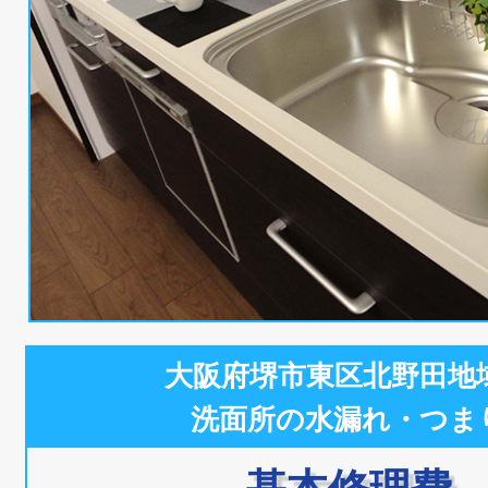
大阪府堺市東区北野田地
洗面所の水漏れ・つま
基本修理費