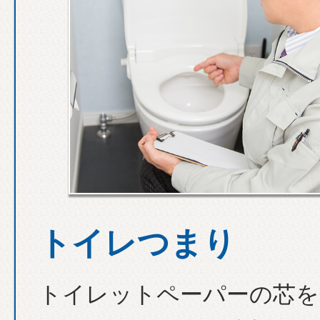
トイレつまり
トイレットペーパーの芯を