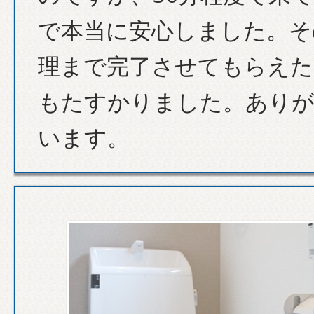
で本当に安心しました。そ
理まで完了させてもらえた
もたすかりました。あり
います。