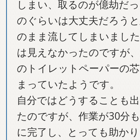
しまい、取るのが億劫だっ
のぐらいは大丈夫だろうと
のまま流してしまいました
は見えなかったのですが、
のトイレットペーパーの芯
まっていたようです。
自分ではどうすることも出
たのですが、作業が30分
に完了し、とっても助かり