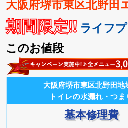
大阪府堺市東区北野田
期間限定!!
ライフプ
このお値段
大阪府堺市東区北野田地
トイレの水漏れ・つま
基本修理費