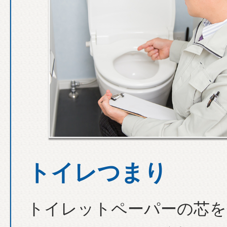
トイレつまり
トイレットペーパーの芯を