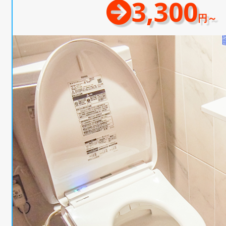
3,300
円～