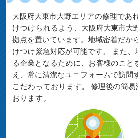
大阪府大東市大野エリアの修理であ
けつけられるよう、大阪府大東市大
拠点を置いています。地域密着だか
けつけ緊急対応が可能です。 また、
る企業となるために、お客様のこと
え、常に清潔なユニフォームで訪問
こだわっております。 修理後の簡易
おります。