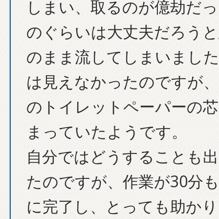
しまい、取るのが億劫だっ
のぐらいは大丈夫だろうと
のまま流してしまいました
は見えなかったのですが、
のトイレットペーパーの芯
まっていたようです。
自分ではどうすることも出
たのですが、作業が30分
に完了し、とっても助かり