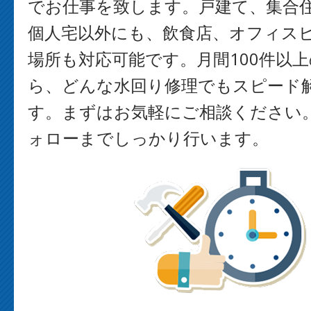
でお仕事を致します。戸建て、集合
個人宅以外にも、飲食店、オフィス
場所も対応可能です。月間100件以
ら、どんな水回り修理でもスピード
す。まずはお気軽にご相談ください
ォローまでしっかり行います。