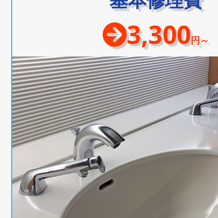
3,300
円～