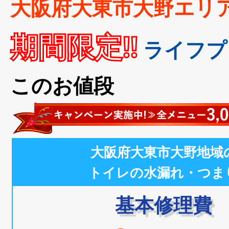
大阪府大東市大野エリ
期間限定!!
ライフプ
このお値段
大阪府大東市大野地域
トイレの水漏れ・つま
基本修理費