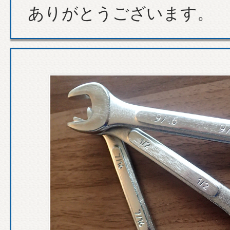
ありがとうございます。