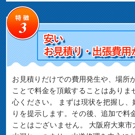
お見積りだけでの費用発生や、場所
ことで料金を頂戴することはありま
心ください。 まずは現状を把握し、
りを提示します。その後、追加で料
ことはございません。 大阪府大東市