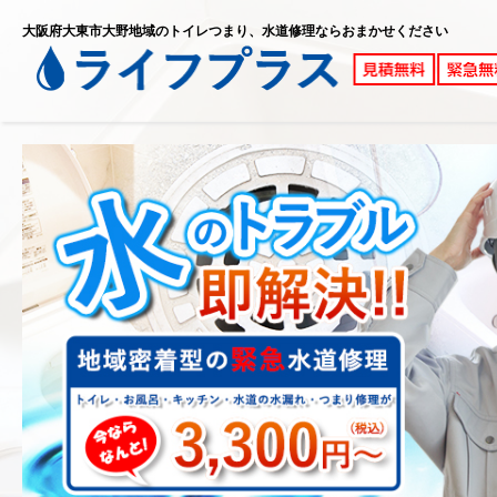
大阪府大東市大野地域のトイレつまり、水道修理ならおまかせください