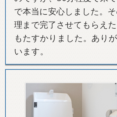
で本当に安心しました。そ
理まで完了させてもらえた
もたすかりました。あり
います。