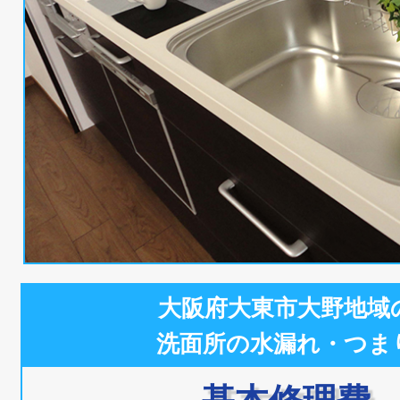
大阪府大東市大野地域
洗面所の水漏れ・つま
基本修理費