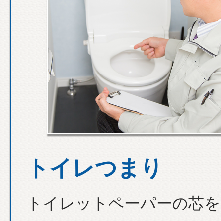
トイレつまり
トイレットペーパーの芯を