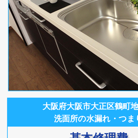
大阪府大阪市大正区鶴町
洗面所の水漏れ・つま
基本修理費