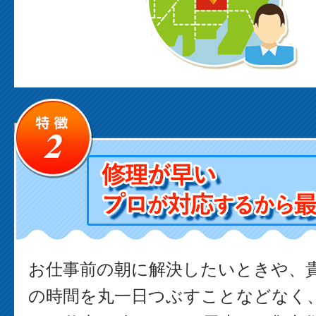
お仕事前の朝に解決したいときや、
の時間を丸一日つぶすことなどなく