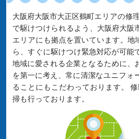
大阪府大阪市大正区鶴町エリアの修
で駆けつけられるよう、大阪府大阪
エリアにも拠点を置いています。地
ら、すぐに駆けつけ緊急対応が可能で
地域に愛される企業となるために、
を第一に考え、常に清潔なユニフォ
ることにもこだわっております。 修
掃も行っております。