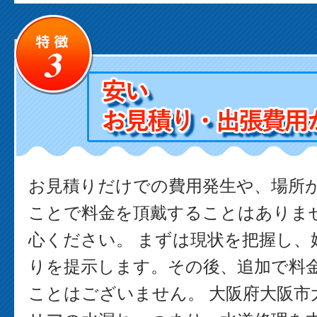
お見積りだけでの費用発生や、場所
ことで料金を頂戴することはありま
心ください。 まずは現状を把握し、
りを提示します。その後、追加で料
ことはございません。 大阪府大阪市