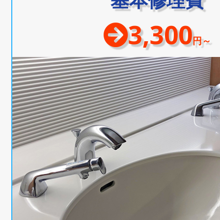
3,300
円～