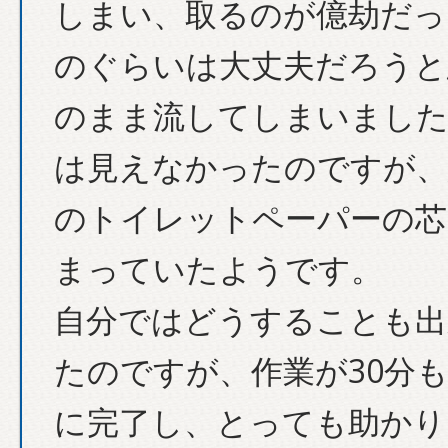
しまい、取るのが億劫だっ
のぐらいは大丈夫だろうと
のまま流してしまいました
は見えなかったのですが、
のトイレットペーパーの芯
まっていたようです。
自分ではどうすることも出
たのですが、作業が30分
に完了し、とっても助かり