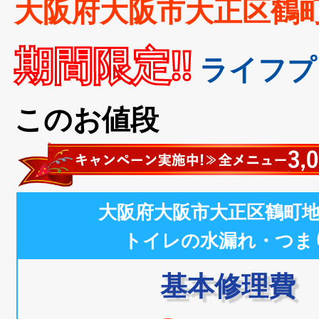
大阪府大阪市大正区鶴
期間限定!!
ライフプ
このお値段
大阪府大阪市大正区鶴町
トイレの水漏れ・つま
基本修理費