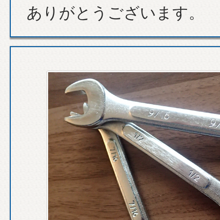
ありがとうございます。