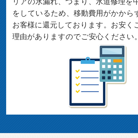
リアの水漏れ、つまり、水道修理を
をしているため、移動費用がかから
お客様に還元しております。お安く
理由がありますのでご安心ください