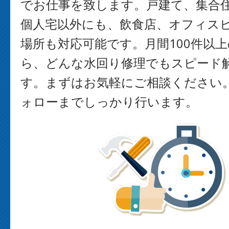
でお仕事を致します。戸建て、集合
個人宅以外にも、飲食店、オフィス
場所も対応可能です。月間100件以
ら、どんな水回り修理でもスピード
す。まずはお気軽にご相談ください
ォローまでしっかり行います。