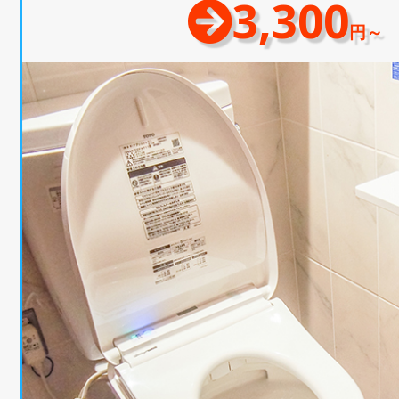
3,300
円～