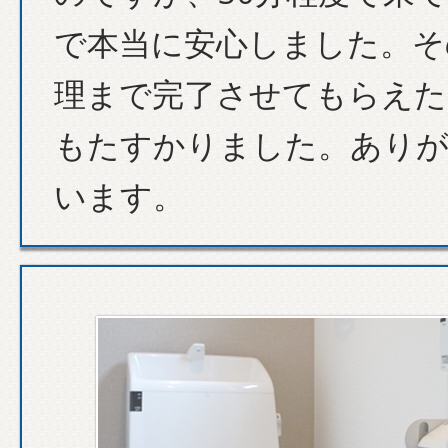
で本当に安心しました。そ
理まで完了させてもらえた
もたすかりました。あり
います。