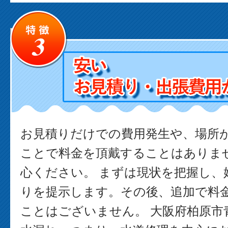
お見積りだけでの費用発生や、場所
ことで料金を頂戴することはありま
心ください。 まずは現状を把握し、
りを提示します。その後、追加で料
ことはございません。 大阪府柏原市