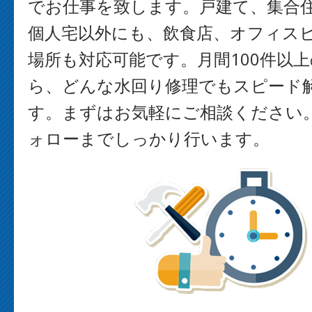
でお仕事を致します。戸建て、集合
個人宅以外にも、飲食店、オフィス
場所も対応可能です。月間100件以
ら、どんな水回り修理でもスピード
す。まずはお気軽にご相談ください
ォローまでしっかり行います。