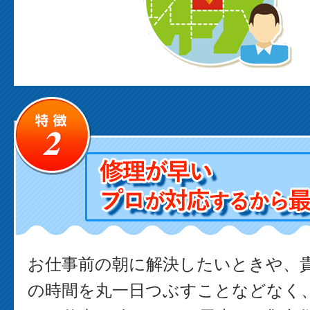
お仕事前の朝に解決したいときや、
の時間を丸一日つぶすことなどなく