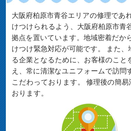
大阪府柏原市青谷エリアの修理であ
けつけられるよう、大阪府柏原市青
拠点を置いています。地域密着だか
けつけ緊急対応が可能です。 また、
る企業となるために、お客様のこと
え、常に清潔なユニフォームで訪問
こだわっております。 修理後の簡易
おります。