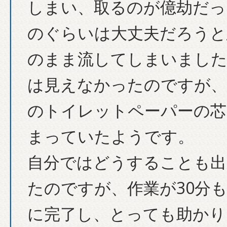
しまい、取るのが億劫だっ
のぐらいは大丈夫だろうと
のまま流してしまいました
は見えなかったのですが、
のトイレットペーパーの芯
まっていたようです。
自分ではどうすることも出
たのですが、作業が30分
に完了し、とっても助かり