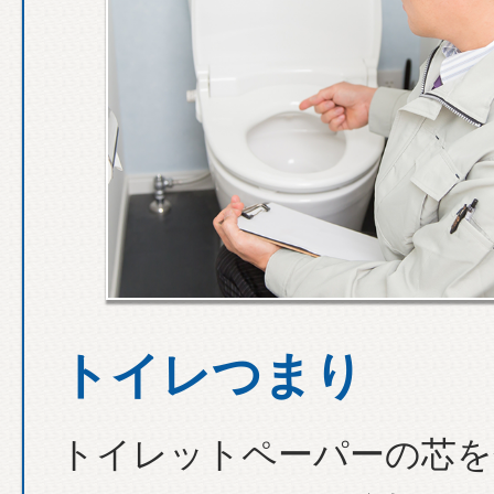
トイレつまり
トイレットペーパーの芯を