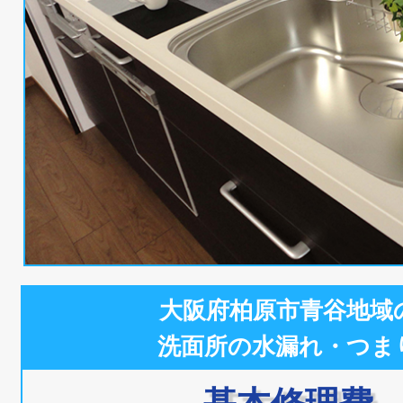
大阪府柏原市青谷地域
洗面所の水漏れ・つま
基本修理費