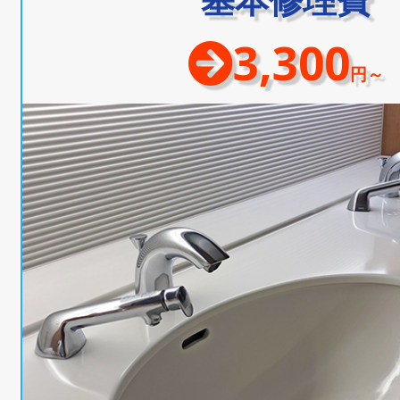
3,300
円～