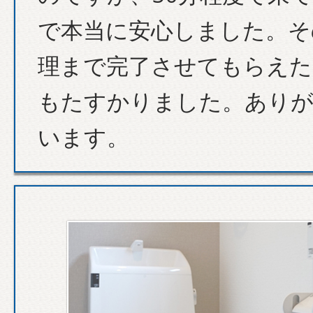
で本当に安心しました。そ
理まで完了させてもらえた
もたすかりました。あり
います。