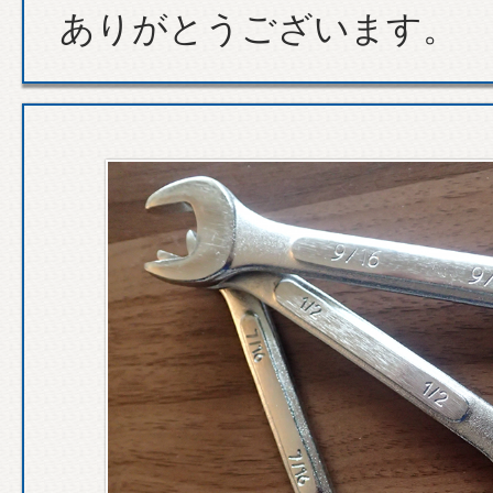
ありがとうございます。