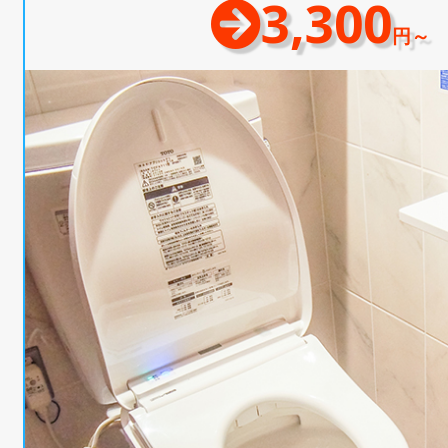
3,300
円～