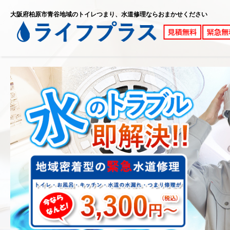
大阪府柏原市青谷地域のトイレつまり、水道修理ならおまかせください