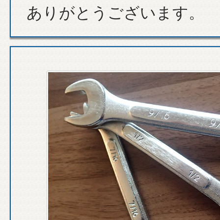
ありがとうございます。