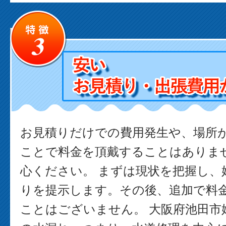
お見積りだけでの費用発生や、場所
ことで料金を頂戴することはありま
心ください。 まずは現状を把握し、
りを提示します。その後、追加で料
ことはございません。 大阪府池田市