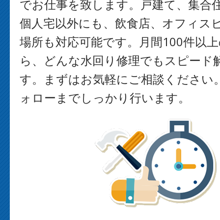
でお仕事を致します。戸建て、集合
個人宅以外にも、飲食店、オフィス
場所も対応可能です。月間100件以
ら、どんな水回り修理でもスピード
す。まずはお気軽にご相談ください
ォローまでしっかり行います。