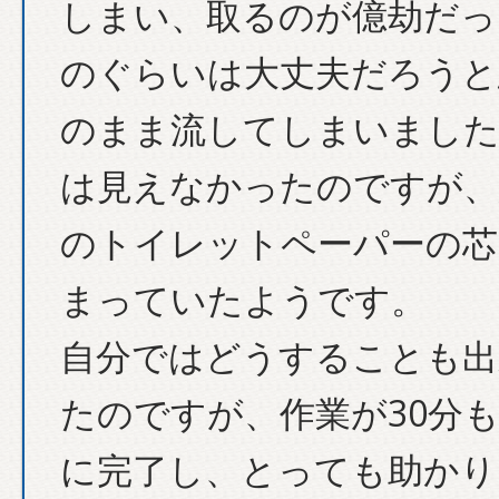
しまい、取るのが億劫だっ
のぐらいは大丈夫だろうと
のまま流してしまいました
は見えなかったのですが、
のトイレットペーパーの芯
まっていたようです。
自分ではどうすることも出
たのですが、作業が30分
に完了し、とっても助かり