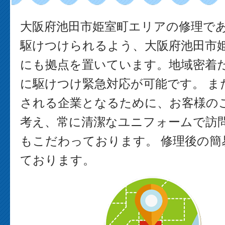
大阪府池田市姫室町エリアの修理で
駆けつけられるよう、大阪府池田市
にも拠点を置いています。地域密着
に駆けつけ緊急対応が可能です。 ま
される企業となるために、お客様の
考え、常に清潔なユニフォームで訪
もこだわっております。 修理後の簡
ております。