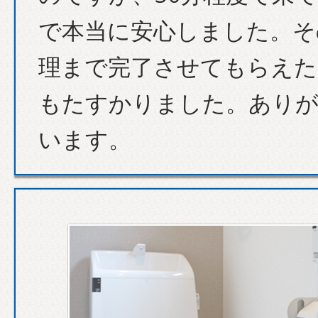
で本当に安心しました。そ
理まで完了させてもらえた
もたすかりました。あり
います。