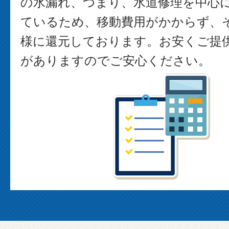
の水漏れ、つまり、水道修理を中心
ているため、移動費用がかからず、
様に還元しております。お安くご提
がありますのでご安心ください。