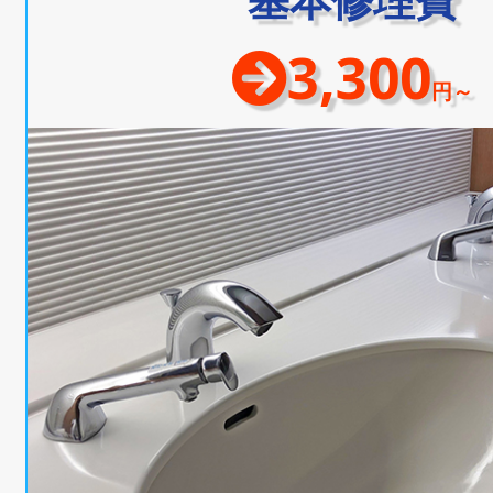
3,300
円～