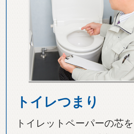
トイレつまり
トイレットペーパーの芯を