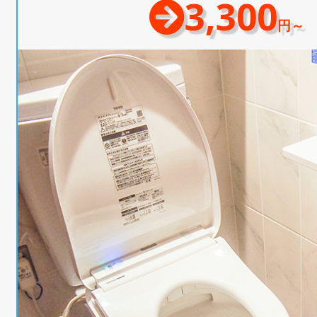
3,300
円～