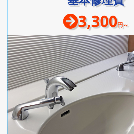
3,300
円～