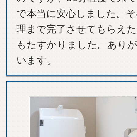
で本当に安心しました。そ
理まで完了させてもらえた
もたすかりました。あり
います。