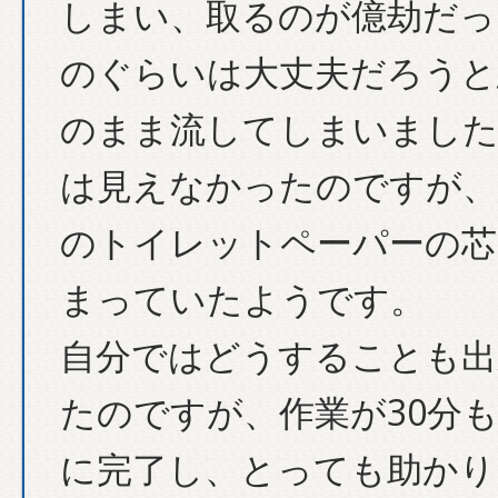
しまい、取るのが億劫だっ
のぐらいは大丈夫だろうと
のまま流してしまいました
は見えなかったのですが、
のトイレットペーパーの芯
まっていたようです。
自分ではどうすることも出
たのですが、作業が30分
に完了し、とっても助かり