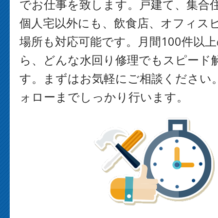
でお仕事を致します。戸建て、集合
個人宅以外にも、飲食店、オフィス
場所も対応可能です。月間100件以
ら、どんな水回り修理でもスピード
す。まずはお気軽にご相談ください
ォローまでしっかり行います。