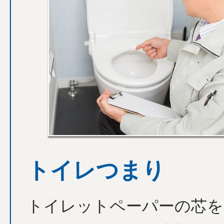
トイレつまり
トイレットペーパーの芯を