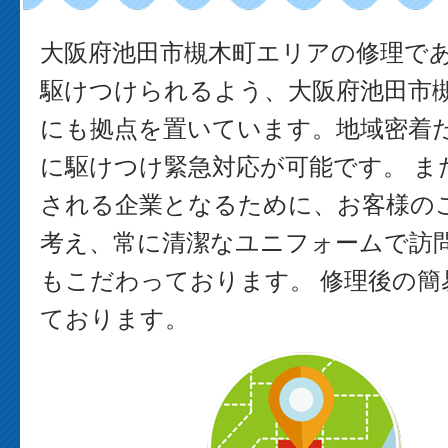
大阪府池田市槻木町エリアの修理で
駆けつけられるよう、大阪府池田市
にも拠点を置いています。地域密着
に駆けつけ緊急対応が可能です。 ま
される企業となるために、お客様の
考え、常に清潔なユニフォームで訪
もこだわっております。 修理後の簡
ております。