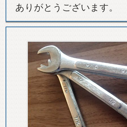
ありがとうございます。