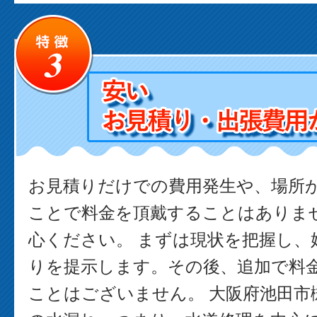
お見積りだけでの費用発生や、場所
ことで料金を頂戴することはありま
心ください。 まずは現状を把握し、
りを提示します。その後、追加で料
ことはございません。 大阪府池田市