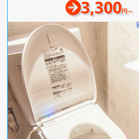
3,300
円～