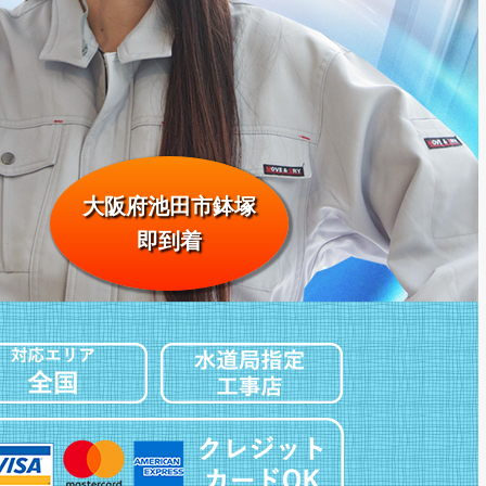
大阪府池田市鉢塚
即到着