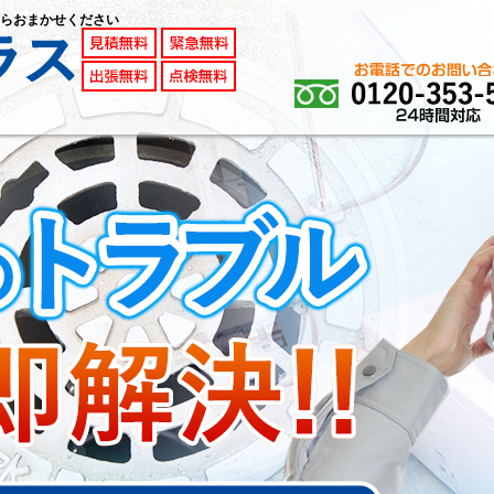
らおまかせください