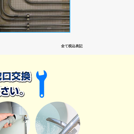
全て税込表記