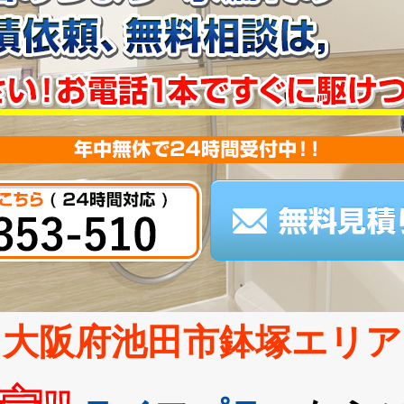
大阪府池田市鉢塚エリア