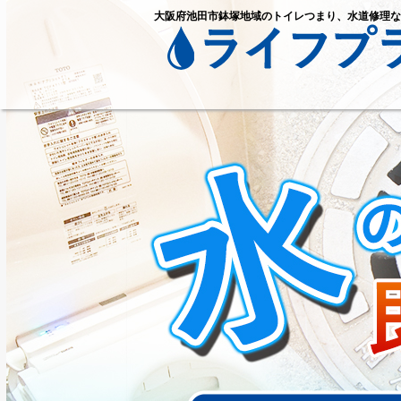
大阪府池田市鉢塚地域のトイレつまり、水道修理な