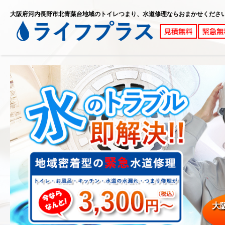
大阪府河内長野市北青葉台地域のトイレつまり、水道修理ならおまかせくださ
大