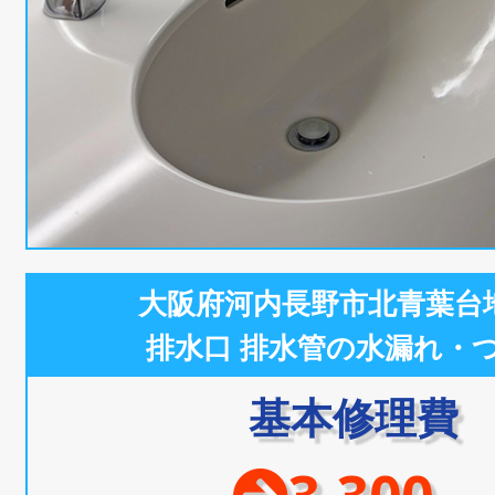
大阪府河内長野市北青葉台
排水口 排水管の水漏れ・
基本修理費
3,300