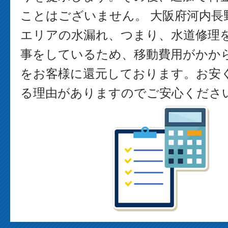
ことはございません。 大阪府河内長
エリアの水漏れ、つまり、水道修理
事をしているため、移動費用がかか
をお客様に還元しております。お安
る理由がありますのでご安心くださ