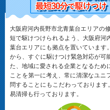
大阪府河内長野市北青葉台エリアの
短で駆けつけられるよう、大阪府河
葉台エリアにも拠点を置いています
から、すぐに駆けつけ緊急対応が可能
た、地域に愛される企業となるため
ことを第一に考え、常に清潔なユニ
問することにもこだわっております。
易清掃も行っております。