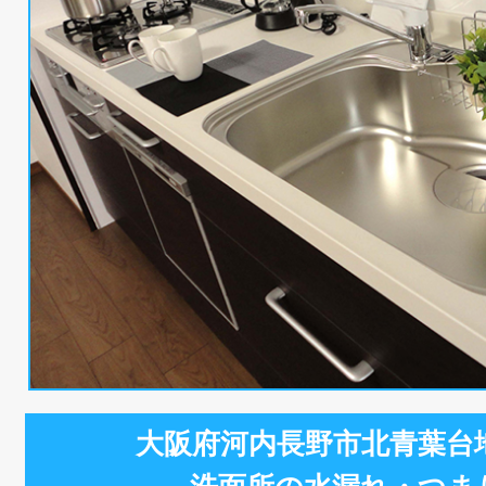
大阪府河内長野市北青葉台