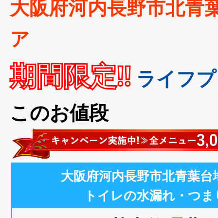
大阪府河内長野市北青
ア
期間限定!!
ライフプ
このお値段
大阪府河内長野市北青葉台
トイレの水漏れ・つま