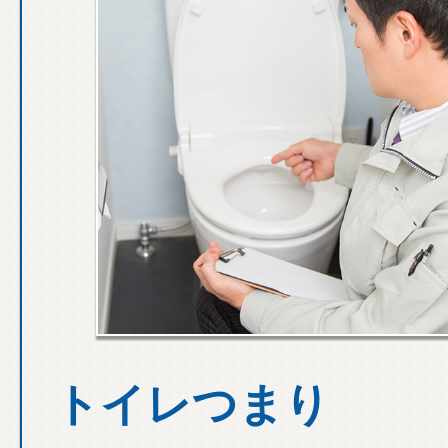
トイレつまり