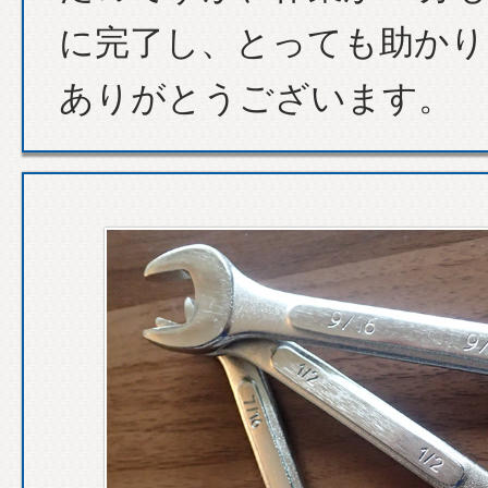
に完了し、とっても助かり
ありがとうございます。