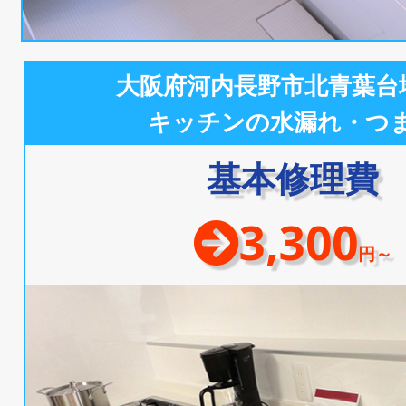
大阪府河内長野市北青葉台
キッチンの水漏れ・つ
基本修理費
3,300
円～