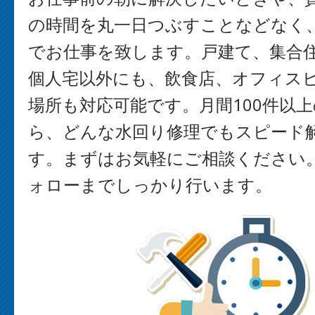
の時間を丸一日つぶすことなどなく
でお仕事を致します。戸建て、集合
個人宅以外にも、飲食店、オフィス
場所も対応可能です。月間100件以
ら、どんな水回り修理でもスピード
す。まずはお気軽にご相談ください
ォローまでしっかり行います。