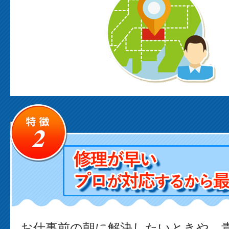
お仕事前の朝に解決したいときや、