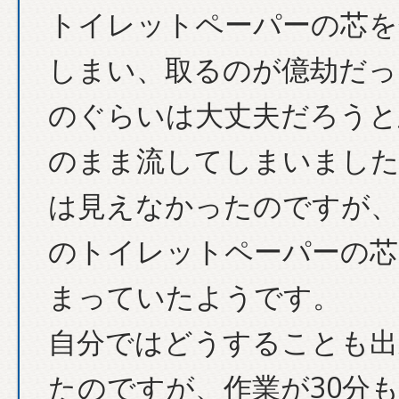
トイレットペーパーの芯を
しまい、取るのが億劫だっ
のぐらいは大丈夫だろうと
のまま流してしまいました
は見えなかったのですが、
のトイレットペーパーの芯
まっていたようです。
自分ではどうすることも出
たのですが、作業が30分