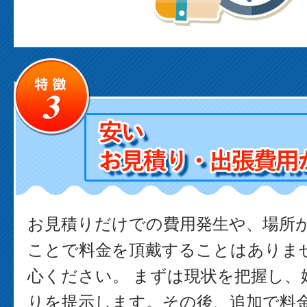
お見積りだけでの費用発生や、場所
ことで料金を頂戴することはありま
心ください。 まずは現状を把握し、
りを提示します。その後、追加で料