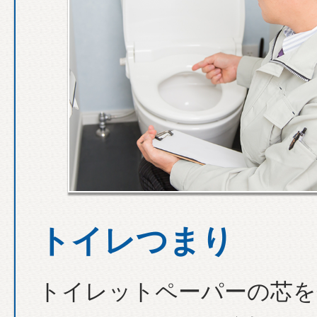
トイレつまり
トイレットペーパーの芯を