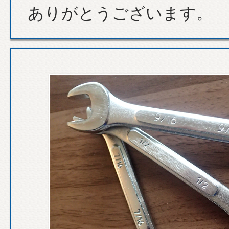
ありがとうございます。