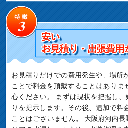
お見積りだけでの費用発生や、場所
ことで料金を頂戴することはありま
心ください。 まずは現状を把握し、
りを提示します。その後、追加で料
ことはございません。 大阪府河内長