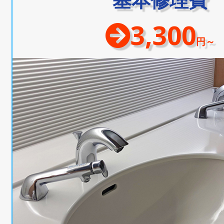
3,300
円～