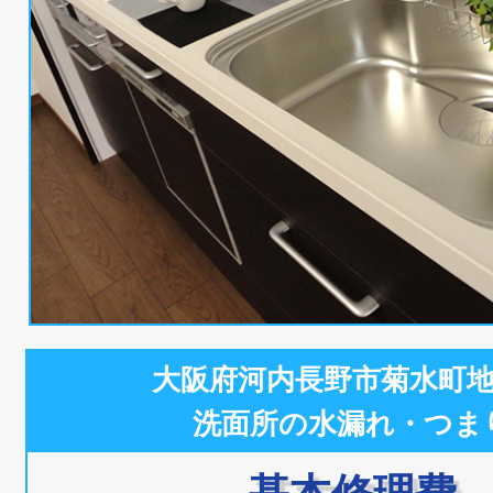
大阪府河内長野市菊水町
洗面所の水漏れ・つま
基本修理費