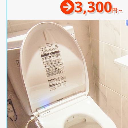
3,300
円～