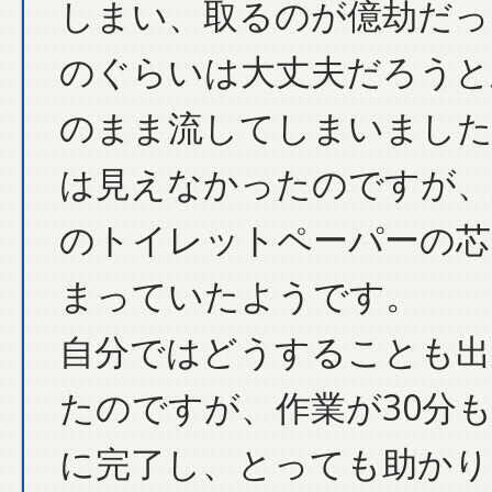
しまい、取るのが億劫だっ
のぐらいは大丈夫だろうと
のまま流してしまいました
は見えなかったのですが、
のトイレットペーパーの芯
まっていたようです。
自分ではどうすることも出
たのですが、作業が30分
に完了し、とっても助かり