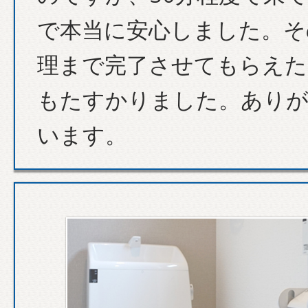
で本当に安心しました。そ
理まで完了させてもらえた
もたすかりました。あり
います。