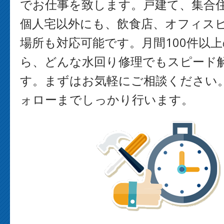
でお仕事を致します。戸建て、集合
個人宅以外にも、飲食店、オフィス
場所も対応可能です。月間100件以
ら、どんな水回り修理でもスピード
す。まずはお気軽にご相談ください
ォローまでしっかり行います。