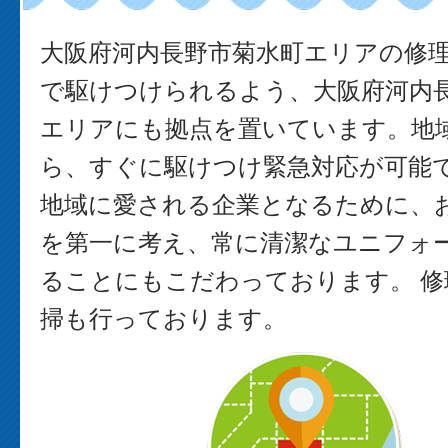
大阪府河内長野市菊水町エリアの修
で駆けつけられるよう、大阪府河内
エリアにも拠点を置いています。地
ら、すぐに駆けつけ緊急対応が可能で
地域に愛される企業となるために、
を第一に考え、常に清潔なユニフォ
ることにもこだわっております。 修
掃も行っております。