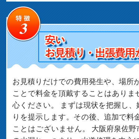
お見積りだけでの費用発生や、場所
ことで料金を頂戴することはありま
心ください。 まずは現状を把握し、
りを提示します。その後、追加で料
ことはございません。 大阪府泉佐野