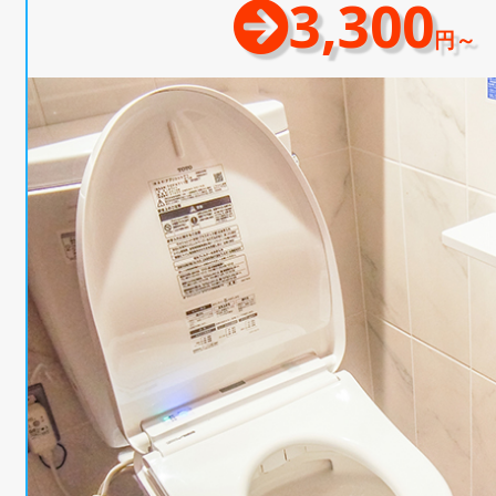
3,300
円～