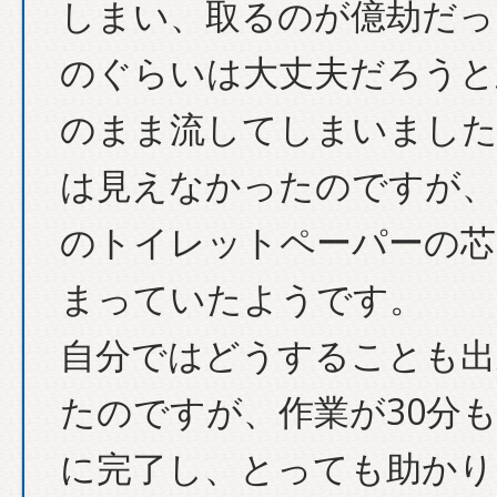
しまい、取るのが億劫だっ
のぐらいは大丈夫だろうと
のまま流してしまいました
は見えなかったのですが、
のトイレットペーパーの芯
まっていたようです。
自分ではどうすることも出
たのですが、作業が30分
に完了し、とっても助かり