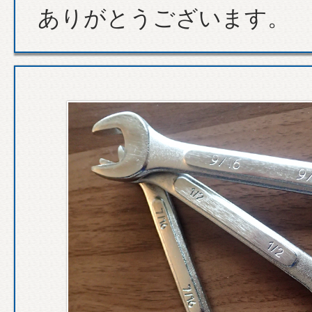
ありがとうございます。