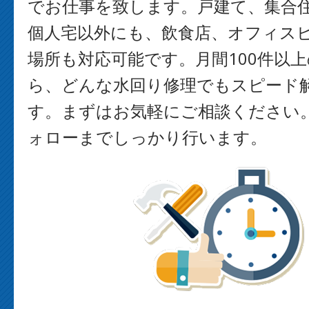
でお仕事を致します。戸建て、集合
個人宅以外にも、飲食店、オフィス
場所も対応可能です。月間100件以
ら、どんな水回り修理でもスピード
す。まずはお気軽にご相談ください
ォローまでしっかり行います。