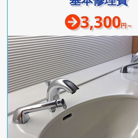
3,300
円～