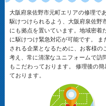
大阪府泉佐野市元町エリアの修理で
駆けつけられるよう、大阪府泉佐野
にも拠点を置いています。地域密着
に駆けつけ緊急対応が可能です。 ま
される企業となるために、お客様の
考え、常に清潔なユニフォームで訪
もこだわっております。 修理後の簡
ております。