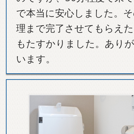
で本当に安心しました。そ
理まで完了させてもらえた
もたすかりました。あり
います。