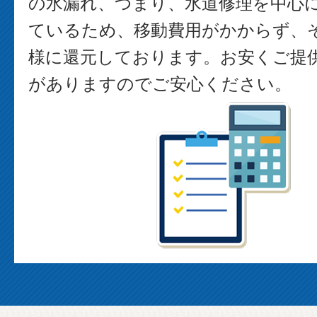
の水漏れ、つまり、水道修理を中心
ているため、移動費用がかからず、
様に還元しております。お安くご提
がありますのでご安心ください。