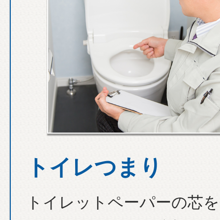
トイレつまり
トイレットペーパーの芯を