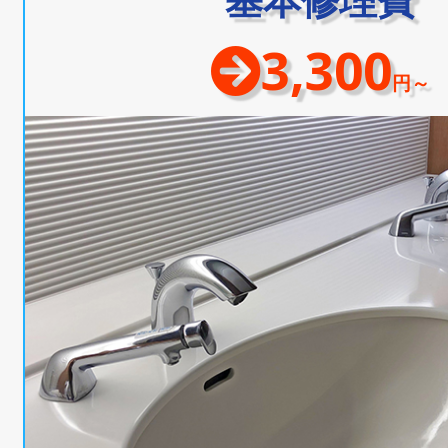
3,300
円～