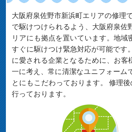
大阪府泉佐野市新浜町エリアの修理
で駆けつけられるよう、大阪府泉佐
リアにも拠点を置いています。地域
すぐに駆けつけ緊急対応が可能です。
に愛される企業となるために、お客
一に考え、常に清潔なユニフォーム
とにもこだわっております。 修理後
行っております。