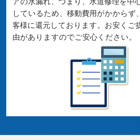
アの水漏れ、つまり、水道修理を中
しているため、移動費用がかからず
客様に還元しております。お安くご
由がありますのでご安心ください。