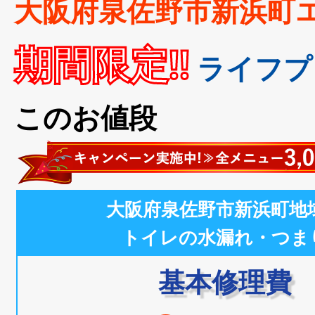
大阪府泉佐野市新浜町
期間限定!!
ライフプ
このお値段
大阪府泉佐野市新浜町地
トイレの水漏れ・つま
基本修理費