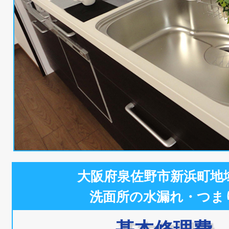
大阪府泉佐野市新浜町地
洗面所の水漏れ・つま
基本修理費