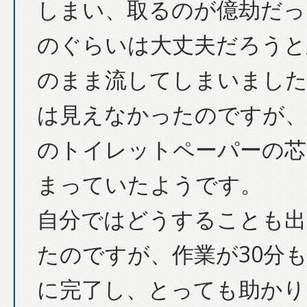
しまい、取るのが億劫だっ
のぐらいは大丈夫だろうと
のまま流してしまいました
は見えなかったのですが、
のトイレットペーパーの芯
まっていたようです。
自分ではどうすることも出
たのですが、作業が30分
に完了し、とっても助かり