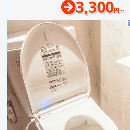
3,300
円～