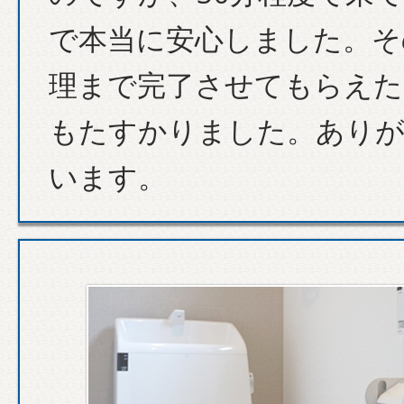
で本当に安心しました。そ
理まで完了させてもらえた
もたすかりました。あり
います。