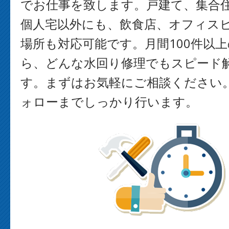
でお仕事を致します。戸建て、集合
個人宅以外にも、飲食店、オフィス
場所も対応可能です。月間100件以
ら、どんな水回り修理でもスピード
す。まずはお気軽にご相談ください
ォローまでしっかり行います。