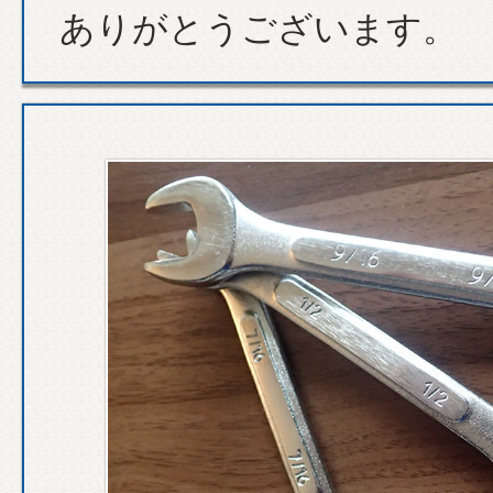
ありがとうございます。