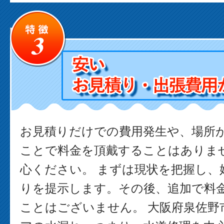
お見積りだけでの費用発生や、場所
ことで料金を頂戴することはありま
心ください。 まずは現状を把握し、
りを提示します。その後、追加で料
ことはございません。 大阪府泉佐野