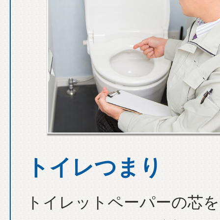
トイレつまり
トイレットペーパーの芯を