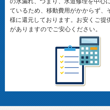
の水漏れ、つまり、水道修理を中心
ているため、移動費用がかからず、
様に還元しております。お安くご提
がありますのでご安心ください。