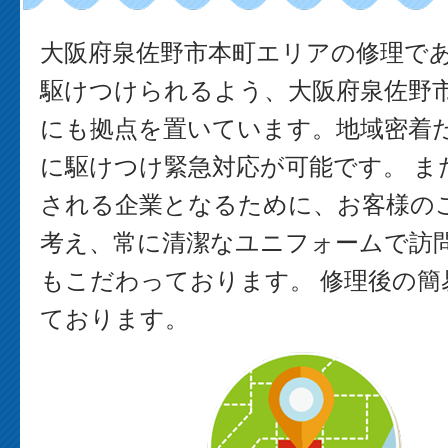
大阪府泉佐野市本町エリアの修理で
駆けつけられるよう、大阪府泉佐野
にも拠点を置いています。地域密着
に駆けつけ緊急対応が可能です。 ま
される企業となるために、お客様の
考え、常に清潔なユニフォームで訪
もこだわっております。 修理後の簡
ております。