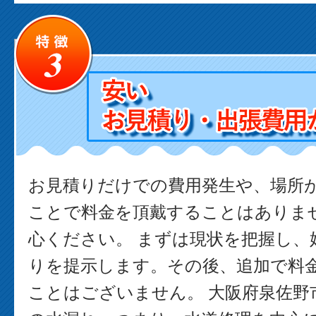
お見積りだけでの費用発生や、場所
ことで料金を頂戴することはありま
心ください。 まずは現状を把握し、
りを提示します。その後、追加で料
ことはございません。 大阪府泉佐野