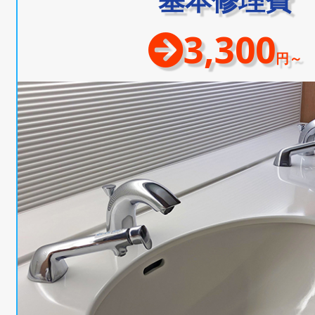
3,300
円～