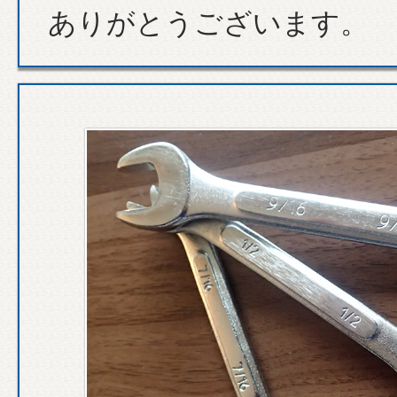
ありがとうございます。