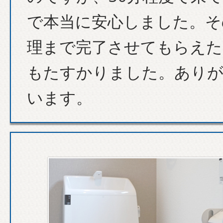
で本当に安心しました。そ
理まで完了させてもらえた
もたすかりました。あり
います。