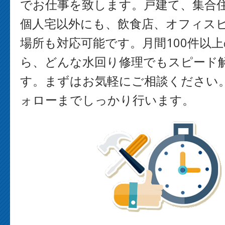
でお仕事を致します。戸建て、集合
個人宅以外にも、飲食店、オフィス
場所も対応可能です。月間100件以
ら、どんな水回り修理でもスピード
す。まずはお気軽にご相談ください
ォローまでしっかり行います。