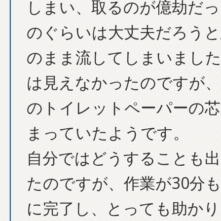
しまい、取るのが億劫だっ
のぐらいは大丈夫だろうと
のまま流してしまいました
は見えなかったのですが、
のトイレットペーパーの芯
まっていたようです。
自分ではどうすることも出
たのですが、作業が30分
に完了し、とっても助かり