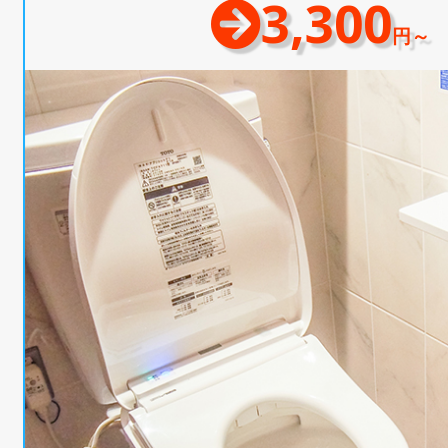
3,300
円～