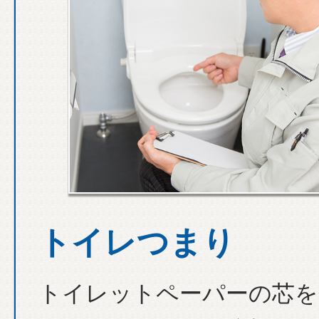
トイレつまり
トイレットペーパーの芯を