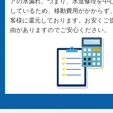
アの水漏れ、つまり、水道修理を中
しているため、移動費用がかからず
客様に還元しております。お安くご
由がありますのでご安心ください。