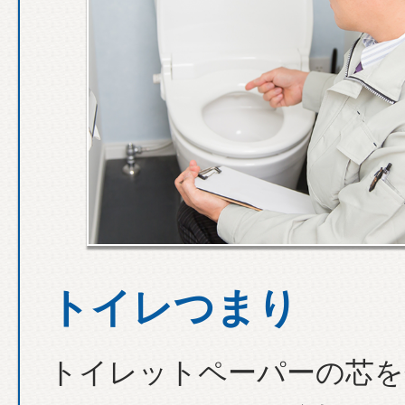
トイレつまり
トイレットペーパーの芯を