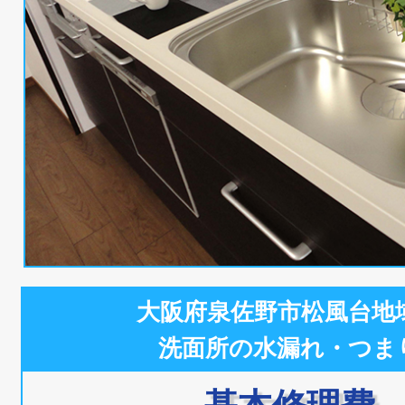
大阪府泉佐野市松風台地
洗面所の水漏れ・つま
基本修理費