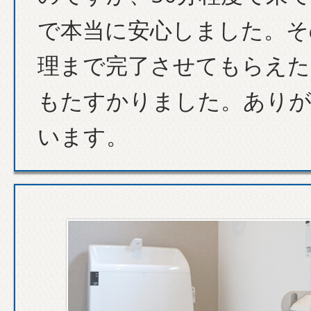
で本当に安心しました。そ
理まで完了させてもらえた
もたすかりました。あり
います。