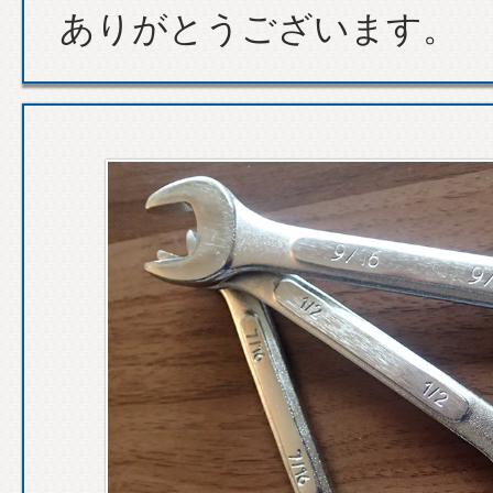
ありがとうございます。