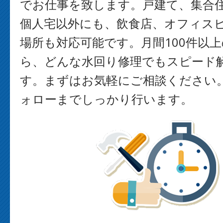
でお仕事を致します。戸建て、集合
個人宅以外にも、飲食店、オフィス
場所も対応可能です。月間100件以
ら、どんな水回り修理でもスピード
す。まずはお気軽にご相談ください
ォローまでしっかり行います。