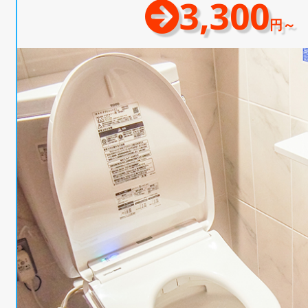
3,300
円～