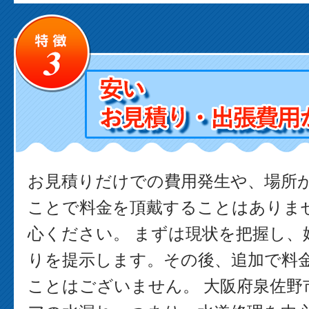
お見積りだけでの費用発生や、場所
ことで料金を頂戴することはありま
心ください。 まずは現状を把握し、
りを提示します。その後、追加で料
ことはございません。 大阪府泉佐野