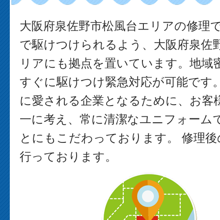
大阪府泉佐野市松風台エリアの修理
で駆けつけられるよう、大阪府泉佐
リアにも拠点を置いています。地域
すぐに駆けつけ緊急対応が可能です。
に愛される企業となるために、お客
一に考え、常に清潔なユニフォーム
とにもこだわっております。 修理後
行っております。