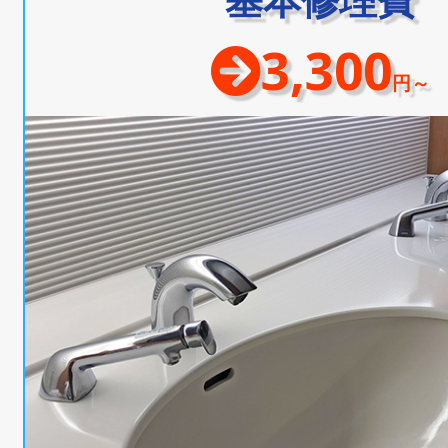
3,300
円～