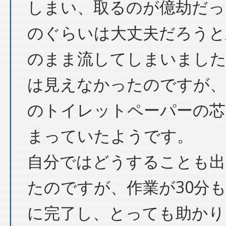
しまい、取るのが億劫だっ
のぐらいは大丈夫だろうと
のまま流してしまいました
は見えなかったのですが、
のトイレットペーパーの芯
まっていたようです。
自分ではどうすることも出
たのですが、作業が30分
に完了し、とっても助かり