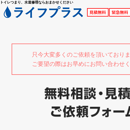
トイレつまり、水道修理ならおまかせください
只今大変多くのご依頼を頂いており
ご要望の際はお早めにお問い合わせ