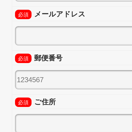
メールアドレス
郵便番号
ご住所