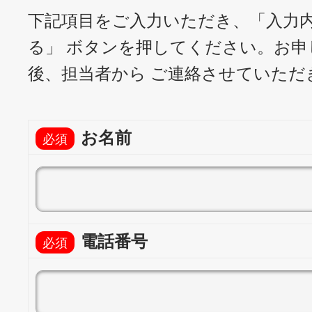
下記項目をご入力いただき、「入力
る」 ボタンを押してください。
お申
後、担当者から ご連絡させていただ
お名前
電話番号