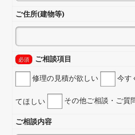
ご住所(建物等)
ご相談項目
修理の見積が欲しい
今す
その他ご相談・ご質
てほしい
ご相談内容