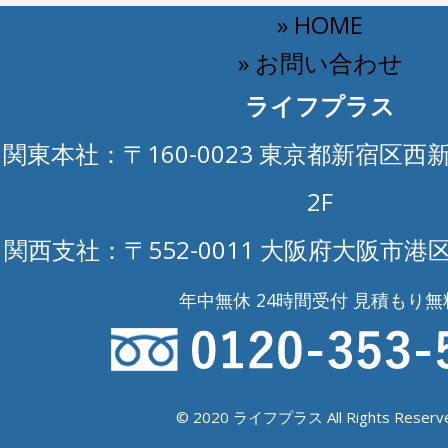
» HOME
» お問い合わせ
ライフプラス
関東本社：〒160-0023 東京都新宿区西新
2F
関西支社：〒552-0011 大阪府大阪市港区
年中無休 24時間受付 見積もり無
© 2020 ライフプラス All Rights Reserve