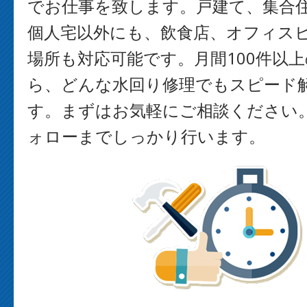
でお仕事を致します。戸建て、集合
個人宅以外にも、飲食店、オフィス
場所も対応可能です。月間100件以
ら、どんな水回り修理でもスピード
す。まずはお気軽にご相談ください
ォローまでしっかり行います。