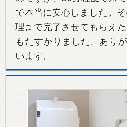
で本当に安心しました。そ
理まで完了させてもらえた
もたすかりました。あり
います。