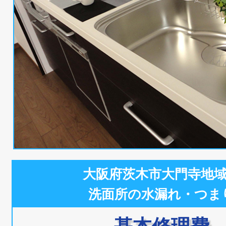
大阪府茨木市大門寺地
洗面所の水漏れ・つま
基本修理費