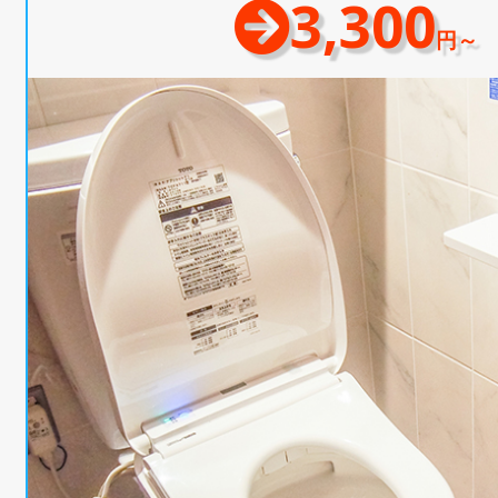
3,300
円～