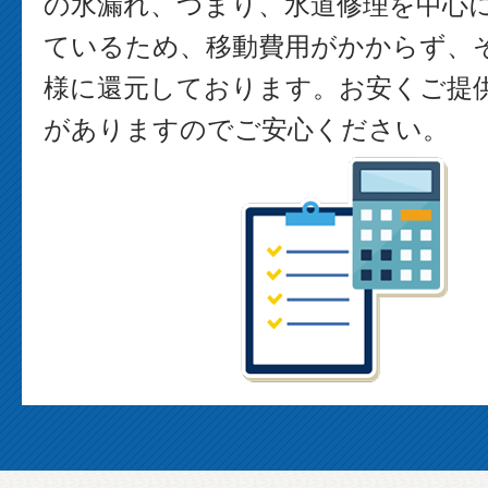
の水漏れ、つまり、水道修理を中心
ているため、移動費用がかからず、
様に還元しております。お安くご提
がありますのでご安心ください。