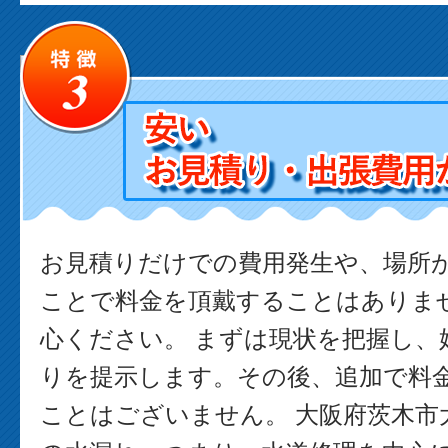
お見積りだけでの費用発生や、場所
ことで料金を頂戴することはありま
心ください。 まずは現状を把握し、
りを提示します。その後、追加で料
ことはございません。 大阪府茨木市