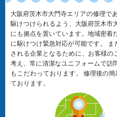
大阪府茨木市大門寺エリアの修理で
駆けつけられるよう、大阪府茨木市
にも拠点を置いています。地域密着
に駆けつけ緊急対応が可能です。 ま
される企業となるために、お客様の
考え、常に清潔なユニフォームで訪
もこだわっております。 修理後の簡
ております。