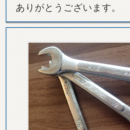
ありがとうございます。