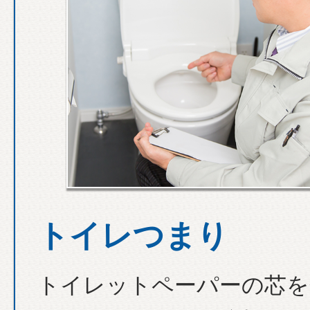
トイレつまり
トイレットペーパーの芯を