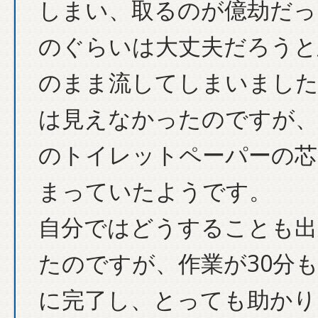
しまい、取るのが億劫だっ
のぐらいは大丈夫だろうと
のまま流してしまいました
は見えなかったのですが、
のトイレットペーパーの芯
まっていたようです。
自分ではどうすることも出
たのですが、作業が30分
に完了し、とっても助かり