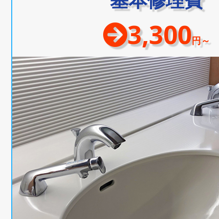
3,300
円～