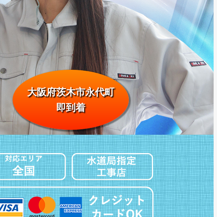
大阪府茨木市永代町
即到着