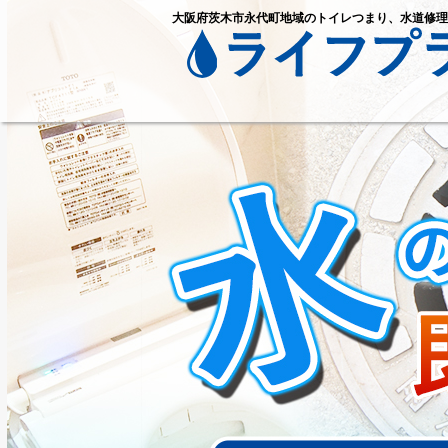
大阪府茨木市永代町地域のトイレつまり、水道修理