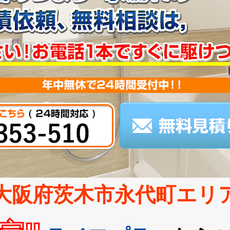
大阪府茨木市永代町エリ