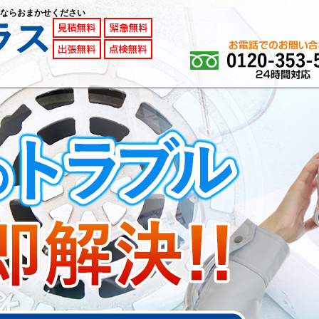
ならおまかせください