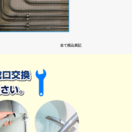
全て税込表記