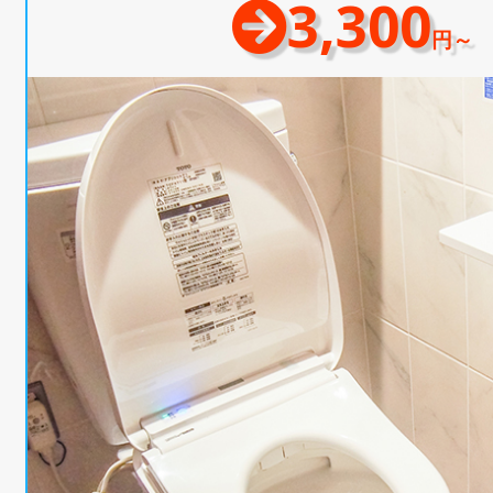
3,300
円～