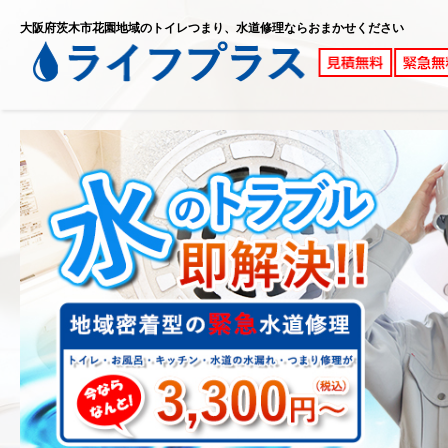
大阪府茨木市花園地域のトイレつまり、水道修理ならおまかせください