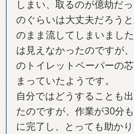
しまい、取るのが億劫だっ
のぐらいは大丈夫だろうと
のまま流してしまいました
は見えなかったのですが、
のトイレットペーパーの芯
まっていたようです。
自分ではどうすることも出
たのですが、作業が30分
に完了し、とっても助かり