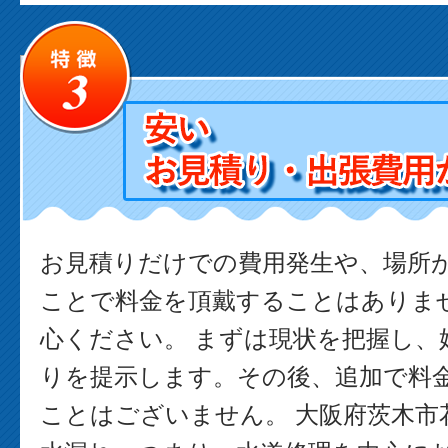
お見積りだけでの費用発生や、場所
ことで料金を頂戴することはありま
心ください。 まずは現状を把握し、
りを提示します。その後、追加で料
ことはございません。 大阪府茨木市