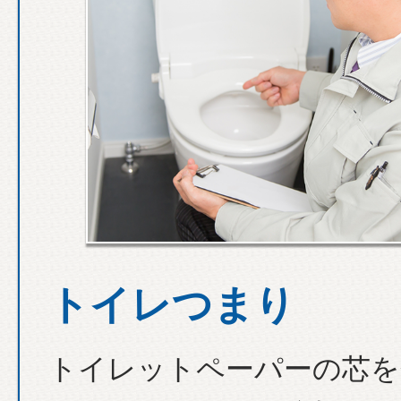
トイレつまり
トイレットペーパーの芯を