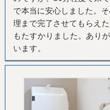
で本当に安心しました。そ
理まで完了させてもらえた
もたすかりました。あり
います。