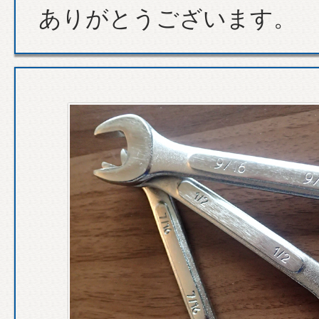
ありがとうございます。