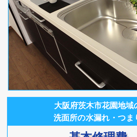
大阪府茨木市花園地域
洗面所の水漏れ・つま
基本修理費