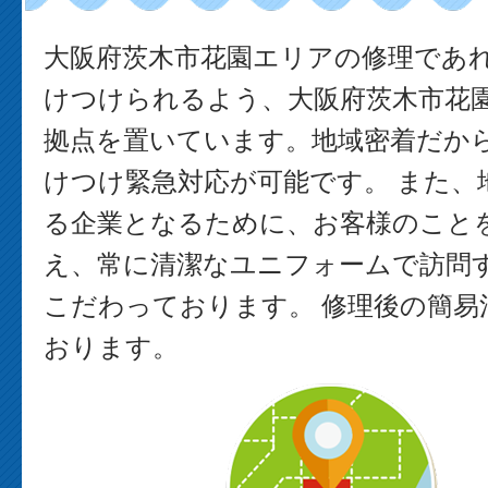
大阪府茨木市花園エリアの修理であ
けつけられるよう、大阪府茨木市花
拠点を置いています。地域密着だか
けつけ緊急対応が可能です。 また、
る企業となるために、お客様のこと
え、常に清潔なユニフォームで訪問
こだわっております。 修理後の簡易
おります。