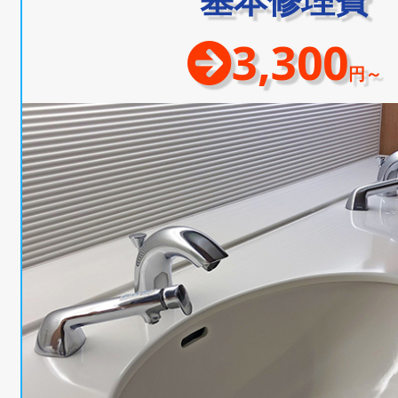
3,300
円～