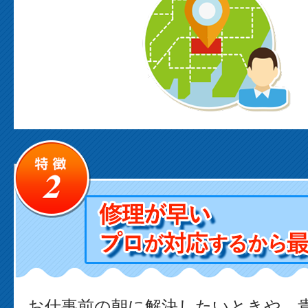
お仕事前の朝に解決したいときや、