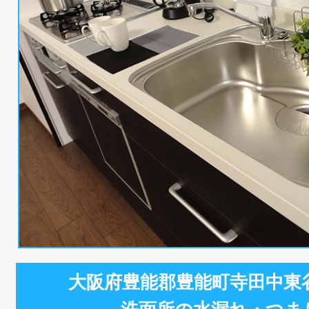
大阪府豊能郡豊能町寺田中東