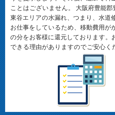
ことはございません。 大阪府豊能郡
東谷エリアの水漏れ、つまり、水道
お仕事をしているため、移動費用が
の分をお客様に還元しております。
できる理由がありますのでご安心く