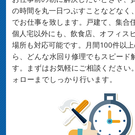
の時間を丸一日つぶすことなどなく
でお仕事を致します。戸建て、集合
個人宅以外にも、飲食店、オフィス
場所も対応可能です。月間100件以
ら、どんな水回り修理でもスピード
す。まずはお気軽にご相談ください
ォローまでしっかり行います。