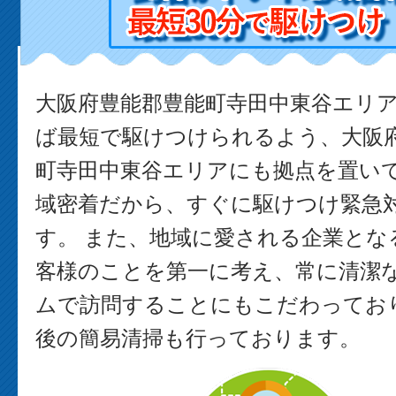
大阪府豊能郡豊能町寺田中東谷エリ
ば最短で駆けつけられるよう、大阪
町寺田中東谷エリアにも拠点を置い
域密着だから、すぐに駆けつけ緊急
す。 また、地域に愛される企業とな
客様のことを第一に考え、常に清潔
ムで訪問することにもこだわっており
後の簡易清掃も行っております。