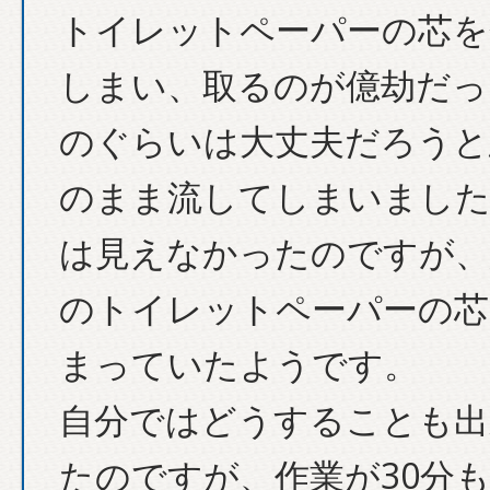
トイレットペーパーの芯を
しまい、取るのが億劫だっ
のぐらいは大丈夫だろうと
のまま流してしまいました
は見えなかったのですが、
のトイレットペーパーの芯
まっていたようです。
自分ではどうすることも出
たのですが、作業が30分