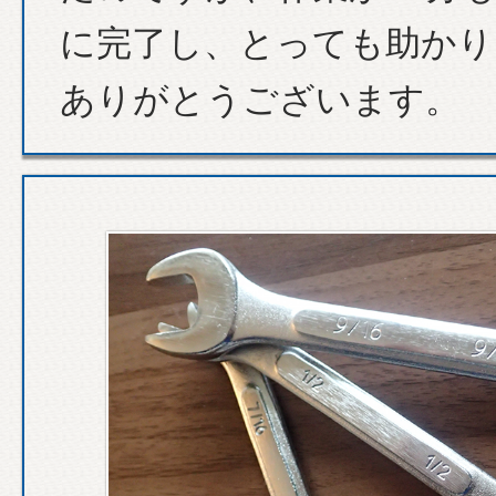
に完了し、とっても助かり
ありがとうございます。