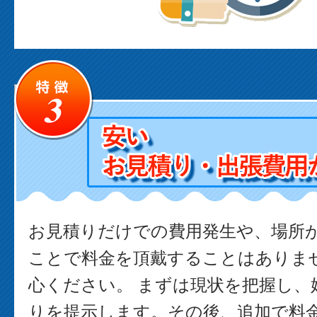
お見積りだけでの費用発生や、場所
ことで料金を頂戴することはありま
心ください。 まずは現状を把握し、
りを提示します。その後、追加で料