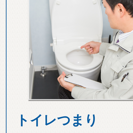
トイレつまり