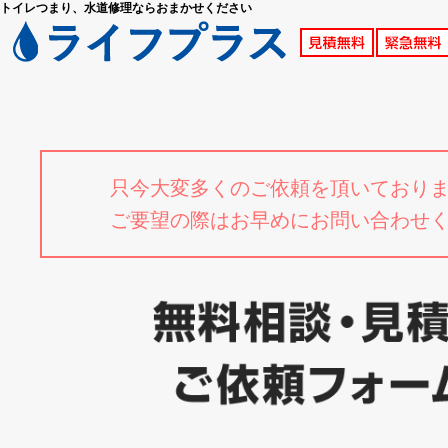
トイレつまり、水道修理ならおまかせください
只今大変多くのご依頼を頂いており
ご要望の際はお早めにお問い合わせ