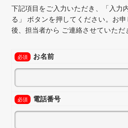
下記項目をご入力いただき、「入力
る」 ボタンを押してください。
お申
後、担当者から ご連絡させていただ
お名前
電話番号