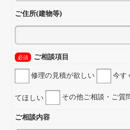
ご住所(建物等)
ご相談項目
修理の見積が欲しい
今す
その他ご相談・ご質
てほしい
ご相談内容