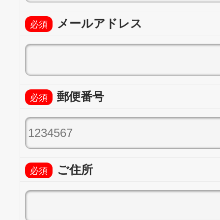
メールアドレス
郵便番号
ご住所