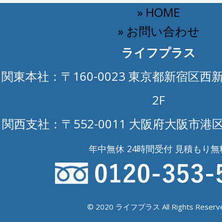
» HOME
» お問い合わせ
ライフプラス
関東本社：〒160-0023 東京都新宿区西新
2F
関西支社：〒552-0011 大阪府大阪市港区
年中無休 24時間受付 見積もり無
© 2020 ライフプラス All Rights Reserve