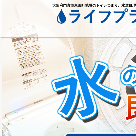
大阪府門真市東田町地域のトイレつまり、水道修理