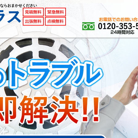
ならおまかせください