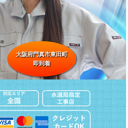
大阪府門真市東田町
即到着