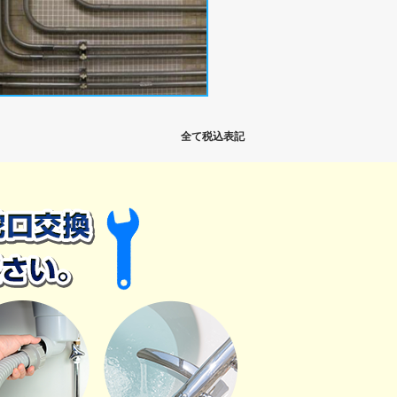
全て税込表記