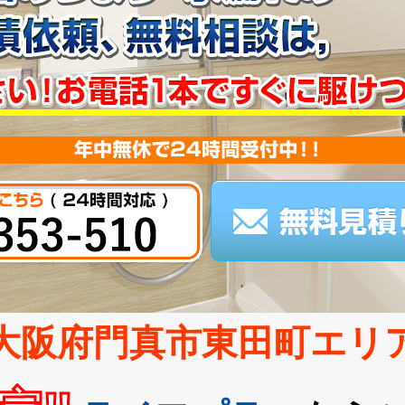
大阪府門真市東田町エリ