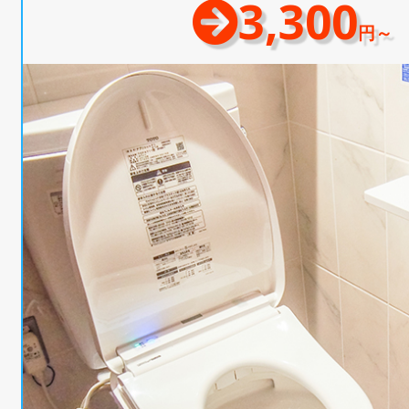
3,300
円～