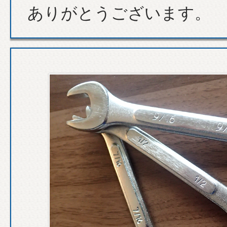
ありがとうございます。