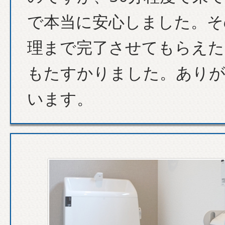
で本当に安心しました。そ
理まで完了させてもらえた
もたすかりました。あり
います。