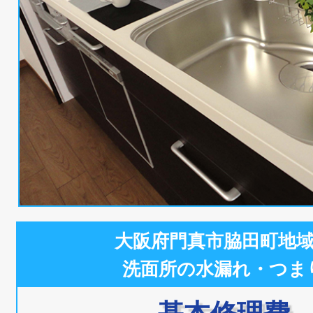
大阪府門真市脇田町地
洗面所の水漏れ・つま
基本修理費