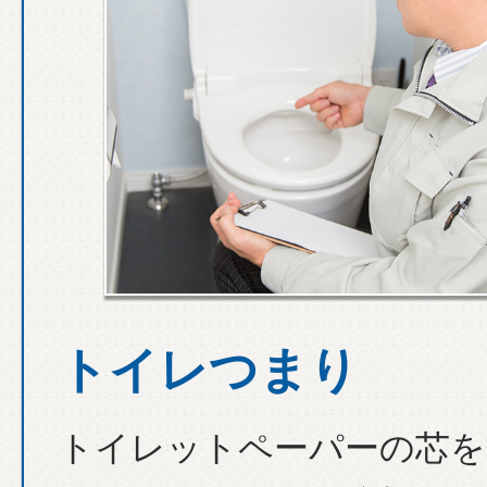
トイレつまり
トイレットペーパーの芯を