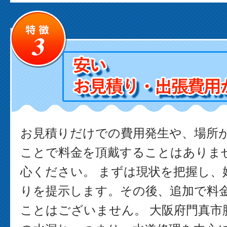
お見積りだけでの費用発生や、場所
ことで料金を頂戴することはありま
心ください。 まずは現状を把握し、
りを提示します。その後、追加で料
ことはございません。 大阪府門真市