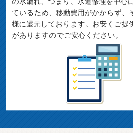
の水漏れ、つまり、水道修理を中心
ているため、移動費用がかからず、
様に還元しております。お安くご提
がありますのでご安心ください。