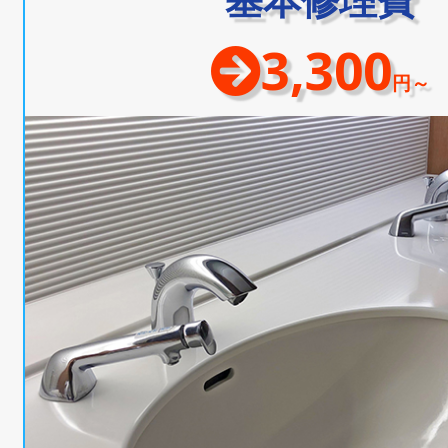
3,300
円～