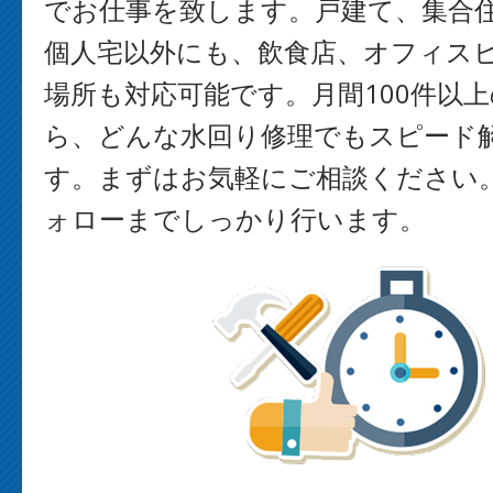
でお仕事を致します。戸建て、集合
個人宅以外にも、飲食店、オフィス
場所も対応可能です。月間100件以
ら、どんな水回り修理でもスピード
す。まずはお気軽にご相談ください
ォローまでしっかり行います。