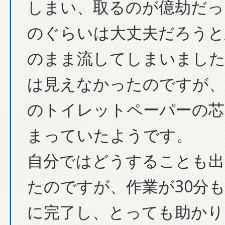
しまい、取るのが億劫だっ
のぐらいは大丈夫だろうと
のまま流してしまいました
は見えなかったのですが、
のトイレットペーパーの芯
まっていたようです。
自分ではどうすることも出
たのですが、作業が30分
に完了し、とっても助かり