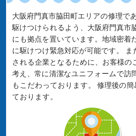
大阪府門真市脇田町エリアの修理で
駆けつけられるよう、大阪府門真市
にも拠点を置いています。地域密着
に駆けつけ緊急対応が可能です。 ま
される企業となるために、お客様の
考え、常に清潔なユニフォームで訪
もこだわっております。 修理後の簡
ております。