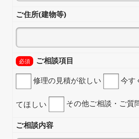
ご住所(建物等)
ご相談項目
修理の見積が欲しい
今す
その他ご相談・ご質
てほしい
ご相談内容