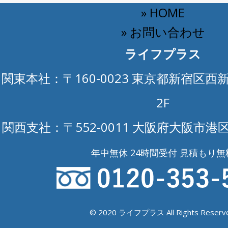
» HOME
» お問い合わせ
ライフプラス
関東本社：〒160-0023 東京都新宿区西新
2F
関西支社：〒552-0011 大阪府大阪市港区
年中無休 24時間受付 見積もり無
© 2020 ライフプラス All Rights Reserve