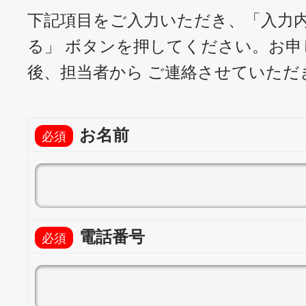
下記項目をご入力いただき、「入力
る」 ボタンを押してください。
お申
後、担当者から ご連絡させていただ
お名前
電話番号