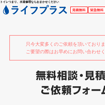
トイレつまり、水道修理ならおまかせください
只今大変多くのご依頼を頂いており
ご要望の際はお早めにお問い合わせ