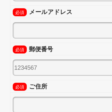
メールアドレス
郵便番号
ご住所