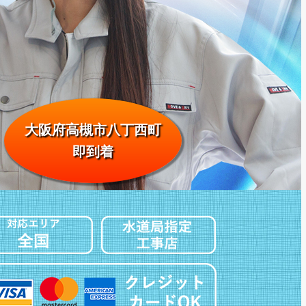
大阪府高槻市八丁西町
即到着