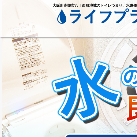
大阪府高槻市八丁西町地域のトイレつまり、水道修