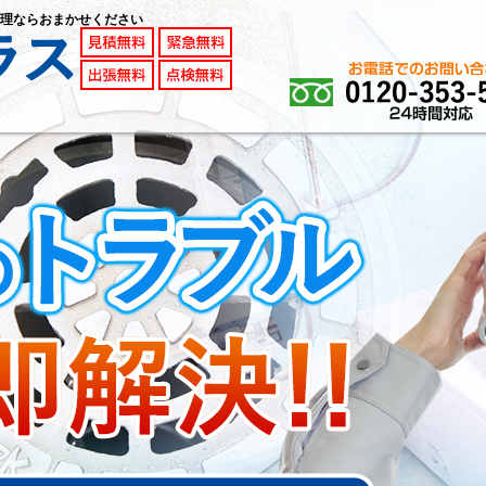
理ならおまかせください