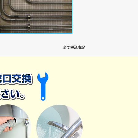
全て税込表記