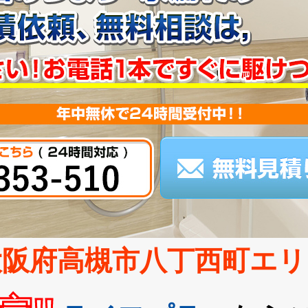
大阪府高槻市八丁西町エリ