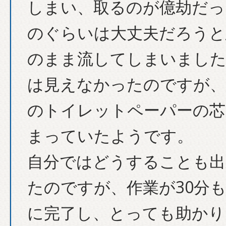
しまい、取るのが億劫だっ
のぐらいは大丈夫だろうと
のまま流してしまいました
は見えなかったのですが、
のトイレットペーパーの芯
まっていたようです。
自分ではどうすることも出
たのですが、作業が30分
に完了し、とっても助かり