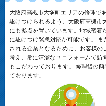
大阪府高槻市大塚町エリアの修理で
駆けつけられるよう、大阪府高槻市
にも拠点を置いています。地域密着
に駆けつけ緊急対応が可能です。 ま
される企業となるために、お客様の
考え、常に清潔なユニフォームで訪
もこだわっております。 修理後の簡
ております。