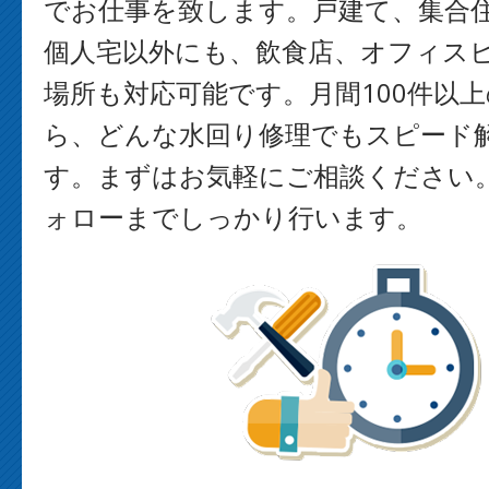
でお仕事を致します。戸建て、集合
個人宅以外にも、飲食店、オフィス
場所も対応可能です。月間100件以
ら、どんな水回り修理でもスピード
す。まずはお気軽にご相談ください
ォローまでしっかり行います。