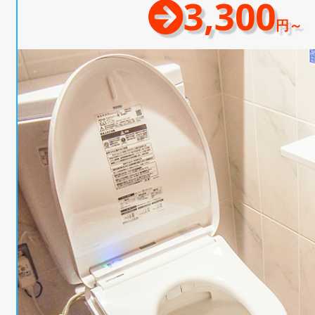
3,300
円～