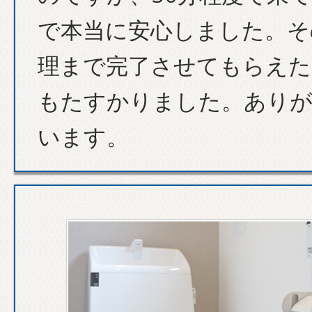
で本当に安心しました。そ
理まで完了させてもらえた
もたすかりました。あり
います。