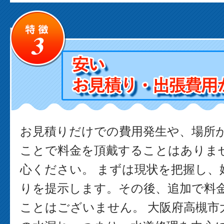
お見積りだけでの費用発生や、場所
ことで料金を頂戴することはありま
心ください。 まずは現状を把握し、
りを提示します。その後、追加で料
ことはございません。 大阪府高槻市