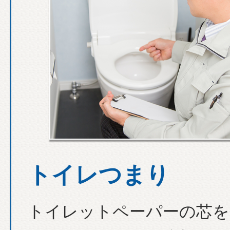
トイレつまり
トイレットペーパーの芯を