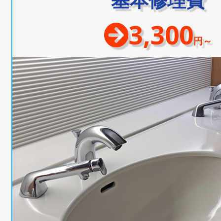
3,300
円～