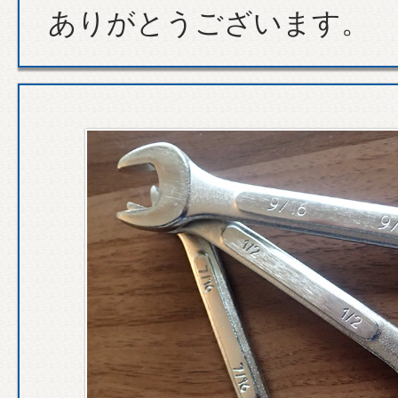
ありがとうございます。