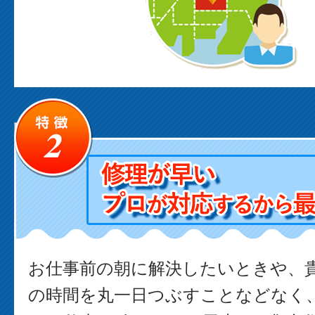
お仕事前の朝に解決したいときや、
の時間を丸一日つぶすことなどなく