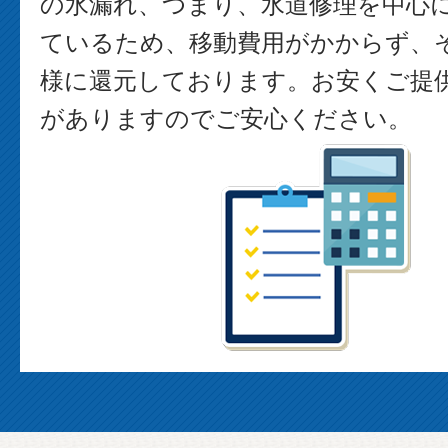
の水漏れ、つまり、水道修理を中心
ているため、移動費用がかからず、
様に還元しております。お安くご提
がありますのでご安心ください。