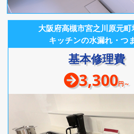
大阪府高槻市宮之川原元町
キッチンの水漏れ・つ
基本修理費
3,300
円～