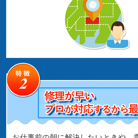
お仕事前の朝に解決したいときや、