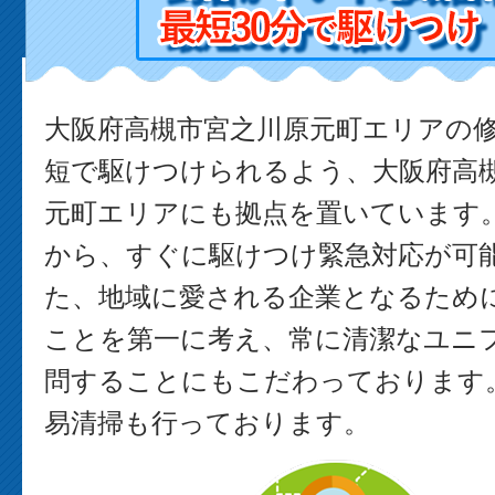
大阪府高槻市宮之川原元町エリアの
短で駆けつけられるよう、大阪府高
元町エリアにも拠点を置いています
から、すぐに駆けつけ緊急対応が可能
た、地域に愛される企業となるため
ことを第一に考え、常に清潔なユニ
問することにもこだわっております。
易清掃も行っております。