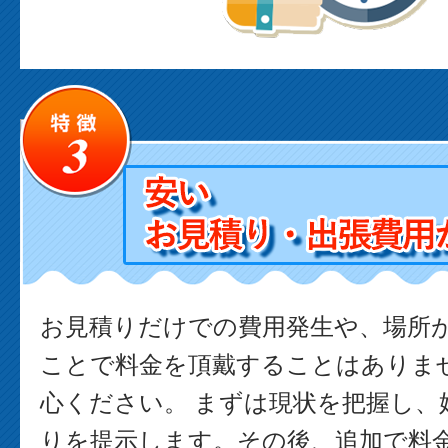
お見積りだけでの費用発生や、場所
ことで料金を頂戴することはありま
心ください。 まずは現状を把握し、
りを提示します。その後、追加で料