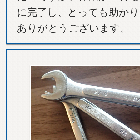
に完了し、とっても助かり
ありがとうございます。