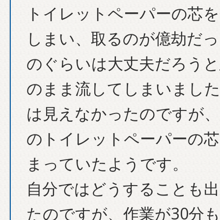
トイレットペーパーの芯を
しまい、取るのが億劫だっ
のぐらいは大丈夫だろうと
のまま流してしまいました
は見えなかったのですが、
のトイレットペーパーの芯
まっていたようです。
自分ではどうすることも出
たのですが、作業が30分