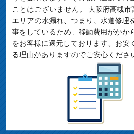
ことはございません。 大阪府高槻市
エリアの水漏れ、つまり、水道修理
事をしているため、移動費用がかか
をお客様に還元しております。お安
る理由がありますのでご安心くださ