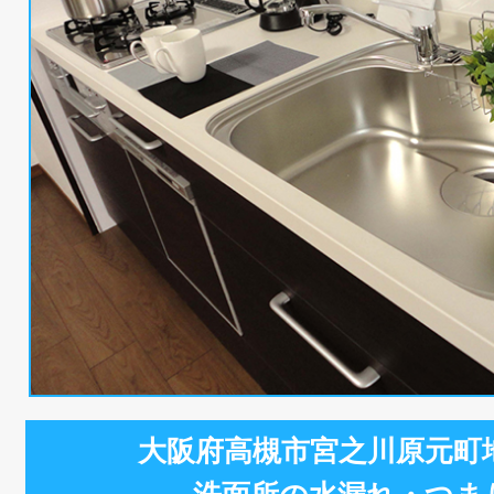
大阪府高槻市宮之川原元町