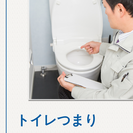
トイレつまり