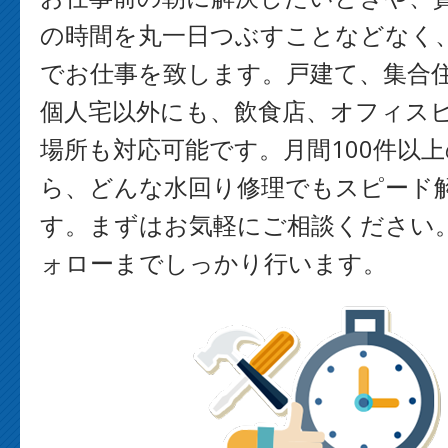
の時間を丸一日つぶすことなどなく
でお仕事を致します。戸建て、集合
個人宅以外にも、飲食店、オフィス
場所も対応可能です。月間100件以
ら、どんな水回り修理でもスピード
す。まずはお気軽にご相談ください
ォローまでしっかり行います。