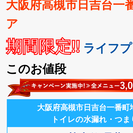
大阪府高槻市日吉台一
ア
期間限定!!
ライフプ
このお値段
大阪府高槻市日吉台一番町
トイレの水漏れ・つま