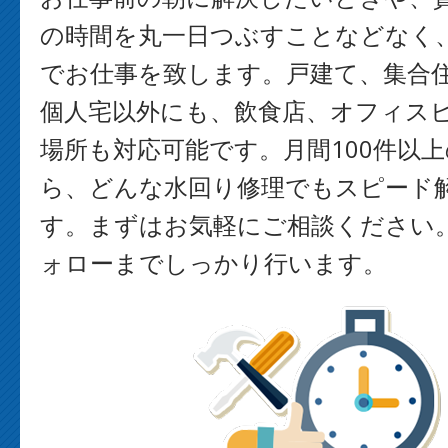
の時間を丸一日つぶすことなどなく
でお仕事を致します。戸建て、集合
個人宅以外にも、飲食店、オフィス
場所も対応可能です。月間100件以
ら、どんな水回り修理でもスピード
す。まずはお気軽にご相談ください
ォローまでしっかり行います。