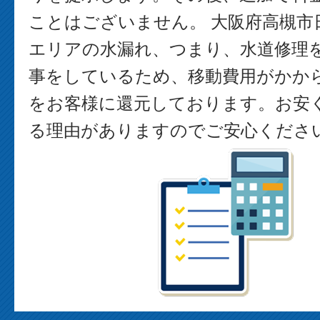
ことはございません。 大阪府高槻市
エリアの水漏れ、つまり、水道修理
事をしているため、移動費用がかか
をお客様に還元しております。お安
る理由がありますのでご安心くださ