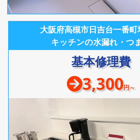
大阪府高槻市日吉台一番町
キッチンの水漏れ・つ
基本修理費
3,300
円～