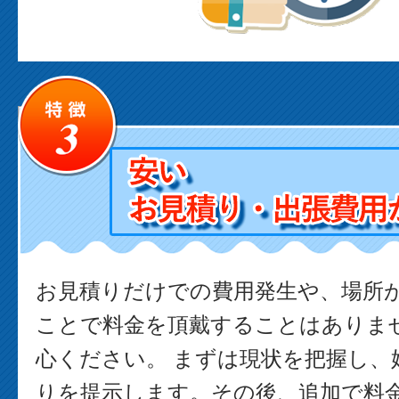
お見積りだけでの費用発生や、場所
ことで料金を頂戴することはありま
心ください。 まずは現状を把握し、
りを提示します。その後、追加で料