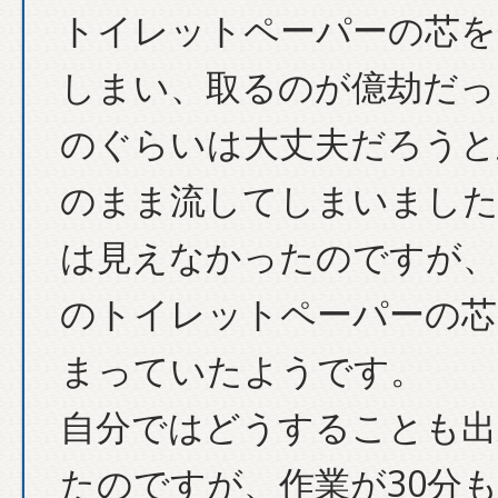
トイレットペーパーの芯を
しまい、取るのが億劫だっ
のぐらいは大丈夫だろうと
のまま流してしまいました
は見えなかったのですが、
のトイレットペーパーの芯
まっていたようです。
自分ではどうすることも出
たのですが、作業が30分