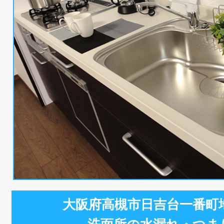
大阪府高槻市日吉台一番町