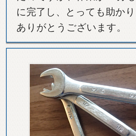
に完了し、とっても助かり
ありがとうございます。