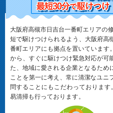
大阪府高槻市日吉台一番町エリアの
短で駆けつけられるよう、大阪府高
番町エリアにも拠点を置いています
から、すぐに駆けつけ緊急対応が可能
た、地域に愛される企業となるため
ことを第一に考え、常に清潔なユニ
問することにもこだわっております。
易清掃も行っております。