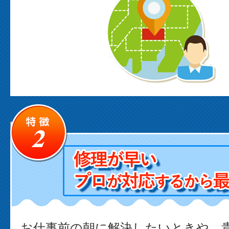
お仕事前の朝に解決したいときや、