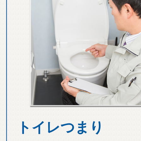
トイレつまり