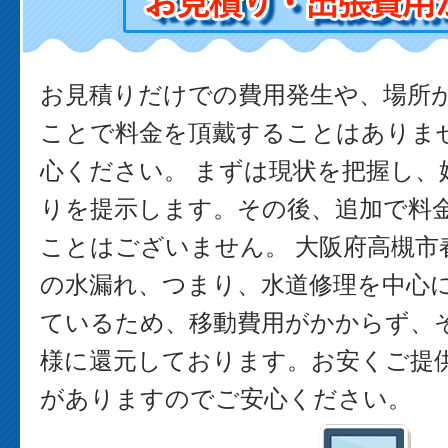
お見積りだけでの費用発生や、場所
ことで料金を頂戴することはありま
心ください。 まずは現状を把握し、
りを提示します。その後、追加で料
ことはございません。 大阪府高槻市
の水漏れ、つまり、水道修理を中心
ているため、移動費用がかからず、
様に還元しております。お安くご提
がありますのでご安心ください。