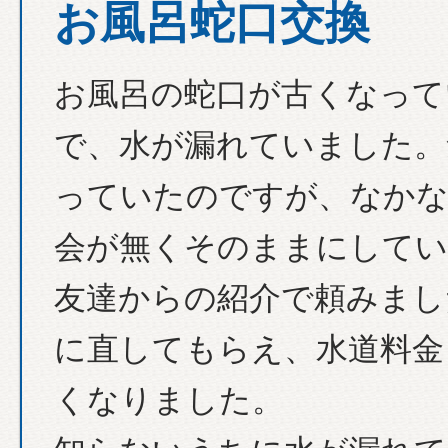
お風呂蛇口交換
お風呂の蛇口が古くなって
で、水が漏れていました。
っていたのですが、なかな
会が無くそのままにしてい
友達からの紹介で頼みまし
に直してもらえ、水道料金
くなりました。