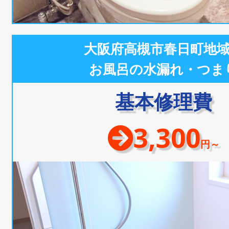
大阪府高槻市春日町地
お風呂の水漏れ・つま
基本修理費
3,300
円～