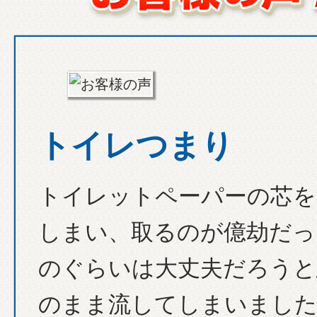
トイレつまり
トイレットペーパーの芯を
しまい、取るのが億劫だっ
のぐらいは大丈夫だろうと
のまま流してしまいました