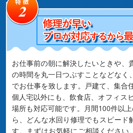
お仕事前の朝に解決したいときや、
の時間を丸一日つぶすことなどなく
でお仕事を致します。戸建て、集合
個人宅以外にも、飲食店、オフィス
場所も対応可能です。月間100件以
ら、どんな水回り修理でもスピード
す。まずはお気軽にご相談ください