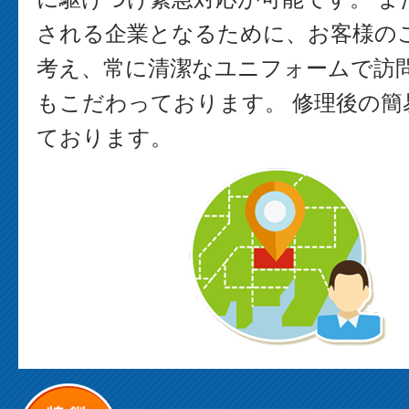
される企業となるために、お客様の
考え、常に清潔なユニフォームで訪
もこだわっております。 修理後の簡
ております。