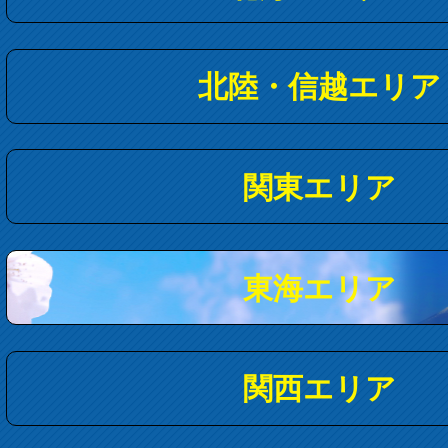
北陸・信越エリア
関東エリア
東海エリア
関西エリア