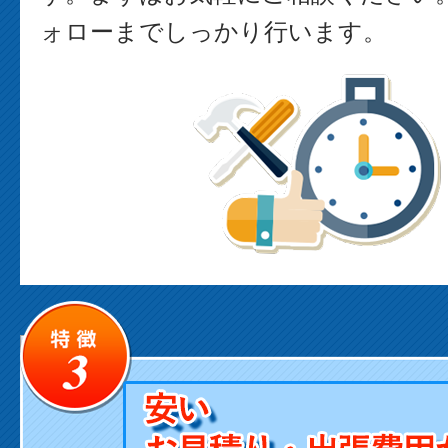
ォローまでしっかり行います。