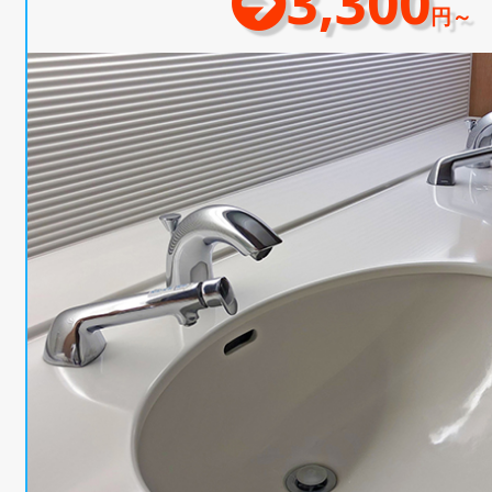
3,300
円～