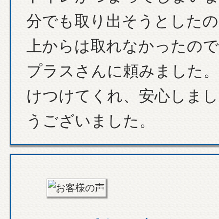
分でも取り出そうとしたの
上からは取れなかったので
プラスさんに頼みました。
けつけてくれ、安心しまし
うございました。