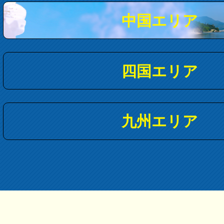
中国エリア
四国エリア
九州エリア