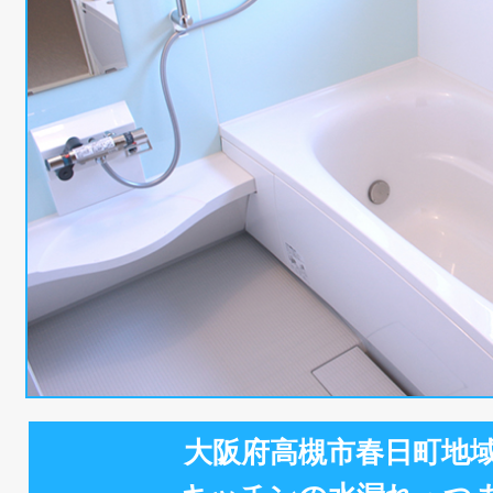
大阪府高槻市春日町地