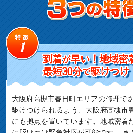
大阪府高槻市春日町エリアの修理で
駆けつけられるよう、大阪府高槻市
にも拠点を置いています。地域密着
に駆けつけ緊急対応が可能です。 ま