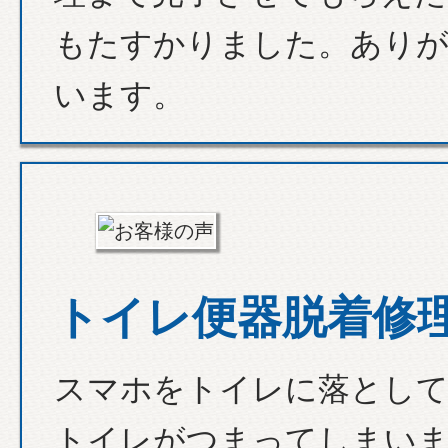
もたすかりました。あり
います。
トイレ便器脱着修
スマホをトイレに落とし
トイレがつまってしまい