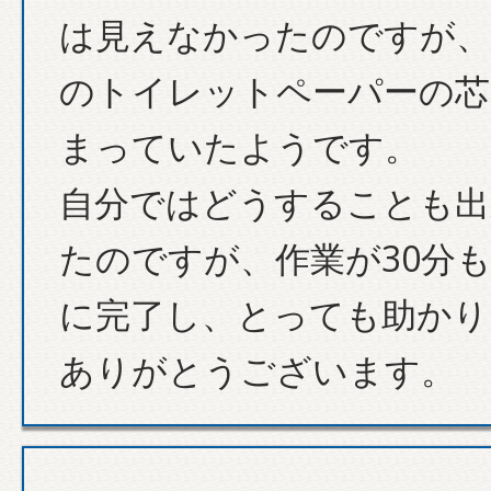
は見えなかったのですが、
のトイレットペーパーの芯
まっていたようです。
自分ではどうすることも出
たのですが、作業が30分
に完了し、とっても助かり
ありがとうございます。