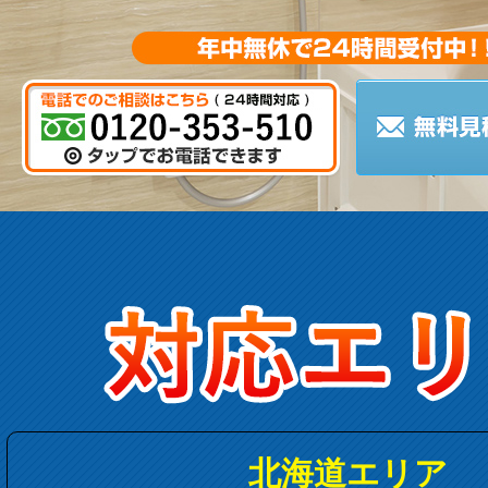
北海道エリア