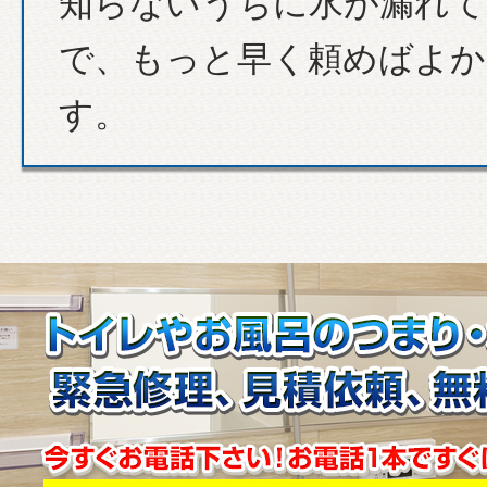
知らないうちに水が漏れて
で、もっと早く頼めばよか
す。