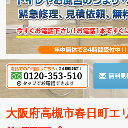
大阪府高槻市春日町エ