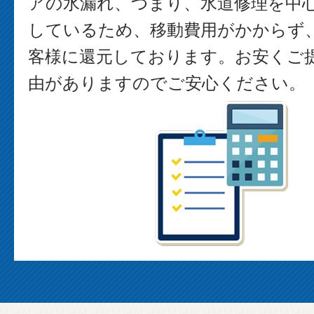
アの水漏れ、つまり、水道修理を中
しているため、移動費用がかからず
客様に還元しております。お安くご
由がありますのでご安心ください。