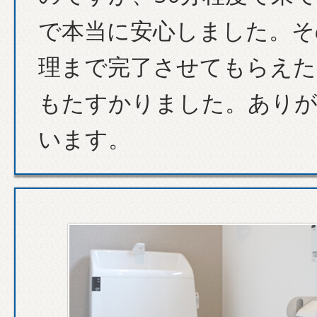
で本当に安心しました。そ
理まで完了させてもらえた
もたすかりました。あり
います。