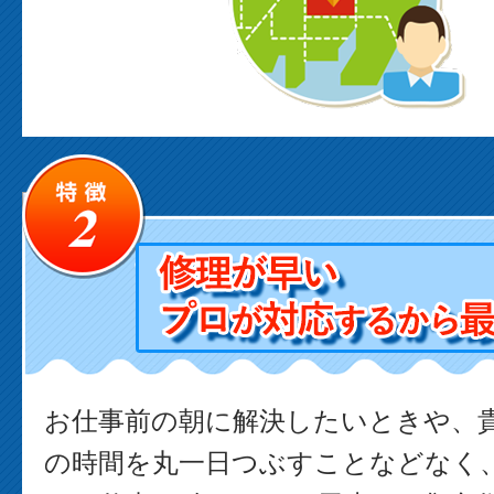
お仕事前の朝に解決したいときや、
の時間を丸一日つぶすことなどなく