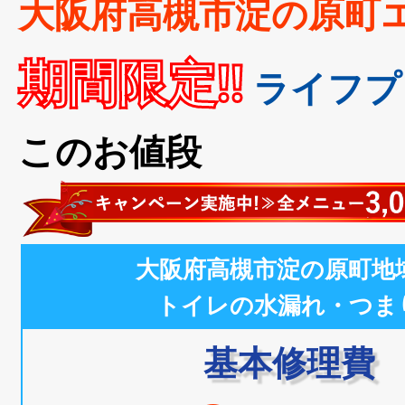
大阪府高槻市淀の原町
期間限定!!
ライフプ
このお値段
大阪府高槻市淀の原町地
トイレの水漏れ・つま
基本修理費