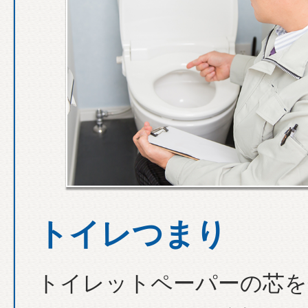
トイレつまり
トイレットペーパーの芯を