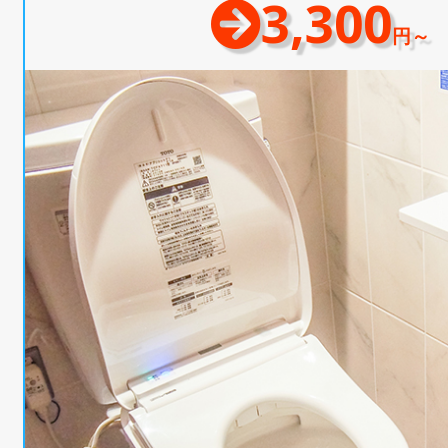
3,300
円～