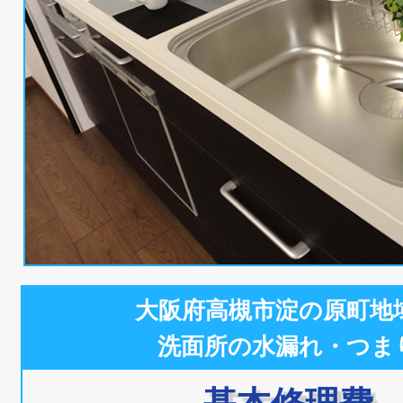
大阪府高槻市淀の原町地
洗面所の水漏れ・つま
基本修理費