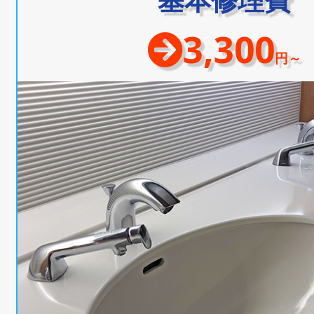
3,300
円～