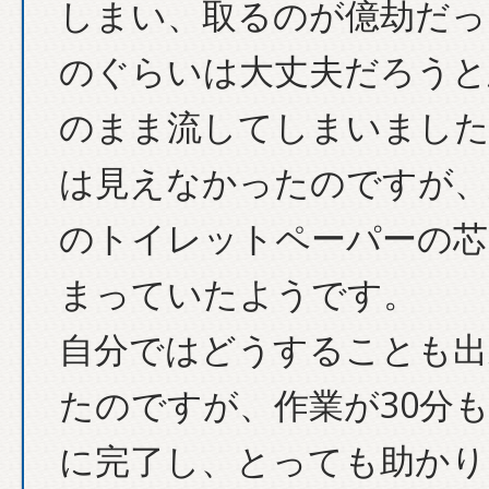
しまい、取るのが億劫だっ
のぐらいは大丈夫だろうと
のまま流してしまいました
は見えなかったのですが、
のトイレットペーパーの芯
まっていたようです。
自分ではどうすることも出
たのですが、作業が30分
に完了し、とっても助かり