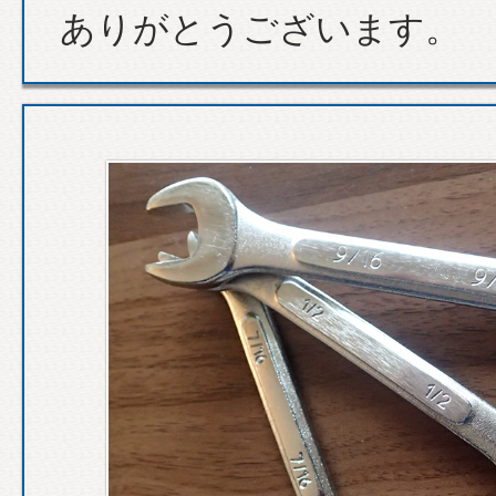
ありがとうございます。