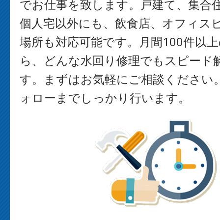
でお仕事を致します。戸建て、集合
個人宅以外にも、飲食店、オフィス
場所も対応可能です。月間100件以
ら、どんな水回り修理でもスピード
す。まずはお気軽にご相談ください
ォローまでしっかり行います。