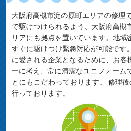
大阪府高槻市淀の原町エリアの修理
で駆けつけられるよう、大阪府高槻
リアにも拠点を置いています。地域
すぐに駆けつけ緊急対応が可能です。
に愛される企業となるために、お客
一に考え、常に清潔なユニフォーム
とにもこだわっております。 修理後
行っております。