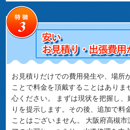
お見積りだけでの費用発生や、場所
ことで料金を頂戴することはありま
心ください。 まずは現状を把握し、
りを提示します。その後、追加で料
ことはございません。 大阪府高槻市