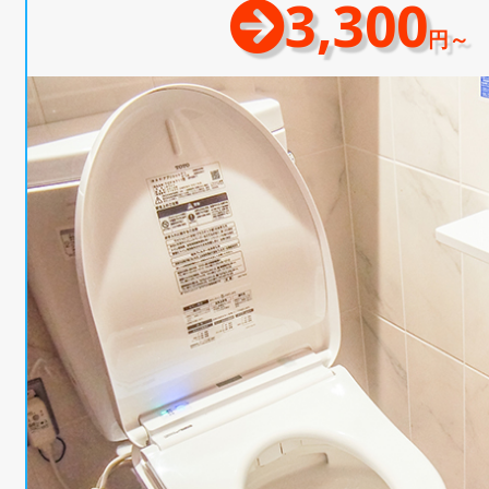
3,300
円～