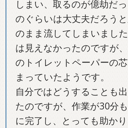
しまい、取るのが億劫だっ
のぐらいは大丈夫だろうと
のまま流してしまいました
は見えなかったのですが、
のトイレットペーパーの芯
まっていたようです。
自分ではどうすることも出
たのですが、作業が30分
に完了し、とっても助かり