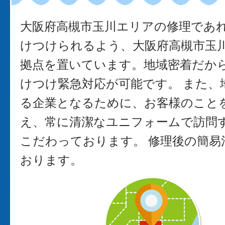
大阪府高槻市玉川エリアの修理であ
けつけられるよう、大阪府高槻市玉
拠点を置いています。地域密着だか
けつけ緊急対応が可能です。 また、
る企業となるために、お客様のこと
え、常に清潔なユニフォームで訪問
こだわっております。 修理後の簡易
おります。