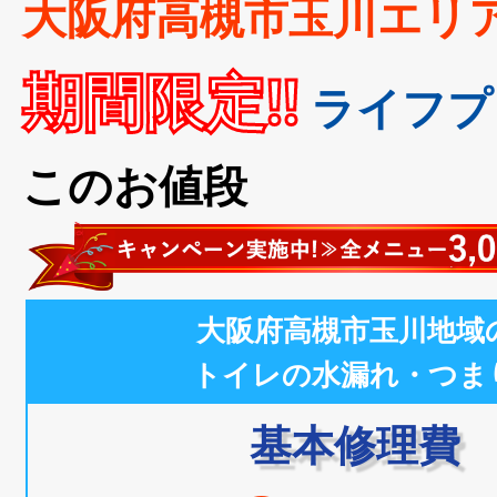
大阪府高槻市玉川エリ
期間限定!!
ライフプ
このお値段
大阪府高槻市玉川地域
トイレの水漏れ・つま
基本修理費