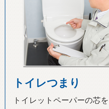
トイレつまり
トイレットペーパーの芯を