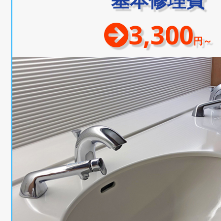
3,300
円～