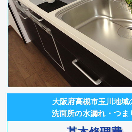
大阪府高槻市玉川地域
洗面所の水漏れ・つま
基本修理費