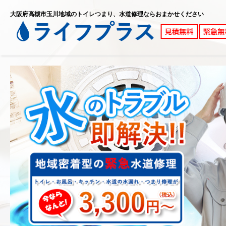
大阪府高槻市玉川地域のトイレつまり、水道修理ならおまかせください