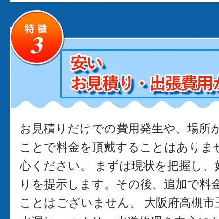
お見積りだけでの費用発生や、場所
ことで料金を頂戴することはありま
心ください。 まずは現状を把握し、
りを提示します。その後、追加で料
ことはございません。 大阪府高槻市