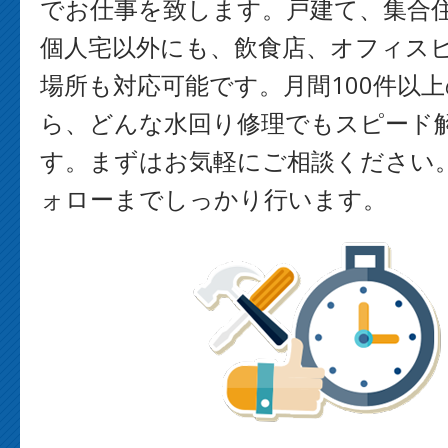
でお仕事を致します。戸建て、集合
個人宅以外にも、飲食店、オフィス
場所も対応可能です。月間100件以
ら、どんな水回り修理でもスピード
す。まずはお気軽にご相談ください
ォローまでしっかり行います。