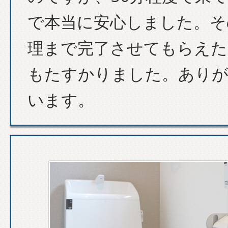
で本当に安心しました。そ
理まで完了させてもらえた
もたすかりました。あり
います。