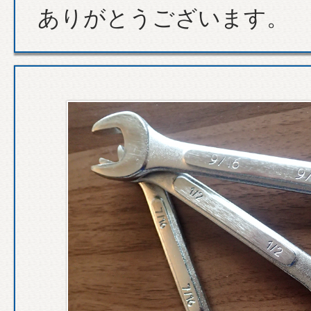
ありがとうございます。