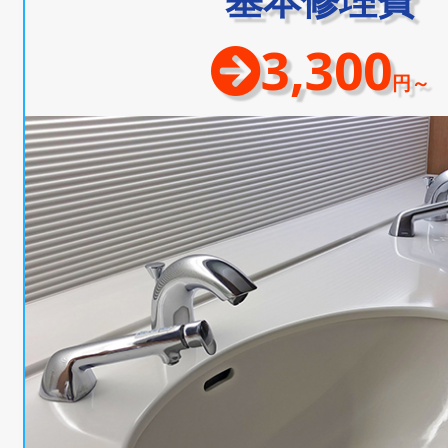
3,300
円～