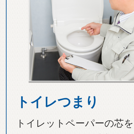
トイレつまり
トイレットペーパーの芯を