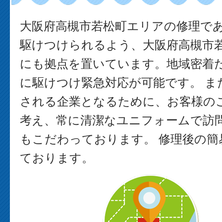
大阪府高槻市若松町エリアの修理で
駆けつけられるよう、大阪府高槻市
にも拠点を置いています。地域密着
に駆けつけ緊急対応が可能です。 ま
される企業となるために、お客様の
考え、常に清潔なユニフォームで訪
もこだわっております。 修理後の簡
ております。