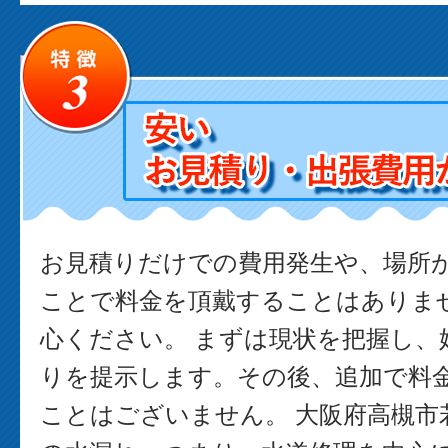
お見積りだけでの費用発生や、場所
ことで料金を頂戴することはありま
心ください。 まずは現状を把握し、
りを提示します。その後、追加で料
ことはございません。 大阪府高槻市