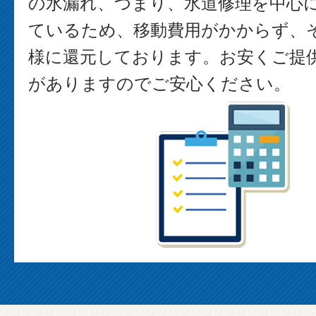
の水漏れ、つまり、水道修理を中心
ているため、移動費用がかからず、
様に還元しております。お安くご提
がありますのでご安心ください。