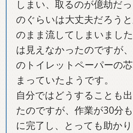
しまい、取るのが億劫だっ
のぐらいは大丈夫だろうと
のまま流してしまいました
は見えなかったのですが、
のトイレットペーパーの芯
まっていたようです。
自分ではどうすることも出
たのですが、作業が30分
に完了し、とっても助かり