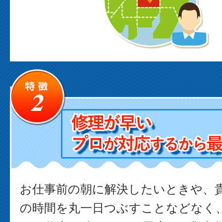
お仕事前の朝に解決したいときや、
の時間を丸一日つぶすことなどなく