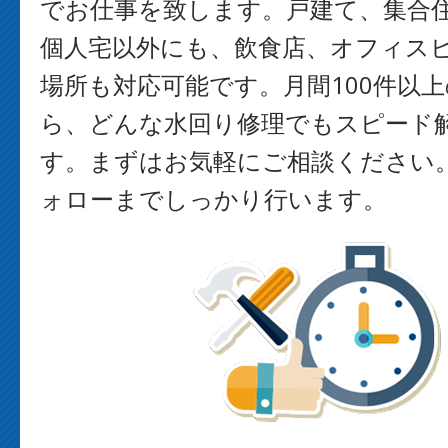
でお仕事を致します。戸建て、集合
個人宅以外にも、飲食店、オフィス
場所も対応可能です。月間100件以
ら、どんな水回り修理でもスピード
す。まずはお気軽にご相談ください
ォローまでしっかり行います。