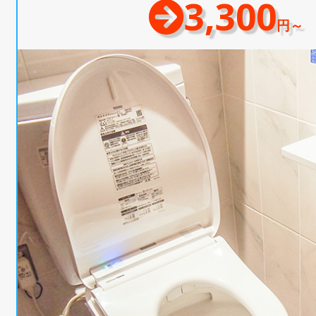
3,300
円～