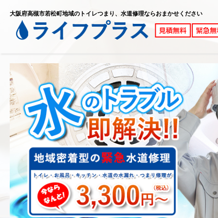
大阪府高槻市若松町地域のトイレつまり、水道修理ならおまかせください