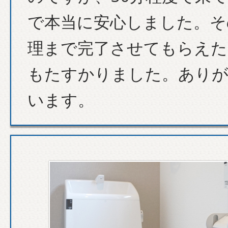
で本当に安心しました。そ
理まで完了させてもらえた
もたすかりました。あり
います。