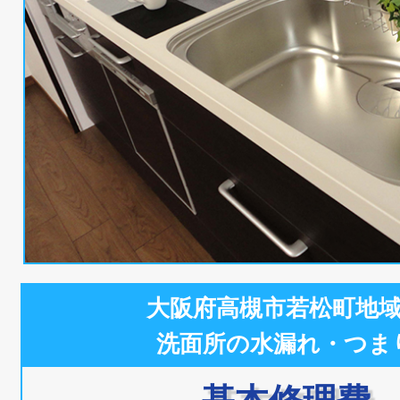
大阪府高槻市若松町地
洗面所の水漏れ・つま
基本修理費