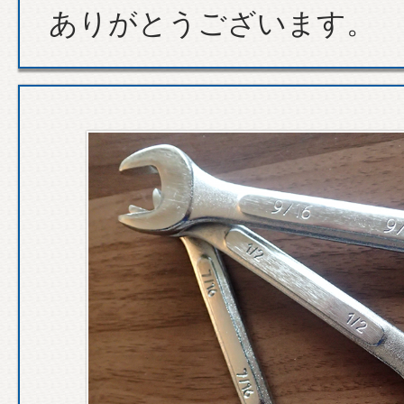
ありがとうございます。