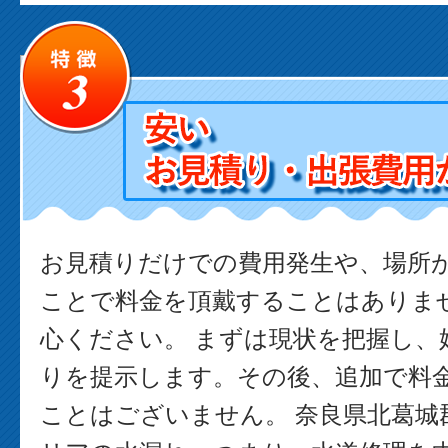
お見積りだけでの費用発生や、場所
ことで料金を頂戴することはありま
心ください。 まずは現状を把握し、
りを提示します。その後、追加で料
ことはございません。 奈良県北葛城