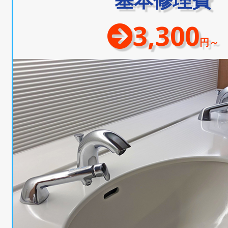
3,300
円～