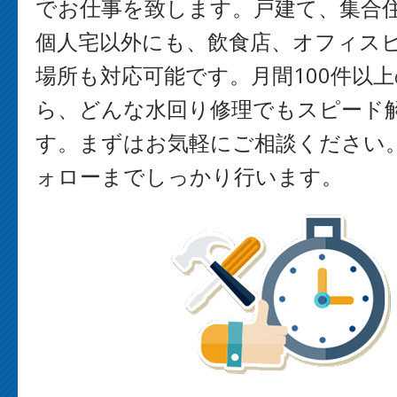
でお仕事を致します。戸建て、集合
個人宅以外にも、飲食店、オフィス
場所も対応可能です。月間100件以
ら、どんな水回り修理でもスピード
す。まずはお気軽にご相談ください
ォローまでしっかり行います。