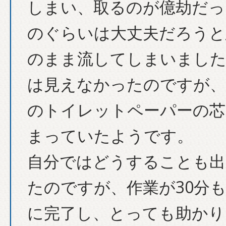
しまい、取るのが億劫だっ
のぐらいは大丈夫だろうと
のまま流してしまいました
は見えなかったのですが、
のトイレットペーパーの芯
まっていたようです。
自分ではどうすることも出
たのですが、作業が30分
に完了し、とっても助かり