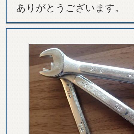
ありがとうございます。