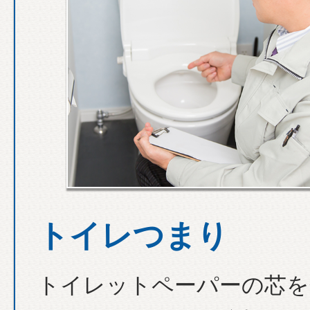
トイレつまり
トイレットペーパーの芯を