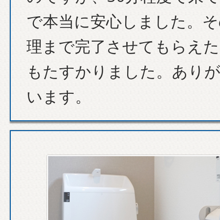
で本当に安心しました。そ
理まで完了させてもらえた
もたすかりました。あり
います。