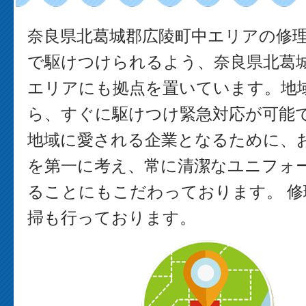
奈良県北葛城郡広陵町中エリアの修
で駆けつけられるよう、奈良県北葛
エリアにも拠点を置いています。地
ら、すぐに駆けつけ緊急対応が可能で
地域に愛される企業となるために、
を第一に考え、常に清潔なユニフォ
ることにもこだわっております。 修
掃も行っております。