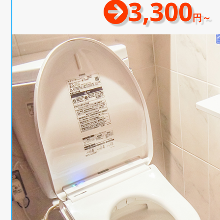
3,300
円～