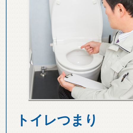
トイレつまり