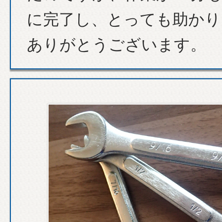
に完了し、とっても助かり
ありがとうございます。