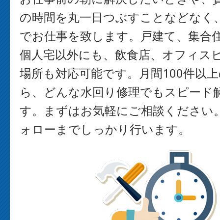
の時間を丸一日つぶすことなどなく
でお仕事を致します。戸建て、集合
個人宅以外にも、飲食店、オフィス
場所も対応可能です。月間100件以
ら、どんな水回り修理でもスピード
す。まずはお気軽にご相談ください
ォローまでしっかり行います。