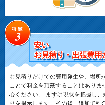
お見積りだけでの費用発生や、場所
ことで料金を頂戴することはありま
心ください。 まずは現状を把握し、
りを提示します。その後、追加で料