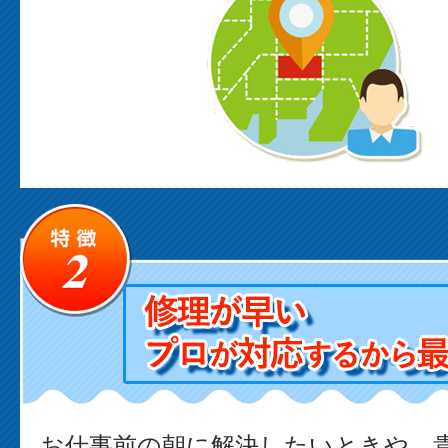
お仕事前の朝に解決したいときや、