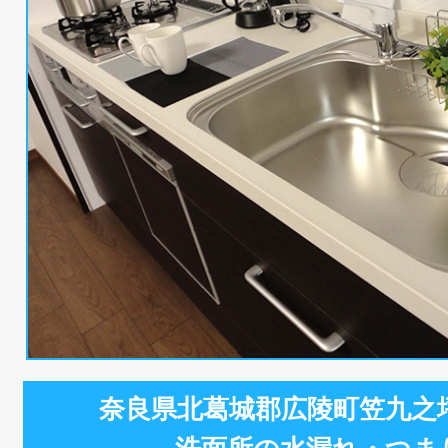
奈良県北葛城郡広陵町笠九之