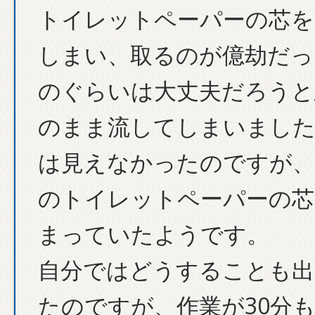
トイレットペーパーの芯を
しまい、取るのが億劫だっ
のぐらいは大丈夫だろうと
のまま流してしまいました
は見えなかったのですが、
のトイレットペーパーの芯
まっていたようです。
自分ではどうすることも出
たのですが、作業が30分