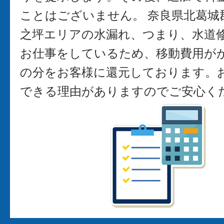
ことはございません。 奈良県北葛城
之坪エリアの水漏れ、つまり、水道
お仕事をしているため、移動費用が
の分をお客様に還元しております。
できる理由がありますのでご安心く